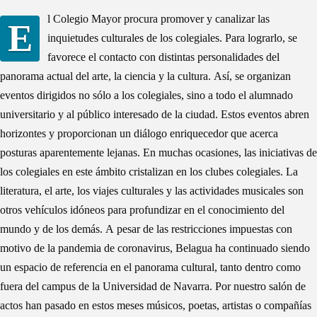
l Colegio Mayor procura promover y canalizar las
E
inquietudes culturales de los colegiales. Para lograrlo, se
favorece el contacto con distintas personalidades del
panorama actual del arte, la ciencia y la cultura. Así, se organizan
eventos dirigidos no sólo a los colegiales, sino a todo el alumnado
universitario y al público interesado de la ciudad. Estos eventos abren
horizontes y proporcionan un diálogo enriquecedor que acerca
posturas aparentemente lejanas.
En muchas ocasiones, las iniciativas de
los colegiales en este ámbito cristalizan en los clubes colegiales. La
literatura, el arte, los viajes culturales y las actividades musicales son
otros vehículos idóneos para profundizar en el conocimiento del
mundo y de los demás.
A pesar de las restricciones impuestas con
motivo de la pandemia de coronavirus, Belagua ha continuado siendo
un espacio de referencia en el panorama cultural, tanto dentro como
fuera del campus de la Universidad de Navarra. Por nuestro salón de
actos han pasado en estos meses músicos, poetas, artistas o compañías