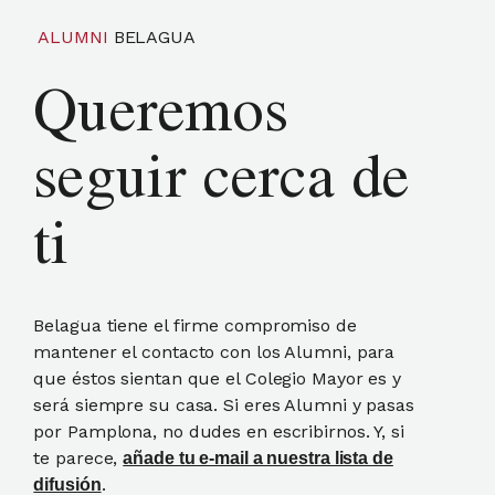
ALUMNI
BELAGUA
Queremos
seguir cerca de
ti
Belagua tiene el firme compromiso de
mantener el contacto con los Alumni, para
que éstos sientan que el Colegio Mayor es y
será siempre su casa. Si eres Alumni y pasas
por Pamplona, no dudes en escribirnos. Y, si
te parece,
añade tu e-mail a nuestra lista de
.
difusión