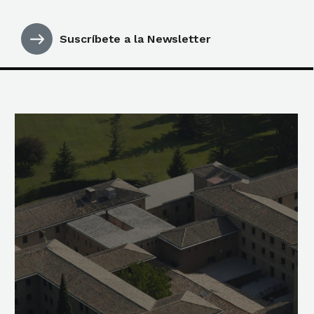
Suscríbete a la Newsletter