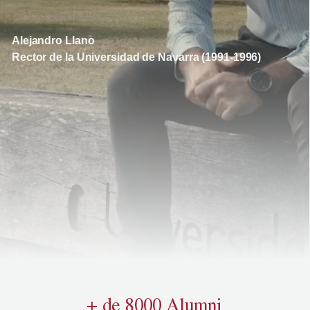
Alejandro Llano
Rector de la Universidad de Navarra (1991-1996)
+ de 8000 Alumni