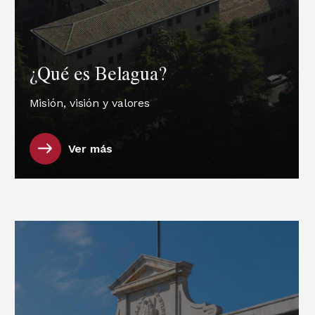
¿Qué es Belagua?
Misión, visión y valores
Ver más