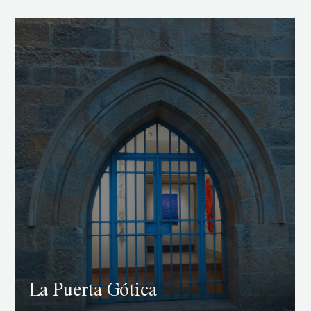
La Puerta Gótica