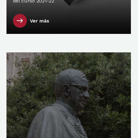
del curso 2021-22
Ver más