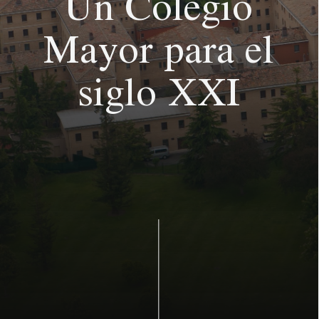
Un Colegio
Mayor para el
siglo XXI