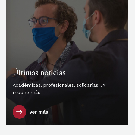
Últimas noticias
Académicas, profesionales, solidarias... Y
mucho más
Ver más