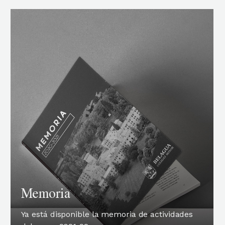
Memoria
Ya está disponible la memoria de actividades