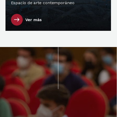
Espacio de arte contemporáneo
Ver más