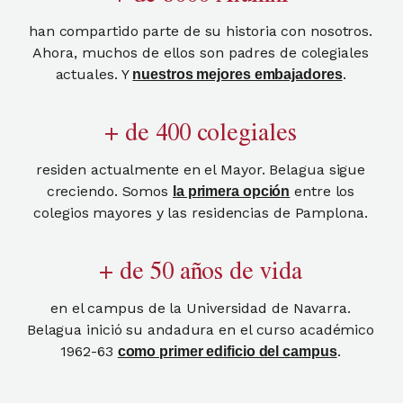
han compartido parte de su historia con nosotros.
Ahora, muchos de ellos son padres de colegiales
actuales. Y
.
nuestros mejores embajadores
+ de 400 colegiales
residen actualmente en el Mayor. Belagua sigue
creciendo. Somos
entre los
la primera opción
colegios mayores y las residencias de Pamplona.
+ de 50 años de vida
en el campus de la Universidad de Navarra.
Belagua inició su andadura en el curso académico
1962-63
.
como primer edificio del campus