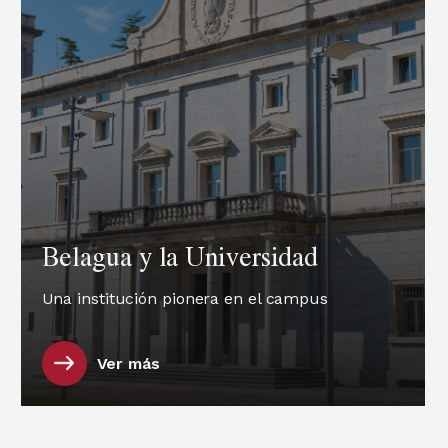
Belagua y la Universidad
Una institución pionera en el campus
Ver más