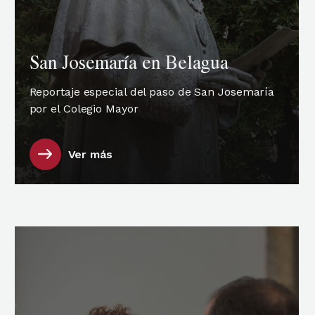
San Josemaría en Belagua
Reportaje especial del paso de San Josemaría
por el Colegio Mayor
Ver más