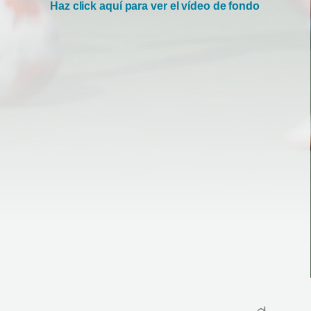
Haz click aquí para ver el vídeo de fondo