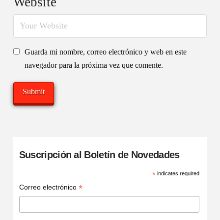
Website
Guarda mi nombre, correo electrónico y web en este
navegador para la próxima vez que comente.
Suscripción al Boletín de Novedades
*
indicates required
*
Correo electrónico