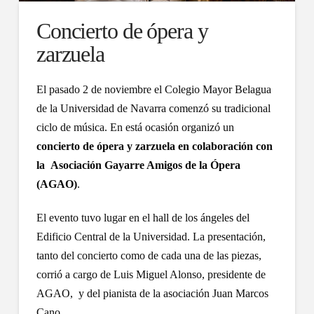
Concierto de ópera y
zarzuela
El pasado 2 de noviembre el Colegio Mayor Belagua
de la Universidad de Navarra comenzó su tradicional
ciclo de música. En está ocasión organizó un
concierto de ópera y zarzuela en colaboración con
la Asociación Gayarre Amigos de la Ópera
(AGAO)
.
El evento tuvo lugar en el hall de los ángeles del
Edificio Central de la Universidad. La presentación,
tanto del concierto como de cada una de las piezas,
corrió a cargo de Luis Miguel Alonso, presidente de
AGAO, y del pianista de la asociación Juan Marcos
Cano.