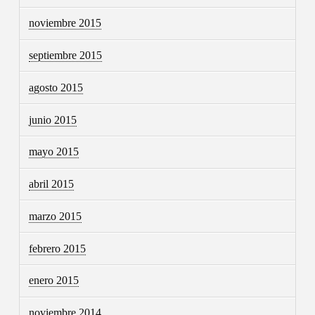
noviembre 2015
septiembre 2015
agosto 2015
junio 2015
mayo 2015
abril 2015
marzo 2015
febrero 2015
enero 2015
noviembre 2014