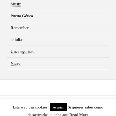
Music
Puerta Gótica
Remember
tertulias
Uncategorized
Video
ASSIGN A MENU
Esta web usa cookies
Si quieres saber cómo
Aceptar
POWERED BY THE
X THEME
desactivarlas, pincha aquí
Read More