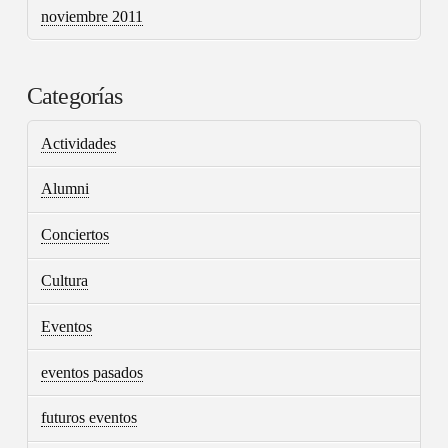
noviembre 2011
Categorías
Actividades
Alumni
Conciertos
Cultura
Eventos
eventos pasados
futuros eventos