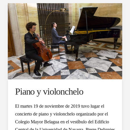
Piano y violonchelo
El martes 19 de noviembre de 2019 tuvo lugar el
concierto de piano y violonchelo organizado por el
Colegio Mayor Belagua en el vestíbulo del Edificio
Central de la Universidad de Navarra. Pierre Delignies