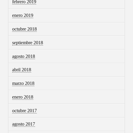
febrero 2019
enero 2019
octubre 2018
septiembre 2018
agosto 2018
abril 2018
marzo 2018
enero 2018
octubre 2017
agosto 2017