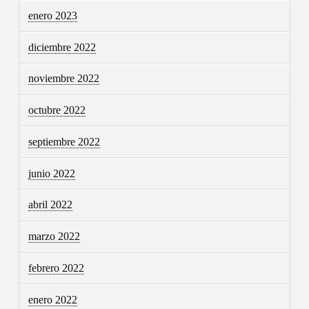
enero 2023
diciembre 2022
noviembre 2022
octubre 2022
septiembre 2022
junio 2022
abril 2022
marzo 2022
febrero 2022
enero 2022