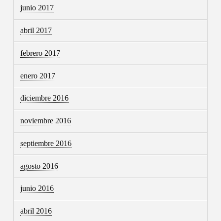
junio 2017
abril 2017
febrero 2017
enero 2017
diciembre 2016
noviembre 2016
septiembre 2016
agosto 2016
junio 2016
abril 2016