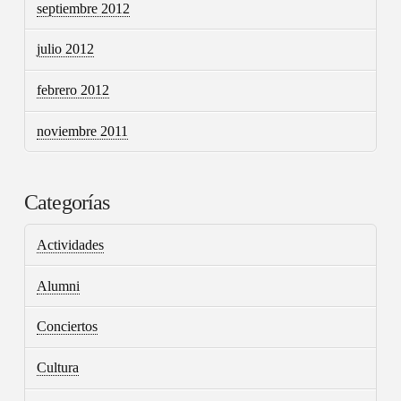
septiembre 2012
julio 2012
febrero 2012
noviembre 2011
Categorías
Actividades
Alumni
Conciertos
Cultura