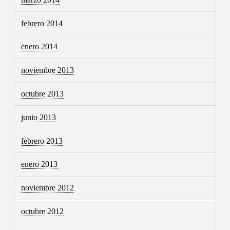
febrero 2014
enero 2014
noviembre 2013
octubre 2013
junio 2013
febrero 2013
enero 2013
noviembre 2012
octubre 2012