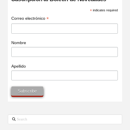
*
indicates required
*
Correo electrónico
Nombre
Apellido
Search