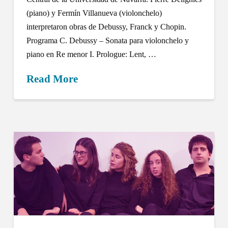
(piano) y Fermín Villanueva (violonchelo)
interpretaron obras de Debussy, Franck y Chopin.
Programa C. Debussy – Sonata para violonchelo y
piano en Re menor I. Prologue: Lent, …
Read More