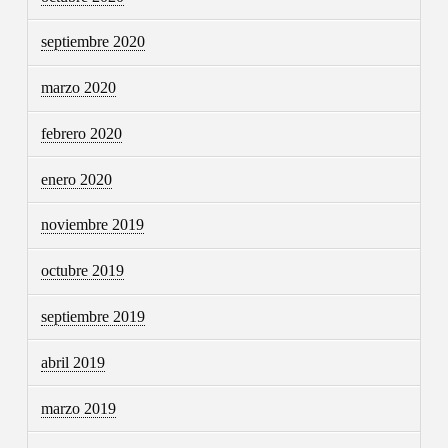
septiembre 2020
marzo 2020
febrero 2020
enero 2020
noviembre 2019
octubre 2019
septiembre 2019
abril 2019
marzo 2019