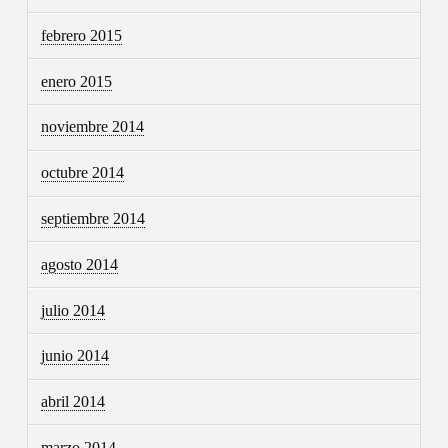
febrero 2015
enero 2015
noviembre 2014
octubre 2014
septiembre 2014
agosto 2014
julio 2014
junio 2014
abril 2014
marzo 2014