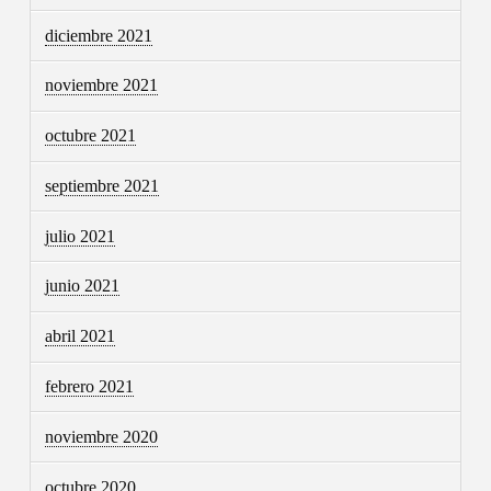
diciembre 2021
noviembre 2021
octubre 2021
septiembre 2021
julio 2021
junio 2021
abril 2021
febrero 2021
noviembre 2020
octubre 2020