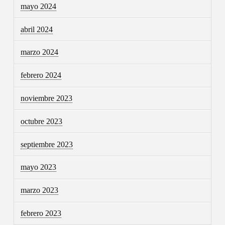
mayo 2024
abril 2024
marzo 2024
febrero 2024
noviembre 2023
octubre 2023
septiembre 2023
mayo 2023
marzo 2023
febrero 2023