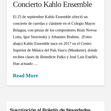
Concierto Kahlo Ensemble
El 25 de septiembre Kahlo Ensemble ofreció un
concierto de cuerdas y clarinete en el Colegio Mayor
Belagua, con piezas de los compositores Brais Novoa
Loira, Igor Stravinsky y Johannes Brahms. (Fotos
abajo) Kahlo Ensemble nace en 2017 en el Centro
Superior de Música del País Vasco (Musikene), donde
reciben clases de Benedicte Palko y José Luis Estellés.
Han actuado …
Read More
Suscripción al Boletín de Novedades