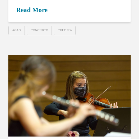
Read More
AGAO
CONCIERTO
CULTURA