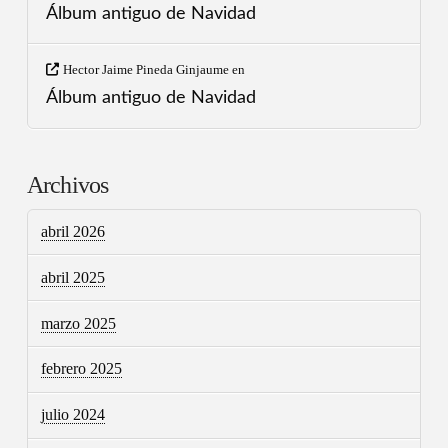
Álbum antiguo de Navidad
Hector Jaime Pineda Ginjaume
en
Álbum antiguo de Navidad
Archivos
abril 2026
abril 2025
marzo 2025
febrero 2025
julio 2024