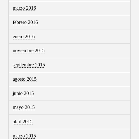
marzo 2016
febrero 2016
enero 2016
noviembre 2015
septiembre 2015
agosto 2015
junio 2015
mayo 2015
abril 2015
marzo 2015