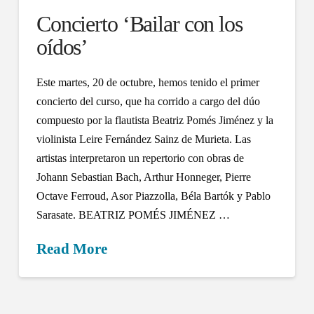
Concierto ‘Bailar con los
oídos’
Este martes, 20 de octubre, hemos tenido el primer
concierto del curso, que ha corrido a cargo del dúo
compuesto por la flautista Beatriz Pomés Jiménez y la
violinista Leire Fernández Sainz de Murieta. Las
artistas interpretaron un repertorio con obras de
Johann Sebastian Bach, Arthur Honneger, Pierre
Octave Ferroud, Asor Piazzolla, Béla Bartók y Pablo
Sarasate. BEATRIZ POMÉS JIMÉNEZ …
Read More