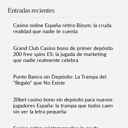
Entradas recientes
Casino online España retiro Bizum: la cruda
realidad que nadie te cuenta
Grand Club Casino bono de primer depósito
200 free spins ES: la jugada de marketing
que nadie realmente celebra
Punto Banco sin Depósito: La Trampa del
“Regalo” que No Existe
20bet casino bono sin depósito para nuevos
jugadores España: la trampa que todos caen
sin ver la letra pequeña