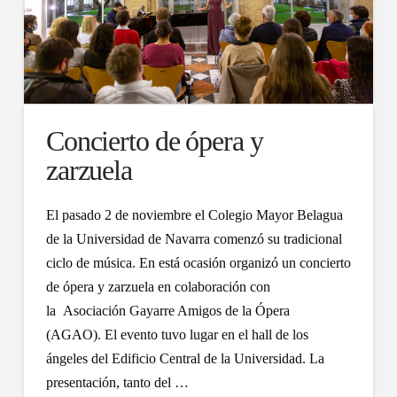
Concierto de ópera y
zarzuela
El pasado 2 de noviembre el Colegio Mayor Belagua
de la Universidad de Navarra comenzó su tradicional
ciclo de música. En está ocasión organizó un concierto
de ópera y zarzuela en colaboración con
la Asociación Gayarre Amigos de la Ópera
(AGAO). El evento tuvo lugar en el hall de los
ángeles del Edificio Central de la Universidad. La
presentación, tanto del …