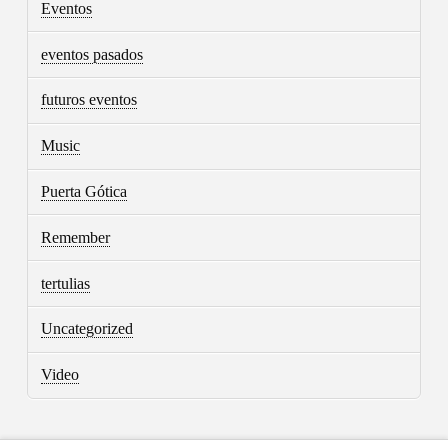
Eventos
eventos pasados
futuros eventos
Music
Puerta Gótica
Remember
tertulias
Uncategorized
Video