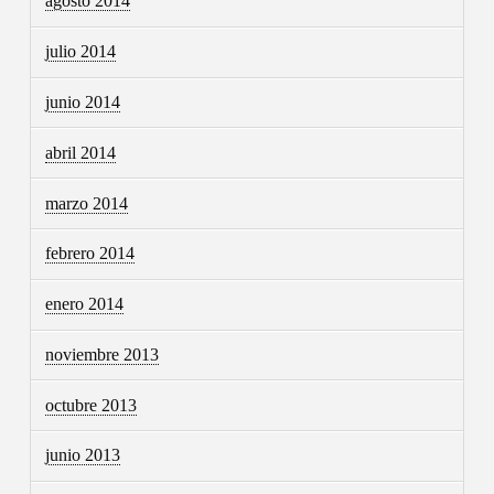
agosto 2014
julio 2014
junio 2014
abril 2014
marzo 2014
febrero 2014
enero 2014
noviembre 2013
octubre 2013
junio 2013