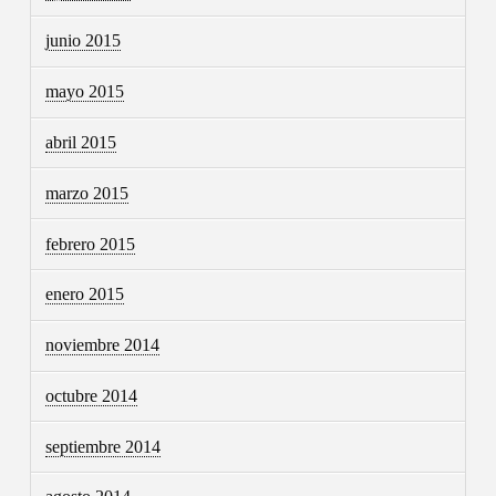
junio 2015
mayo 2015
abril 2015
marzo 2015
febrero 2015
enero 2015
noviembre 2014
octubre 2014
septiembre 2014