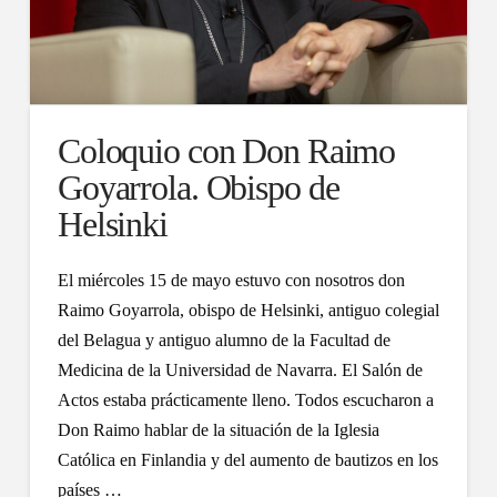
Coloquio con Don Raimo
Goyarrola. Obispo de
Helsinki
El miércoles 15 de mayo estuvo con nosotros don
Raimo Goyarrola, obispo de Helsinki, antiguo colegial
del Belagua y antiguo alumno de la Facultad de
Medicina de la Universidad de Navarra. El Salón de
Actos estaba prácticamente lleno. Todos escucharon a
Don Raimo hablar de la situación de la Iglesia
Católica en Finlandia y del aumento de bautizos en los
países …