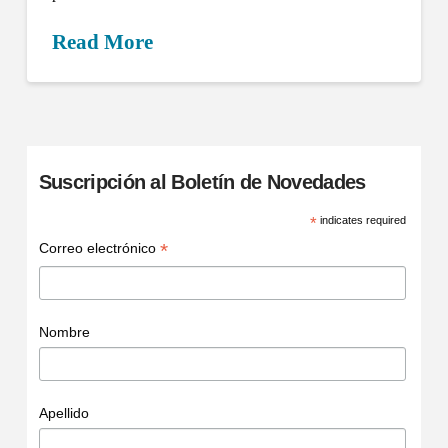
Read More
Suscripción al Boletín de Novedades
*
indicates required
*
Correo electrónico
Nombre
Apellido