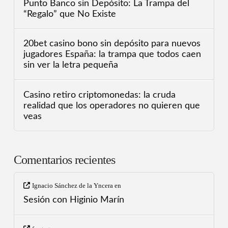
Punto Banco sin Depósito: La Trampa del
“Regalo” que No Existe
20bet casino bono sin depósito para nuevos
jugadores España: la trampa que todos caen
sin ver la letra pequeña
Casino retiro criptomonedas: la cruda
realidad que los operadores no quieren que
veas
Comentarios recientes
Ignacio Sánchez de la Yncera
en
Sesión con Higinio Marín