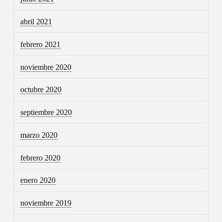
abril 2021
febrero 2021
noviembre 2020
octubre 2020
septiembre 2020
marzo 2020
febrero 2020
enero 2020
noviembre 2019