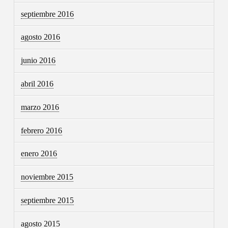
septiembre 2016
agosto 2016
junio 2016
abril 2016
marzo 2016
febrero 2016
enero 2016
noviembre 2015
septiembre 2015
agosto 2015