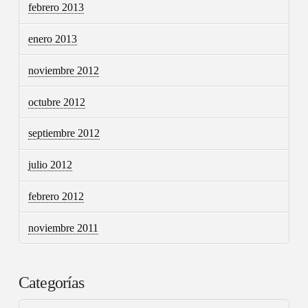
febrero 2013
enero 2013
noviembre 2012
octubre 2012
septiembre 2012
julio 2012
febrero 2012
noviembre 2011
Categorías