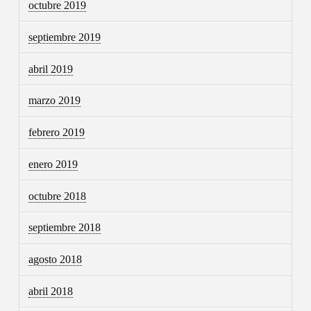
octubre 2019
septiembre 2019
abril 2019
marzo 2019
febrero 2019
enero 2019
octubre 2018
septiembre 2018
agosto 2018
abril 2018