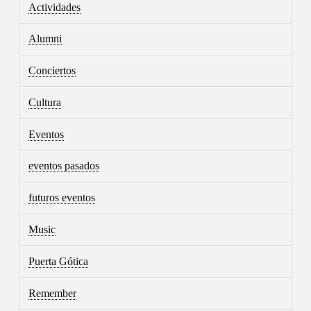
Actividades
Alumni
Conciertos
Cultura
Eventos
eventos pasados
futuros eventos
Music
Puerta Gótica
Remember