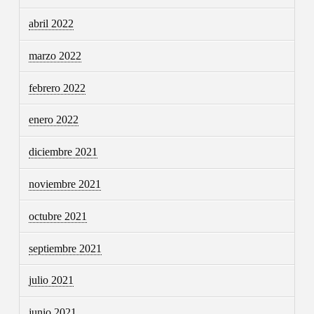
abril 2022
marzo 2022
febrero 2022
enero 2022
diciembre 2021
noviembre 2021
octubre 2021
septiembre 2021
julio 2021
junio 2021