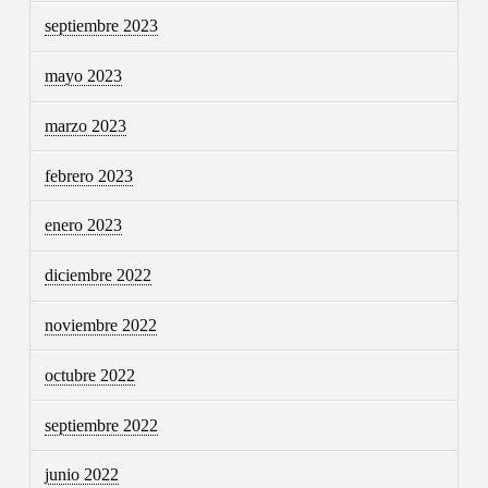
septiembre 2023
mayo 2023
marzo 2023
febrero 2023
enero 2023
diciembre 2022
noviembre 2022
octubre 2022
septiembre 2022
junio 2022