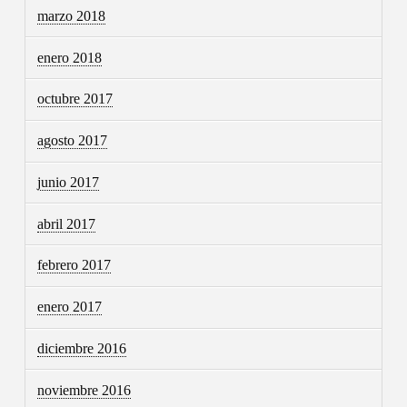
marzo 2018
enero 2018
octubre 2017
agosto 2017
junio 2017
abril 2017
febrero 2017
enero 2017
diciembre 2016
noviembre 2016