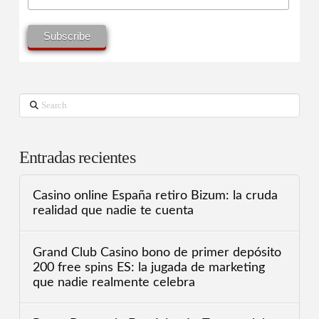
Search
Entradas recientes
Casino online España retiro Bizum: la cruda
realidad que nadie te cuenta
Grand Club Casino bono de primer depósito
200 free spins ES: la jugada de marketing
que nadie realmente celebra