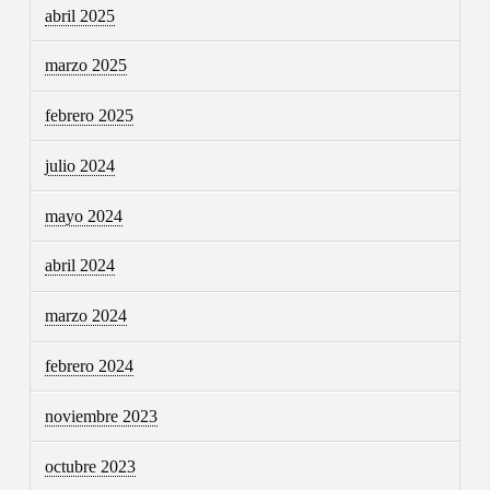
abril 2025
marzo 2025
febrero 2025
julio 2024
mayo 2024
abril 2024
marzo 2024
febrero 2024
noviembre 2023
octubre 2023