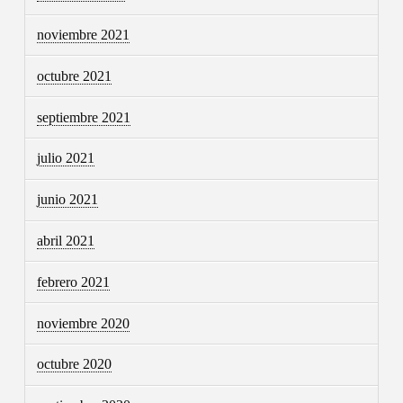
noviembre 2021
octubre 2021
septiembre 2021
julio 2021
junio 2021
abril 2021
febrero 2021
noviembre 2020
octubre 2020