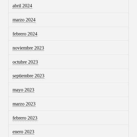
abril 2024
marzo 2024
febrero 2024
noviembre 2023
octubre 2023
septiembre 2023
mayo 2023
marzo 2023
febrero 2023
enero 2023