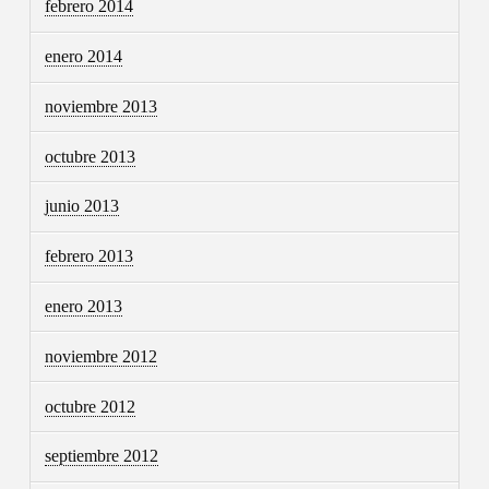
febrero 2014
enero 2014
noviembre 2013
octubre 2013
junio 2013
febrero 2013
enero 2013
noviembre 2012
octubre 2012
septiembre 2012