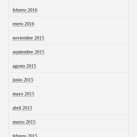
febrero 2016
enero 2016
noviembre 2015
septiembre 2015
agosto 2015
junio 2015
mayo 2015
abril 2015
marzo 2015
febrero 2015