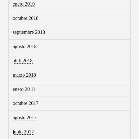
enero 2019
octubre 2018
septiembre 2018
agosto 2018
abril 2018
marzo 2018
enero 2018
octubre 2017
agosto 2017
junio 2017