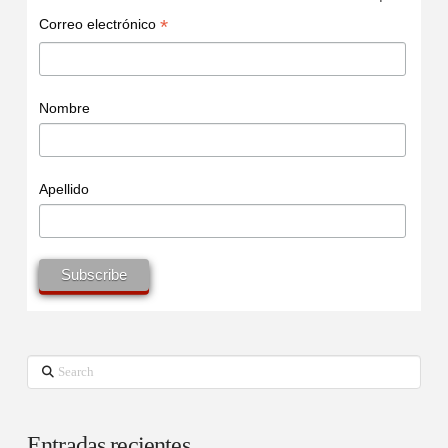
*
Correo electrónico
Nombre
Apellido
Search
Entradas recientes