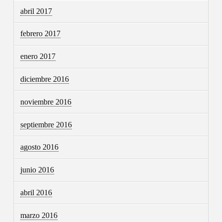
abril 2017
febrero 2017
enero 2017
diciembre 2016
noviembre 2016
septiembre 2016
agosto 2016
junio 2016
abril 2016
marzo 2016