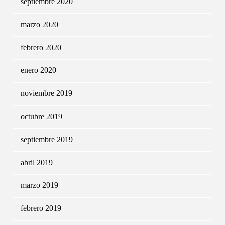
septiembre 2020
marzo 2020
febrero 2020
enero 2020
noviembre 2019
octubre 2019
septiembre 2019
abril 2019
marzo 2019
febrero 2019