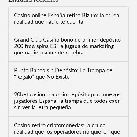
Casino online España retiro Bizum: la cruda
realidad que nadie te cuenta
Grand Club Casino bono de primer depósito
200 free spins ES: la jugada de marketing
que nadie realmente celebra
Punto Banco sin Depósito: La Trampa del
“Regalo” que No Existe
20bet casino bono sin depósito para nuevos
jugadores España: la trampa que todos caen
sin ver la letra pequeña
Casino retiro criptomonedas: la cruda
realidad que los operadores no quieren que