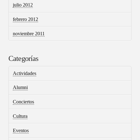
julio 2012
febrero 2012
noviembre 2011
Categorías
Actividades
Alumni
Conciertos
Cultura
Eventos