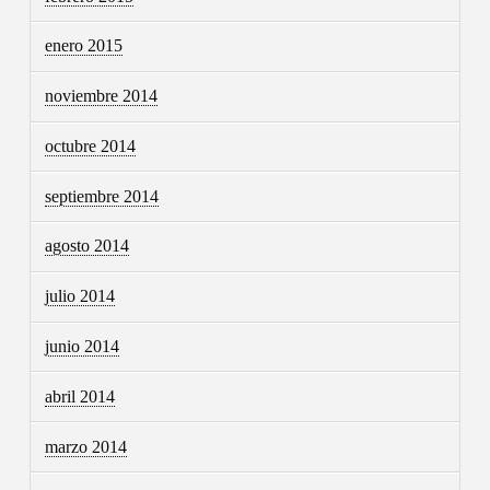
enero 2015
noviembre 2014
octubre 2014
septiembre 2014
agosto 2014
julio 2014
junio 2014
abril 2014
marzo 2014