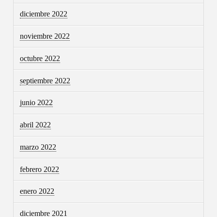
diciembre 2022
noviembre 2022
octubre 2022
septiembre 2022
junio 2022
abril 2022
marzo 2022
febrero 2022
enero 2022
diciembre 2021