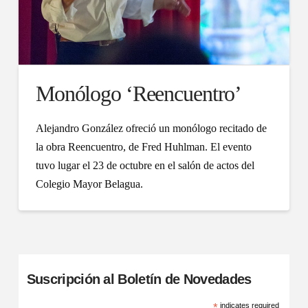
Monólogo ‘Reencuentro’
Alejandro González ofreció un monólogo recitado de
la obra Reencuentro, de Fred Huhlman. El evento
tuvo lugar el 23 de octubre en el salón de actos del
Colegio Mayor Belagua.
Suscripción al Boletín de Novedades
*
indicates required