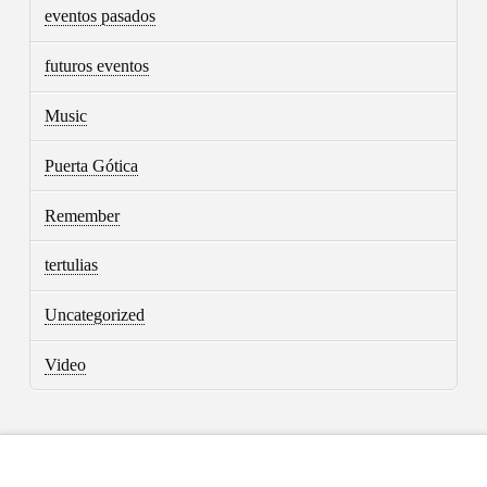
eventos pasados
futuros eventos
Music
Puerta Gótica
Remember
tertulias
Uncategorized
Video