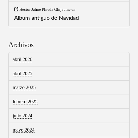
Hector Jaime Pineda Ginjaume
en
Álbum antiguo de Navidad
Archivos
abril 2026
abril 2025
marzo 2025
febrero 2025
julio 2024
mayo 2024