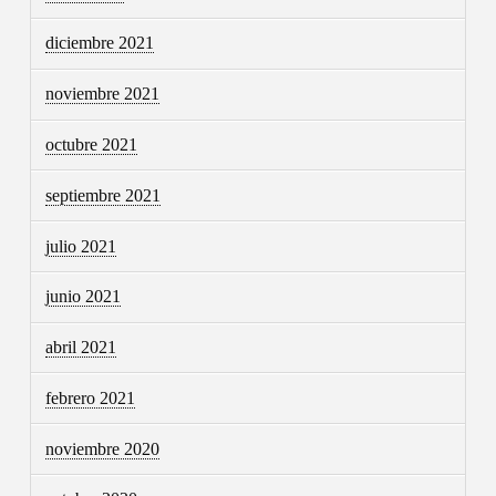
diciembre 2021
noviembre 2021
octubre 2021
septiembre 2021
julio 2021
junio 2021
abril 2021
febrero 2021
noviembre 2020