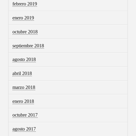
febrero 2019
enero 2019
octubre 2018
septiembre 2018
agosto 2018
abril 2018
marzo 2018
enero 2018
octubre 2017
agosto 2017