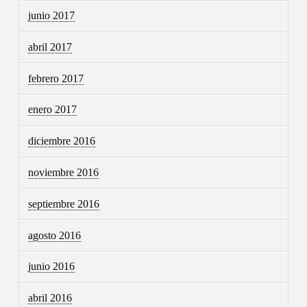
junio 2017
abril 2017
febrero 2017
enero 2017
diciembre 2016
noviembre 2016
septiembre 2016
agosto 2016
junio 2016
abril 2016