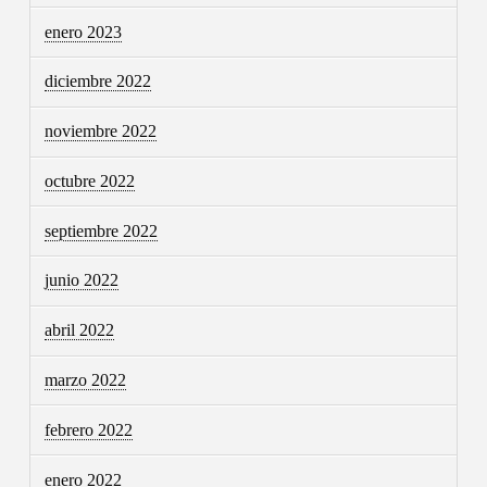
enero 2023
diciembre 2022
noviembre 2022
octubre 2022
septiembre 2022
junio 2022
abril 2022
marzo 2022
febrero 2022
enero 2022