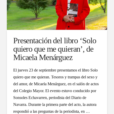
Presentación del libro ‘Solo
quiero que me quieran’, de
Micaela Menárguez
El jueves 23 de septiembre presentamos el libro Solo
quiero que me quieran. Tesoros y trampas del sexo y
del amor, de Micaela Menárguez, en el salón de actos
del Colegio Mayor. El evento estuvo conducido por
Sonsoles Echavarren, periodista del Diario de
Navarra. Durante la primera parte del acto, la autora
respondió a las preguntas de la periodista, en …