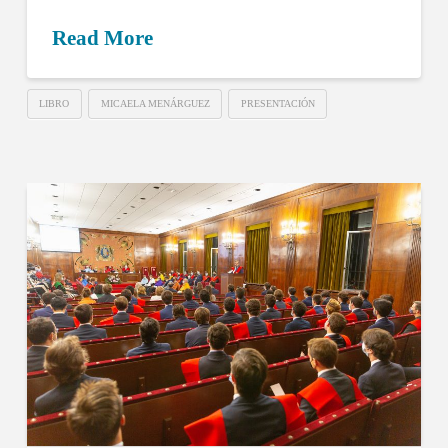
Read More
LIBRO
MICAELA MENÁRGUEZ
PRESENTACIÓN