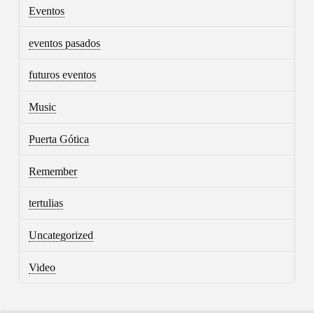
Eventos
eventos pasados
futuros eventos
Music
Puerta Gótica
Remember
tertulias
Uncategorized
Video