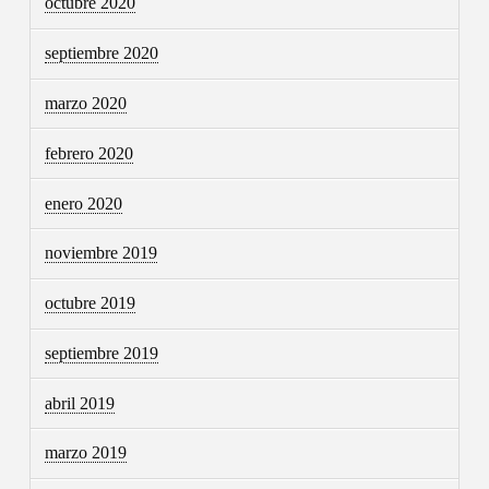
octubre 2020
septiembre 2020
marzo 2020
febrero 2020
enero 2020
noviembre 2019
octubre 2019
septiembre 2019
abril 2019
marzo 2019