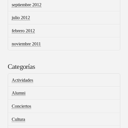
septiembre 2012
julio 2012
febrero 2012
noviembre 2011
Categorías
Actividades
Alumni
Conciertos
Cultura