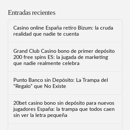
Entradas recientes
Casino online España retiro Bizum: la cruda
realidad que nadie te cuenta
Grand Club Casino bono de primer depósito
200 free spins ES: la jugada de marketing
que nadie realmente celebra
Punto Banco sin Depósito: La Trampa del
“Regalo” que No Existe
20bet casino bono sin depósito para nuevos
jugadores España: la trampa que todos caen
sin ver la letra pequeña