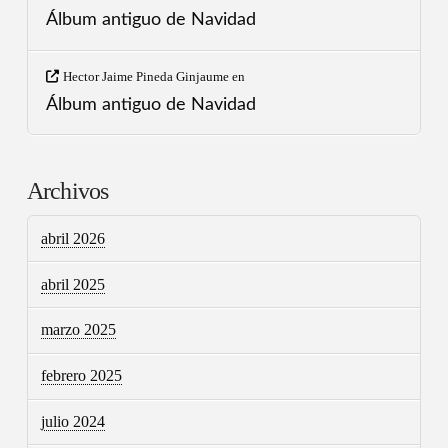
Álbum antiguo de Navidad
Hector Jaime Pineda Ginjaume
en
Álbum antiguo de Navidad
Archivos
abril 2026
abril 2025
marzo 2025
febrero 2025
julio 2024