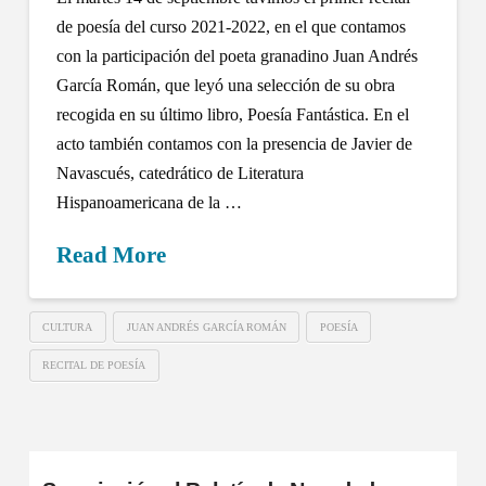
de poesía del curso 2021-2022, en el que contamos
con la participación del poeta granadino Juan Andrés
García Román, que leyó una selección de su obra
recogida en su último libro, Poesía Fantástica. En el
acto también contamos con la presencia de Javier de
Navascués, catedrático de Literatura
Hispanoamericana de la …
Read More
CULTURA
JUAN ANDRÉS GARCÍA ROMÁN
POESÍA
RECITAL DE POESÍA