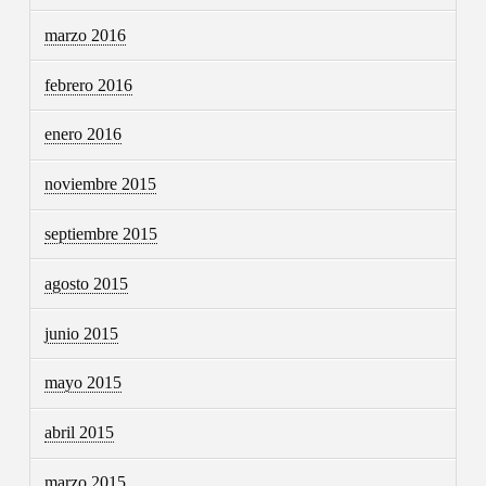
marzo 2016
febrero 2016
enero 2016
noviembre 2015
septiembre 2015
agosto 2015
junio 2015
mayo 2015
abril 2015
marzo 2015