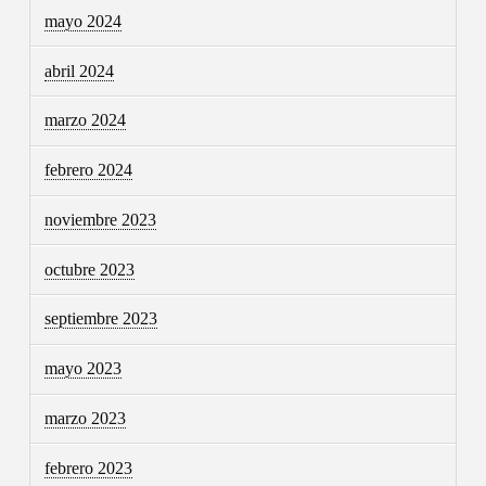
mayo 2024
abril 2024
marzo 2024
febrero 2024
noviembre 2023
octubre 2023
septiembre 2023
mayo 2023
marzo 2023
febrero 2023