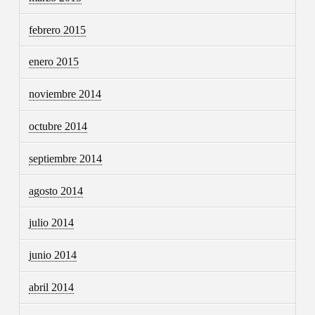
febrero 2015
enero 2015
noviembre 2014
octubre 2014
septiembre 2014
agosto 2014
julio 2014
junio 2014
abril 2014