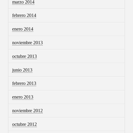
marzo 2014
febrero 2014
enero 2014
noviembre 2013
octubre 2013
junio 2013
febrero 2013
enero 2013
noviembre 2012
octubre 2012