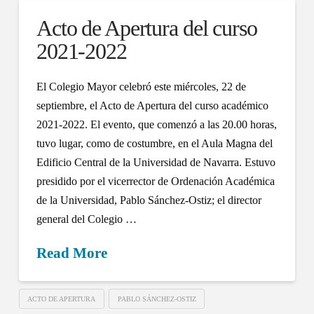
Acto de Apertura del curso
2021-2022
El Colegio Mayor celebró este miércoles, 22 de
septiembre, el Acto de Apertura del curso académico
2021-2022. El evento, que comenzó a las 20.00 horas,
tuvo lugar, como de costumbre, en el Aula Magna del
Edificio Central de la Universidad de Navarra. Estuvo
presidido por el vicerrector de Ordenación Académica
de la Universidad, Pablo Sánchez-Ostiz; el director
general del Colegio …
Read More
ACTO DE APERTURA
PABLO SÁNCHEZ-OSTIZ