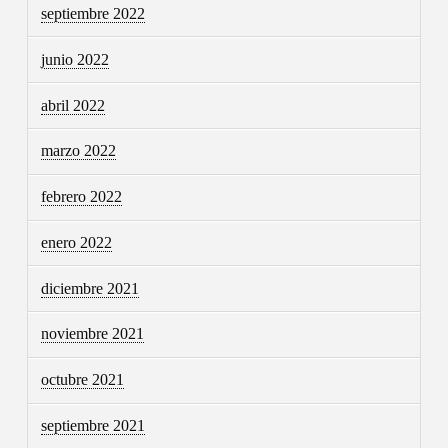
septiembre 2022
junio 2022
abril 2022
marzo 2022
febrero 2022
enero 2022
diciembre 2021
noviembre 2021
octubre 2021
septiembre 2021