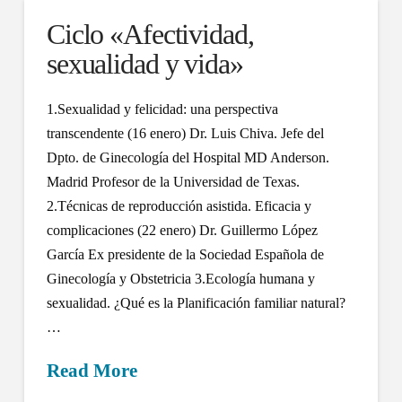
Ciclo «Afectividad,
sexualidad y vida»
1.Sexualidad y felicidad: una perspectiva
transcendente (16 enero) Dr. Luis Chiva. Jefe del
Dpto. de Ginecología del Hospital MD Anderson.
Madrid Profesor de la Universidad de Texas.
2.Técnicas de reproducción asistida. Eficacia y
complicaciones (22 enero) Dr. Guillermo López
García Ex presidente de la Sociedad Española de
Ginecología y Obstetricia 3.Ecología humana y
sexualidad. ¿Qué es la Planificación familiar natural?
…
Read More