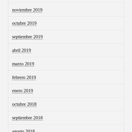
noviembre 2019
octubre 2019
septiembre 2019
abril 2019
marzo 2019
febrero 2019
enero 2019
octubre 2018
septiembre 2018
agosto 2018