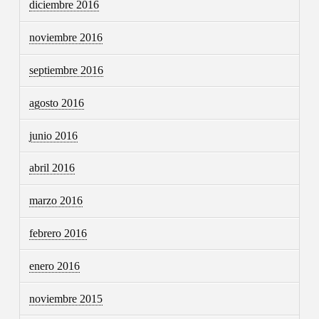
diciembre 2016
noviembre 2016
septiembre 2016
agosto 2016
junio 2016
abril 2016
marzo 2016
febrero 2016
enero 2016
noviembre 2015