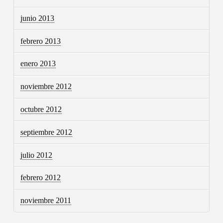
junio 2013
febrero 2013
enero 2013
noviembre 2012
octubre 2012
septiembre 2012
julio 2012
febrero 2012
noviembre 2011