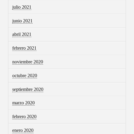
julio 2021
junio 2021
abril 2021
febrero 2021
noviembre 2020
octubre 2020
septiembre 2020
marzo 2020
febrero 2020
enero 2020