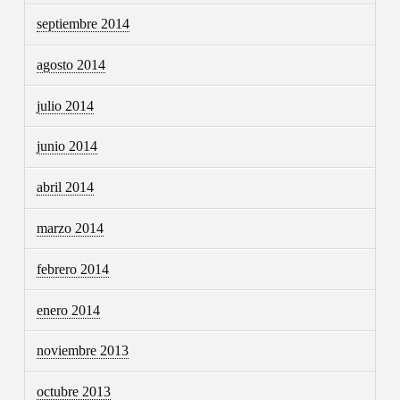
septiembre 2014
agosto 2014
julio 2014
junio 2014
abril 2014
marzo 2014
febrero 2014
enero 2014
noviembre 2013
octubre 2013