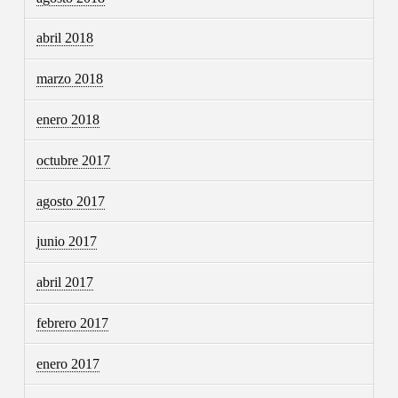
abril 2018
marzo 2018
enero 2018
octubre 2017
agosto 2017
junio 2017
abril 2017
febrero 2017
enero 2017