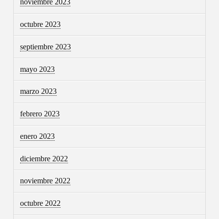
noviembre 2023
octubre 2023
septiembre 2023
mayo 2023
marzo 2023
febrero 2023
enero 2023
diciembre 2022
noviembre 2022
octubre 2022