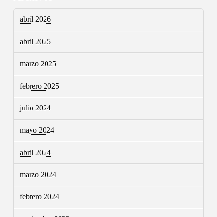
abril 2026
abril 2025
marzo 2025
febrero 2025
julio 2024
mayo 2024
abril 2024
marzo 2024
febrero 2024