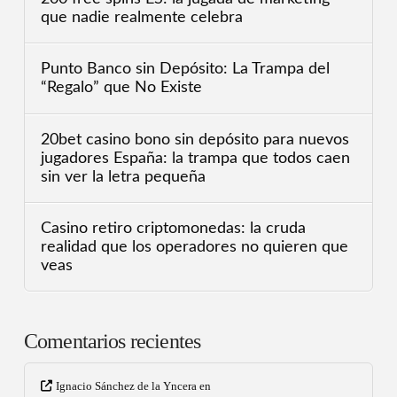
que nadie realmente celebra
Punto Banco sin Depósito: La Trampa del
“Regalo” que No Existe
20bet casino bono sin depósito para nuevos
jugadores España: la trampa que todos caen
sin ver la letra pequeña
Casino retiro criptomonedas: la cruda
realidad que los operadores no quieren que
veas
Comentarios recientes
Ignacio Sánchez de la Yncera
en