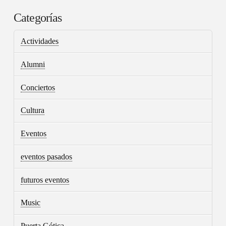
Categorías
Actividades
Alumni
Conciertos
Cultura
Eventos
eventos pasados
futuros eventos
Music
Puerta Gótica