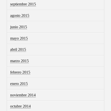
septiembre 2015
agosto 2015
junio 2015
mayo 2015
abril 2015
marzo 2015
febrero 2015
enero 2015
noviembre 2014
octubre 2014