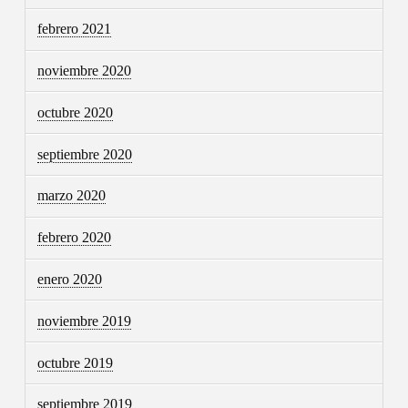
febrero 2021
noviembre 2020
octubre 2020
septiembre 2020
marzo 2020
febrero 2020
enero 2020
noviembre 2019
octubre 2019
septiembre 2019