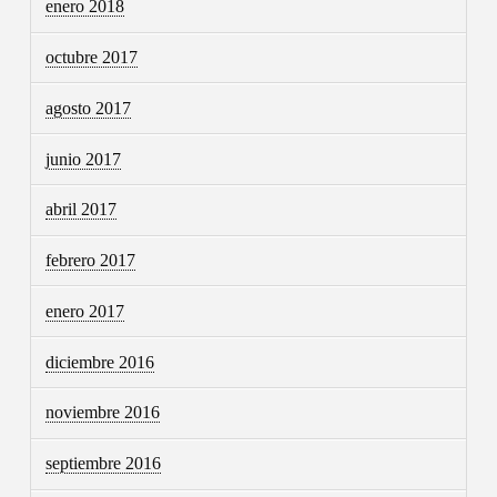
enero 2018
octubre 2017
agosto 2017
junio 2017
abril 2017
febrero 2017
enero 2017
diciembre 2016
noviembre 2016
septiembre 2016