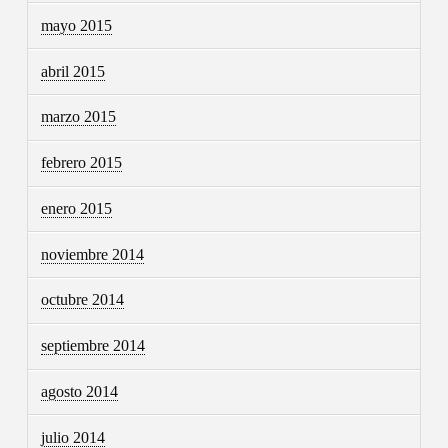
mayo 2015
abril 2015
marzo 2015
febrero 2015
enero 2015
noviembre 2014
octubre 2014
septiembre 2014
agosto 2014
julio 2014