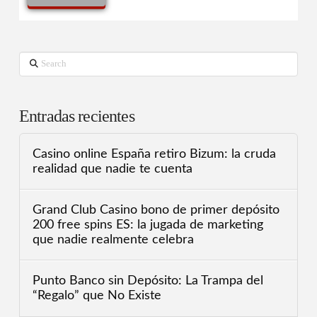
Search
Entradas recientes
Casino online España retiro Bizum: la cruda
realidad que nadie te cuenta
Grand Club Casino bono de primer depósito
200 free spins ES: la jugada de marketing
que nadie realmente celebra
Punto Banco sin Depósito: La Trampa del
“Regalo” que No Existe