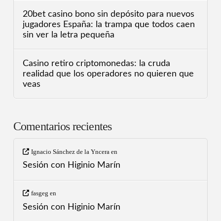
20bet casino bono sin depósito para nuevos
jugadores España: la trampa que todos caen
sin ver la letra pequeña
Casino retiro criptomonedas: la cruda
realidad que los operadores no quieren que
veas
Comentarios recientes
Ignacio Sánchez de la Yncera
en
Sesión con Higinio Marín
fasgeg
en
Sesión con Higinio Marín