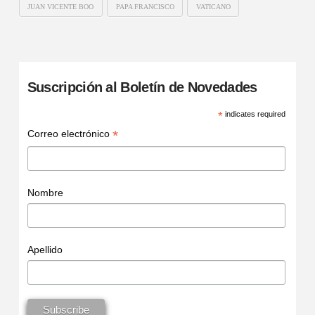
JUAN VICENTE BOO
PAPA FRANCISCO
VATICANO
Suscripción al Boletín de Novedades
*
indicates required
*
Correo electrónico
Nombre
Apellido