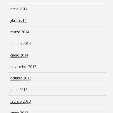
junio 2014
abril 2014
marzo 2014
febrero 2014
enero 2014
noviembre 2013
octubre 2013
junio 2013
febrero 2013
enero 2013