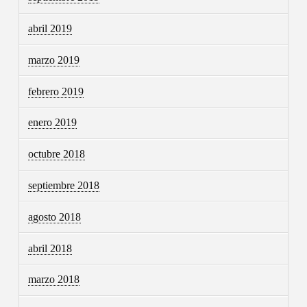
abril 2019
marzo 2019
febrero 2019
enero 2019
octubre 2018
septiembre 2018
agosto 2018
abril 2018
marzo 2018