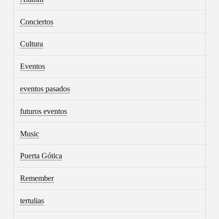
Conciertos
Cultura
Eventos
eventos pasados
futuros eventos
Music
Puerta Gótica
Remember
tertulias