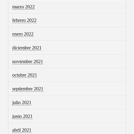
marzo 2022
febrero 2022
enero 2022
diciembre 2021
noviembre 2021
octubre 2021
septiembre 2021
julio 2021
junio 2021
abril 2021