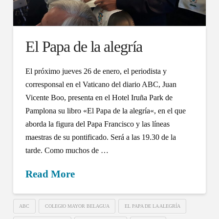
El Papa de la alegría
El próximo jueves 26 de enero, el periodista y
corresponsal en el Vaticano del diario ABC, Juan
Vicente Boo, presenta en el Hotel Iruña Park de
Pamplona su libro «El Papa de la alegría«, en el que
aborda la figura del Papa Francisco y las líneas
maestras de su pontificado. Será a las 19.30 de la
tarde. Como muchos de …
Read More
ABC
COLEGIO MAYOR BELAGUA
EL PAPA DE LA ALEGRÍA