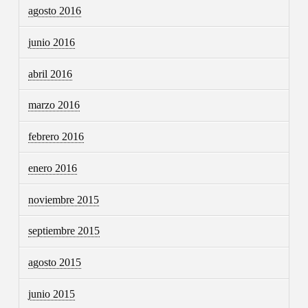
agosto 2016
junio 2016
abril 2016
marzo 2016
febrero 2016
enero 2016
noviembre 2015
septiembre 2015
agosto 2015
junio 2015