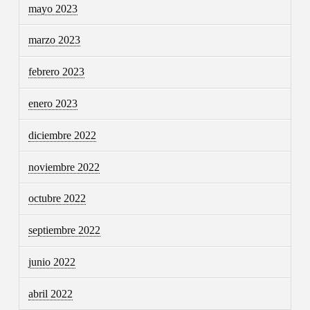
mayo 2023
marzo 2023
febrero 2023
enero 2023
diciembre 2022
noviembre 2022
octubre 2022
septiembre 2022
junio 2022
abril 2022