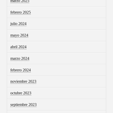
marzo 2025
febrero 2025
julio 2024
mayo 2024
abril 2024
marzo 2024
febrero 2024
noviembre 2023
octubre 2023
septiembre 2023