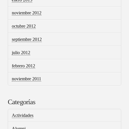
noviembre 2012
octubre 2012
septiembre 2012
julio 2012
febrero 2012
noviembre 2011
Categorías
Actividades
Alumni