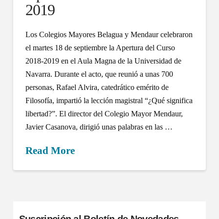
2019
Los Colegios Mayores Belagua y Mendaur celebraron
el martes 18 de septiembre la Apertura del Curso
2018-2019 en el Aula Magna de la Universidad de
Navarra. Durante el acto, que reunió a unas 700
personas, Rafael Alvira, catedrático emérito de
Filosofía, impartió la lección magistral “¿Qué significa
libertad?”. El director del Colegio Mayor Mendaur,
Javier Casanova, dirigió unas palabras en las …
Read More
Suscripción al Boletín de Novedades