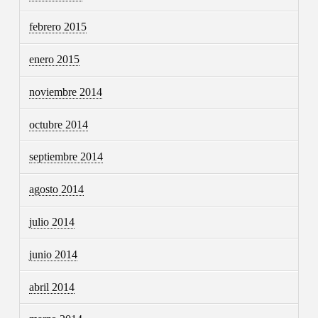
febrero 2015
enero 2015
noviembre 2014
octubre 2014
septiembre 2014
agosto 2014
julio 2014
junio 2014
abril 2014