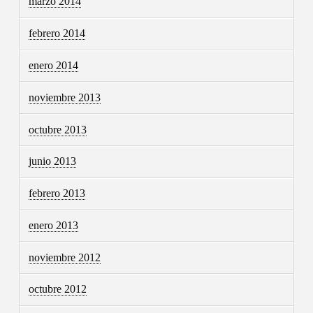
marzo 2014
febrero 2014
enero 2014
noviembre 2013
octubre 2013
junio 2013
febrero 2013
enero 2013
noviembre 2012
octubre 2012