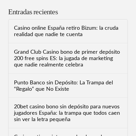
Entradas recientes
Casino online España retiro Bizum: la cruda
realidad que nadie te cuenta
Grand Club Casino bono de primer depósito
200 free spins ES: la jugada de marketing
que nadie realmente celebra
Punto Banco sin Depósito: La Trampa del
“Regalo” que No Existe
20bet casino bono sin depósito para nuevos
jugadores España: la trampa que todos caen
sin ver la letra pequeña