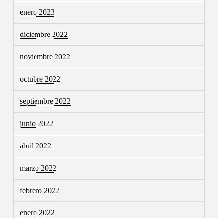
enero 2023
diciembre 2022
noviembre 2022
octubre 2022
septiembre 2022
junio 2022
abril 2022
marzo 2022
febrero 2022
enero 2022