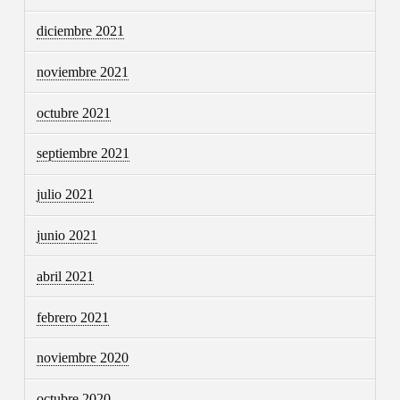
diciembre 2021
noviembre 2021
octubre 2021
septiembre 2021
julio 2021
junio 2021
abril 2021
febrero 2021
noviembre 2020
octubre 2020