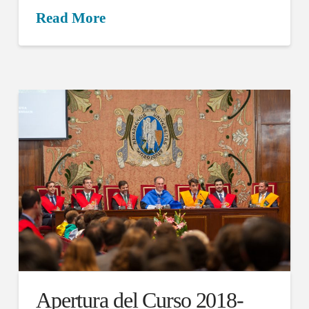
Read More
Apertura del Curso 2018-