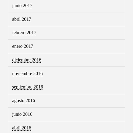
junio 2017
abril 2017
febrero 2017
enero 2017
diciembre 2016
noviembre 2016
septiembre 2016
agosto 2016
junio 2016
abril 2016