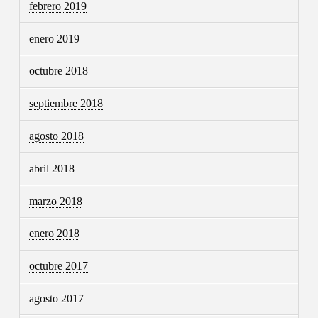
febrero 2019
enero 2019
octubre 2018
septiembre 2018
agosto 2018
abril 2018
marzo 2018
enero 2018
octubre 2017
agosto 2017