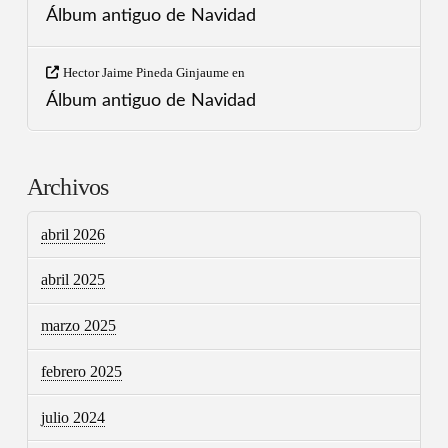
Álbum antiguo de Navidad
Hector Jaime Pineda Ginjaume
en
Álbum antiguo de Navidad
Archivos
abril 2026
abril 2025
marzo 2025
febrero 2025
julio 2024