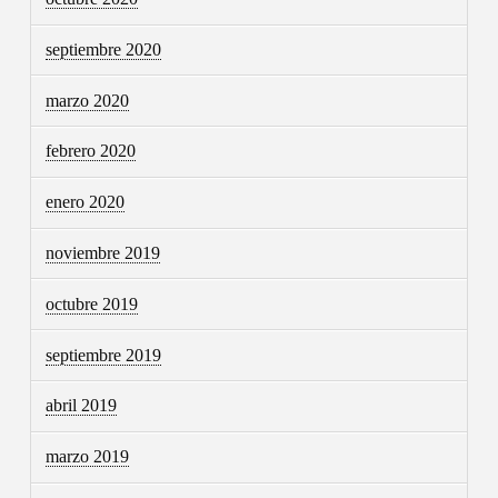
septiembre 2020
marzo 2020
febrero 2020
enero 2020
noviembre 2019
octubre 2019
septiembre 2019
abril 2019
marzo 2019