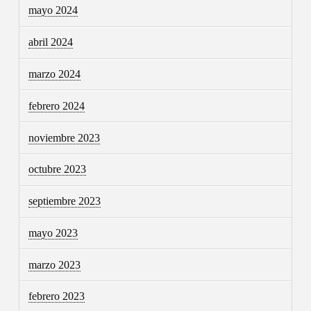
mayo 2024
abril 2024
marzo 2024
febrero 2024
noviembre 2023
octubre 2023
septiembre 2023
mayo 2023
marzo 2023
febrero 2023