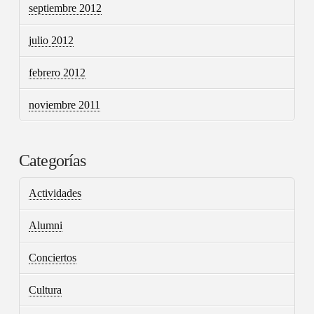
septiembre 2012
julio 2012
febrero 2012
noviembre 2011
Categorías
Actividades
Alumni
Conciertos
Cultura