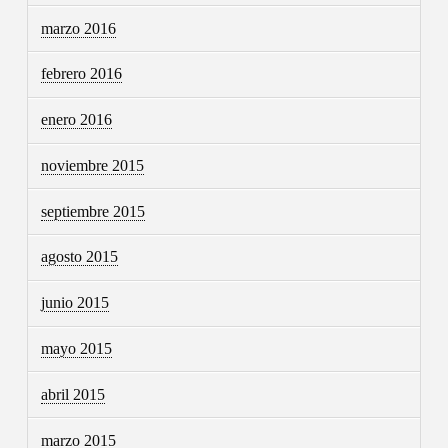
marzo 2016
febrero 2016
enero 2016
noviembre 2015
septiembre 2015
agosto 2015
junio 2015
mayo 2015
abril 2015
marzo 2015