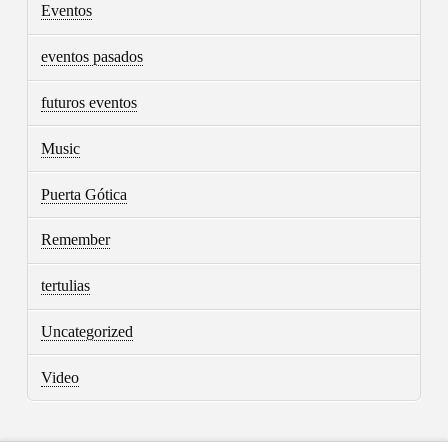
Eventos
eventos pasados
futuros eventos
Music
Puerta Gótica
Remember
tertulias
Uncategorized
Video