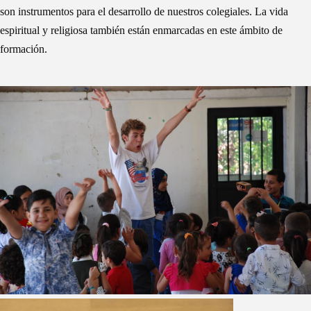
son instrumentos para el desarrollo de nuestros colegiales. La vida
espiritual y religiosa también están enmarcadas en este ámbito de
formación.