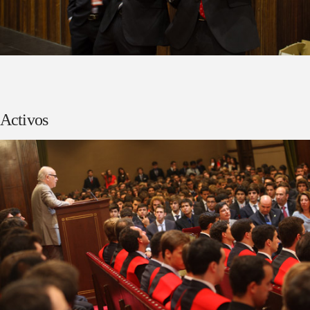
Activos