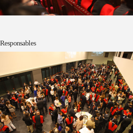
Responsables