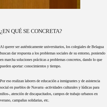
¿EN QUÉ SE CONCRETA?
Al querer ser auténticamente universitarios, los colegiales de Belagua
buscan dar respuesta a los problemas sociales de su entorno, poniendo
en marcha soluciones prácticas a problemas concretos, dando lo que
pueden aportar: conocimientos y tiempo.
Por eso realizan labores de educación a inmigrantes y de asistencia
social en pueblos de Navarra -actividades culturales y lúdicas para
niños-, atención de discapacitados, campos de trabajo urbanos en
verano, campañas solidarias, etc.