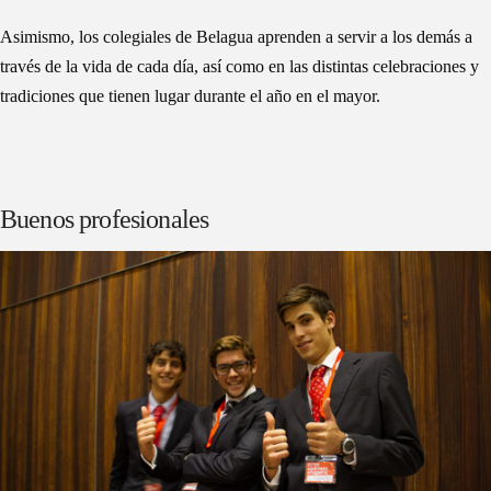
Asimismo, los colegiales de Belagua aprenden a servir a los demás a
través de la vida de cada día, así como en las distintas celebraciones y
tradiciones que tienen lugar durante el año en el mayor.
Buenos profesionales