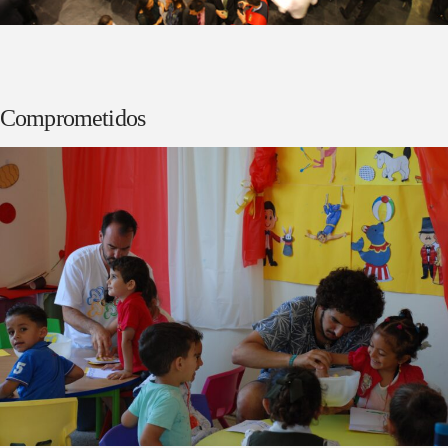
Comprometidos