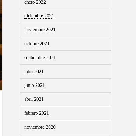
enero 2022
diciembre 2021
noviembre 2021
octubre 2021
septiembre 2021
julio 2021
junio 2021
abril 2021
febrero 2021
noviembre 2020