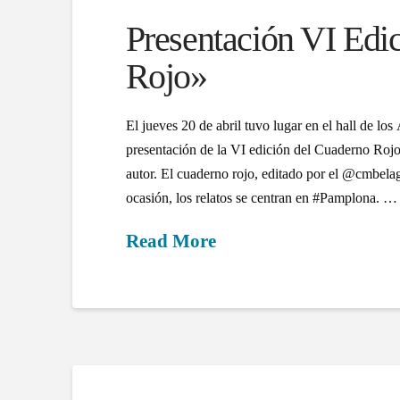
Presentación VI Edi
Rojo»
El jueves 20 de abril tuvo lugar en el hall de lo
presentación de la VI edición del Cuaderno Rojo.
autor. El cuaderno rojo, editado por el @cmbelag
ocasión, los relatos se centran en #Pamplona. …
Read More