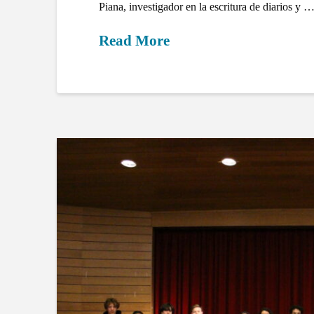
Piana, investigador en la escritura de diarios y 
Read More