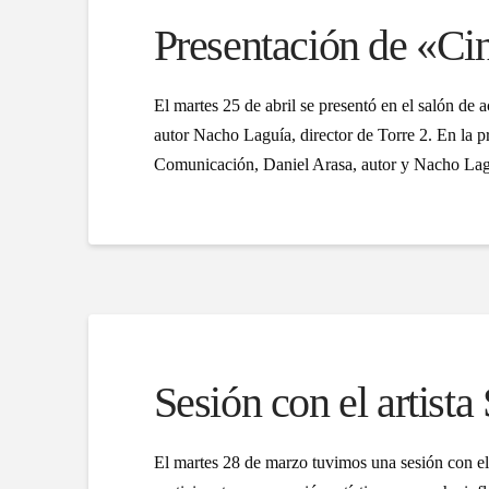
Presentación de «Ci
El martes 25 de abril se presentó en el salón de 
autor Nacho Laguía, director de Torre 2. En la pr
Comunicación, Daniel Arasa, autor y Nacho Lag
Sesión con el artist
El martes 28 de marzo tuvimos una sesión con el 