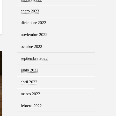
enero 2023
diciembre 2022
noviembre 2022
octubre 2022
septiembre 2022
junio 2022
abril 2022
marzo 2022
febrero 2022