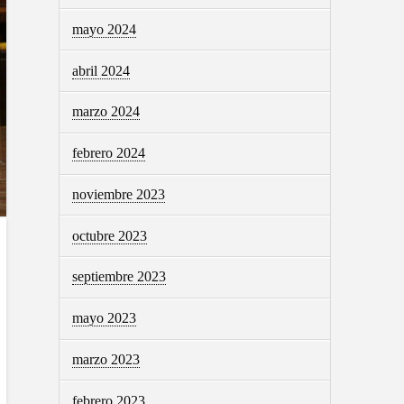
mayo 2024
abril 2024
marzo 2024
febrero 2024
noviembre 2023
octubre 2023
septiembre 2023
mayo 2023
marzo 2023
febrero 2023