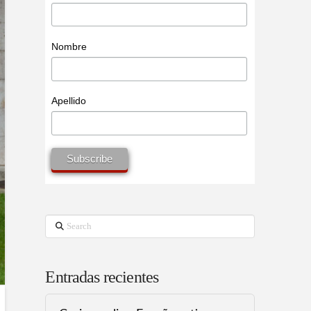
Nombre
Apellido
Search
Entradas recientes