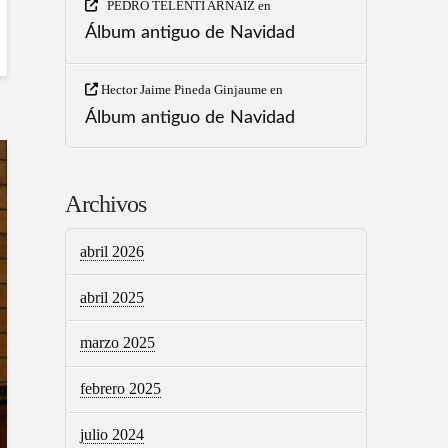
PEDRO TELENTI ARNAIZ
en
Álbum antiguo de Navidad
Hector Jaime Pineda Ginjaume
en
Álbum antiguo de Navidad
Archivos
abril 2026
abril 2025
marzo 2025
febrero 2025
julio 2024