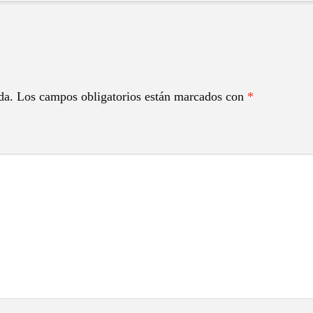
da.
Los campos obligatorios están marcados con
*