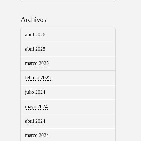
Archivos
abril 2026
abril 2025
marzo 2025
febrero 2025
julio 2024
mayo 2024
abril 2024
marzo 2024