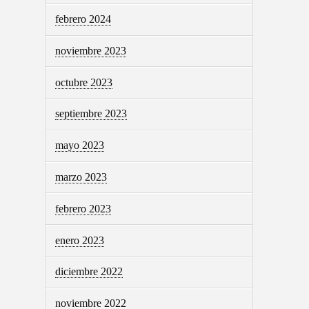
febrero 2024
noviembre 2023
octubre 2023
septiembre 2023
mayo 2023
marzo 2023
febrero 2023
enero 2023
diciembre 2022
noviembre 2022