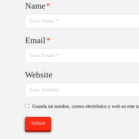
Name
*
Email
*
Website
Guarda mi nombre, correo electrónico y web en este 