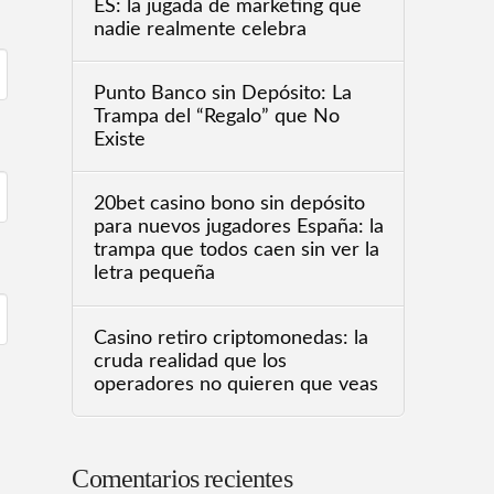
ES: la jugada de marketing que
nadie realmente celebra
Punto Banco sin Depósito: La
Trampa del “Regalo” que No
Existe
20bet casino bono sin depósito
para nuevos jugadores España: la
trampa que todos caen sin ver la
letra pequeña
Casino retiro criptomonedas: la
cruda realidad que los
operadores no quieren que veas
Comentarios recientes