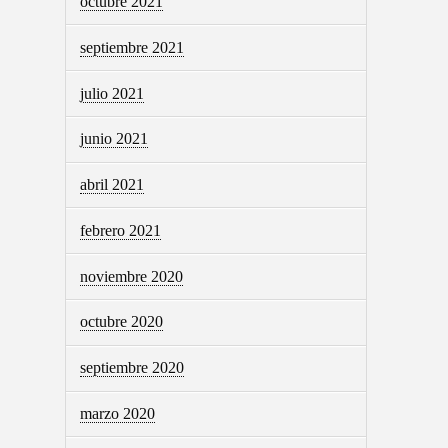
octubre 2021
septiembre 2021
julio 2021
junio 2021
abril 2021
febrero 2021
noviembre 2020
octubre 2020
septiembre 2020
marzo 2020