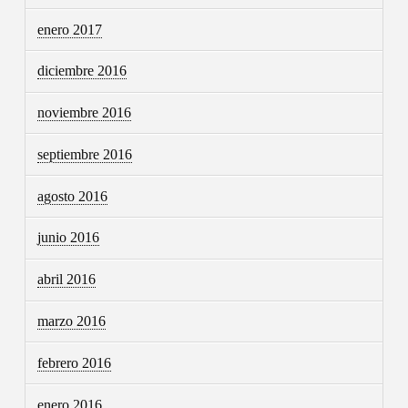
enero 2017
diciembre 2016
noviembre 2016
septiembre 2016
agosto 2016
junio 2016
abril 2016
marzo 2016
febrero 2016
enero 2016