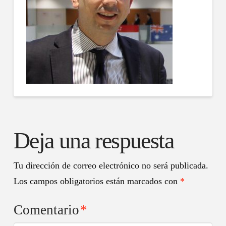
Deja una respuesta
Tu dirección de correo electrónico no será publicada.
Los campos obligatorios están marcados con
*
Comentario
*