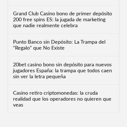
Grand Club Casino bono de primer depósito
200 free spins ES: la jugada de marketing
que nadie realmente celebra
Punto Banco sin Depósito: La Trampa del
“Regalo” que No Existe
20bet casino bono sin depósito para nuevos
jugadores España: la trampa que todos caen
sin ver la letra pequeña
Casino retiro criptomonedas: la cruda
realidad que los operadores no quieren que
veas