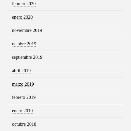
febrero 2020
enero 2020
noviembre 2019
octubre 2019
septiembre 2019
abril 2019
marzo 2019
febrero 2019
enero 2019
octubre 2018