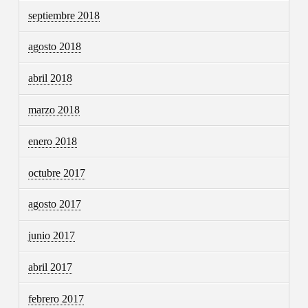
septiembre 2018
agosto 2018
abril 2018
marzo 2018
enero 2018
octubre 2017
agosto 2017
junio 2017
abril 2017
febrero 2017