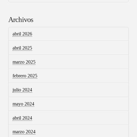
Archivos
abril 2026
abril 2025
marzo 2025
febrero 2025
julio 2024
mayo 2024
abril 2024
marzo 2024