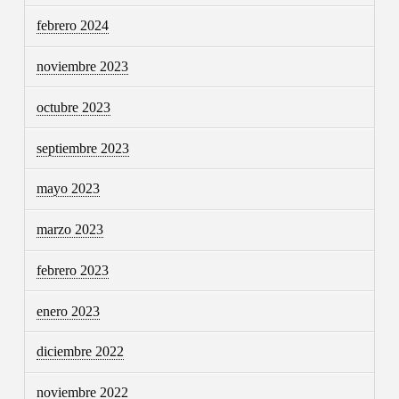
febrero 2024
noviembre 2023
octubre 2023
septiembre 2023
mayo 2023
marzo 2023
febrero 2023
enero 2023
diciembre 2022
noviembre 2022