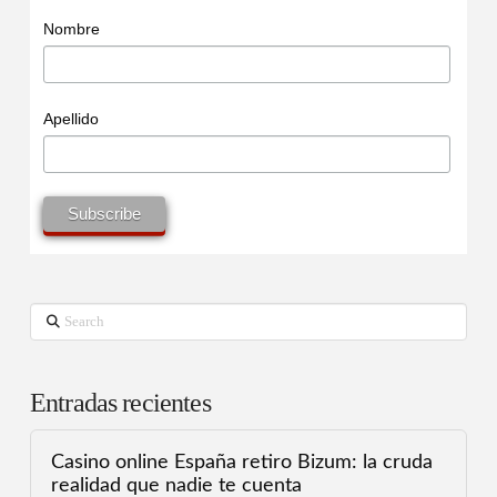
Nombre
Apellido
Search
Entradas recientes
Casino online España retiro Bizum: la cruda
realidad que nadie te cuenta