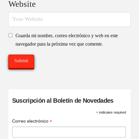
Website
Guarda mi nombre, correo electrónico y web en este
navegador para la próxima vez que comente.
Suscripción al Boletín de Novedades
*
indicates required
*
Correo electrónico