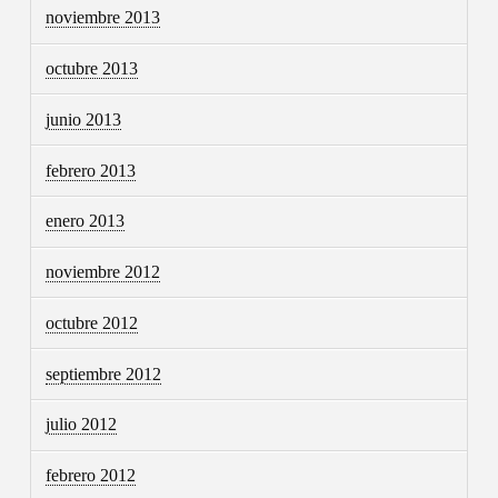
noviembre 2013
octubre 2013
junio 2013
febrero 2013
enero 2013
noviembre 2012
octubre 2012
septiembre 2012
julio 2012
febrero 2012