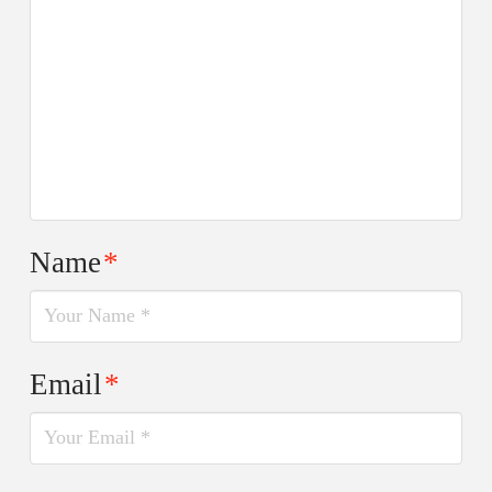
Name
*
Email
*