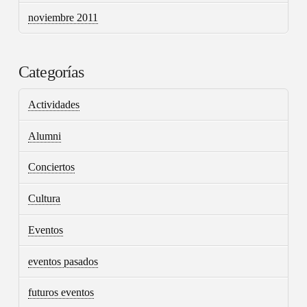
noviembre 2011
Categorías
Actividades
Alumni
Conciertos
Cultura
Eventos
eventos pasados
futuros eventos