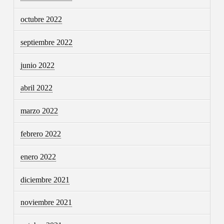
octubre 2022
septiembre 2022
junio 2022
abril 2022
marzo 2022
febrero 2022
enero 2022
diciembre 2021
noviembre 2021