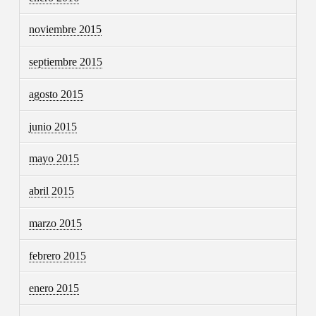
noviembre 2015
septiembre 2015
agosto 2015
junio 2015
mayo 2015
abril 2015
marzo 2015
febrero 2015
enero 2015