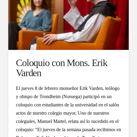
Coloquio con Mons. Erik
Varden
El jueves 8 de febrero monseñor Erik Varden, teólogo
y obispo de Trondheim (Noruega) participó en un
coloquio con estudiantes de la universidad en el salón
actos de nuestro colegio mayor. Uno de nuestros
colegiales, Manuel Martel, relata así lo sucedido en el
coloquio: “El jueves de la semana pasada recibimos en