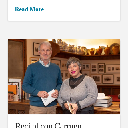
Read More
Recital con Carmen