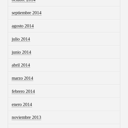
septiembre 2014
agosto 2014
julio 2014
junio 2014
abril 2014
marzo 2014
febrero 2014
enero 2014
noviembre 2013