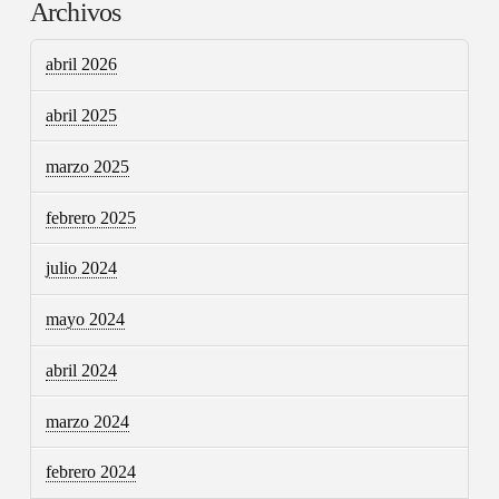
Archivos
abril 2026
abril 2025
marzo 2025
febrero 2025
julio 2024
mayo 2024
abril 2024
marzo 2024
febrero 2024