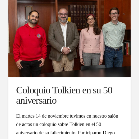
Coloquio Tolkien en su 50
aniversario
El martes 14 de noviembre tuvimos en nuestro salón
de actos un coloquio sobre Tolkien en el 50
aniversario de su fallecimiento. Participaron Diego