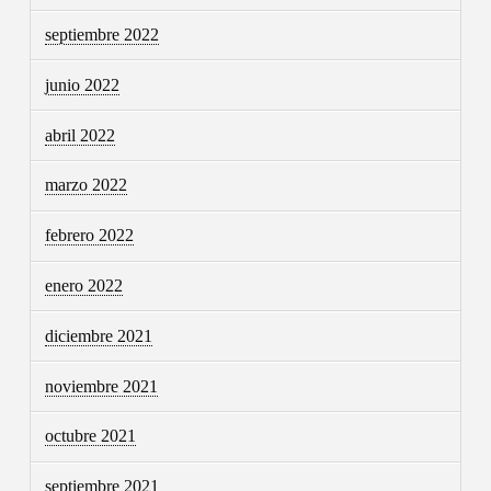
septiembre 2022
junio 2022
abril 2022
marzo 2022
febrero 2022
enero 2022
diciembre 2021
noviembre 2021
octubre 2021
septiembre 2021