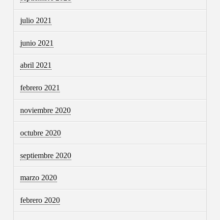
julio 2021
junio 2021
abril 2021
febrero 2021
noviembre 2020
octubre 2020
septiembre 2020
marzo 2020
febrero 2020