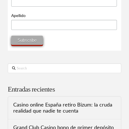
Apellido
Search
Entradas recientes
Casino online España retiro Bizum: la cruda
realidad que nadie te cuenta
Grand Club Casino bono de primer depósito