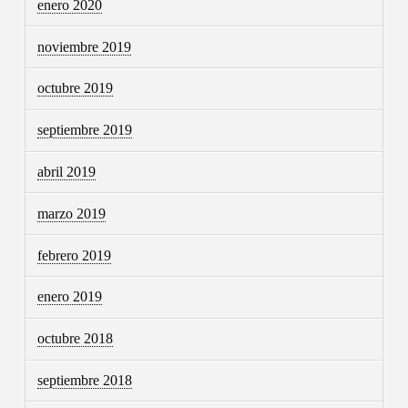
enero 2020
noviembre 2019
octubre 2019
septiembre 2019
abril 2019
marzo 2019
febrero 2019
enero 2019
octubre 2018
septiembre 2018