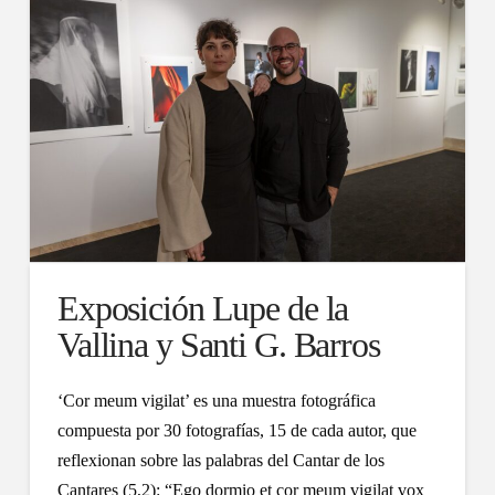
Exposición Lupe de la
Vallina y Santi G. Barros
‘Cor meum vigilat’ es una muestra fotográfica
compuesta por 30 fotografías, 15 de cada autor, que
reflexionan sobre las palabras del Cantar de los
Cantares (5,2): “Ego dormio et cor meum vigilat vox