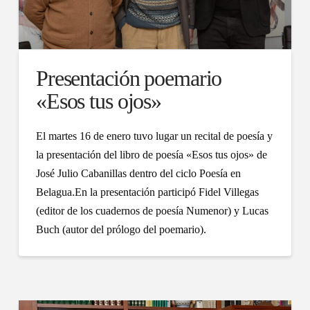
Presentación poemario
«Esos tus ojos»
El martes 16 de enero tuvo lugar un recital de poesía y
la presentación del libro de poesía «Esos tus ojos» de
José Julio Cabanillas dentro del ciclo Poesía en
Belagua.En la presentación participó Fidel Villegas
(editor de los cuadernos de poesía Numenor) y Lucas
Buch (autor del prólogo del poemario).