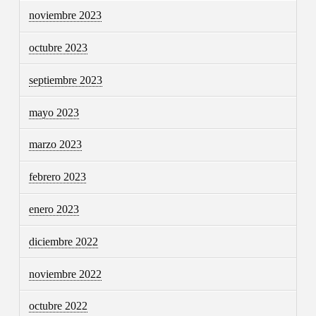
noviembre 2023
octubre 2023
septiembre 2023
mayo 2023
marzo 2023
febrero 2023
enero 2023
diciembre 2022
noviembre 2022
octubre 2022