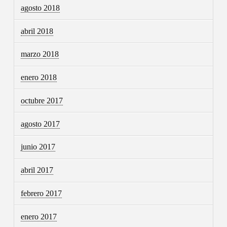
agosto 2018
abril 2018
marzo 2018
enero 2018
octubre 2017
agosto 2017
junio 2017
abril 2017
febrero 2017
enero 2017