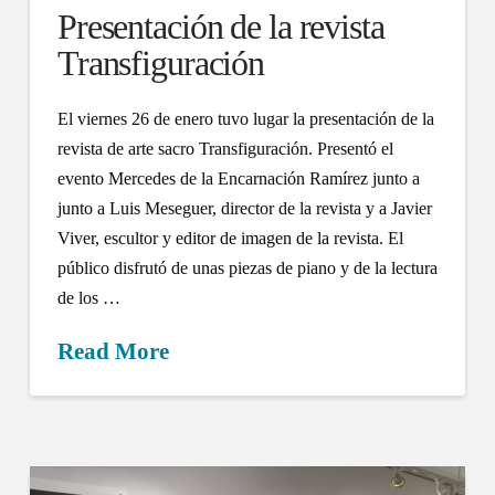
Presentación de la revista
Transfiguración
El viernes 26 de enero tuvo lugar la presentación de la
revista de arte sacro Transfiguración. Presentó el
evento Mercedes de la Encarnación Ramírez junto a
junto a Luis Meseguer, director de la revista y a Javier
Viver, escultor y editor de imagen de la revista. El
público disfrutó de unas piezas de piano y de la lectura
de los …
Read More