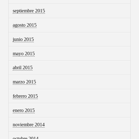
septiembre 2015
agosto 2015
junio 2015
mayo 2015
abril 2015
marzo 2015
febrero 2015
enero 2015
noviembre 2014
octubre 2014