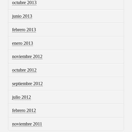
octubre 2013
junio 2013
febrero 2013
enero 2013
noviembre 2012
octubre 2012
septiembre 2012
julio 2012
febrero 2012
noviembre 2011