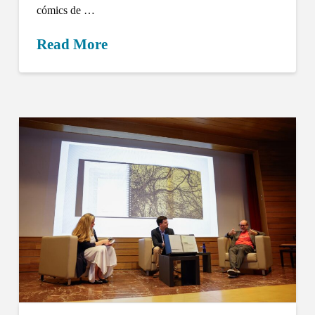
cómics de …
Read More