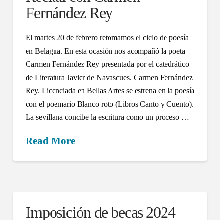
Fernández Rey
El martes 20 de febrero retomamos el ciclo de poesía
en Belagua. En esta ocasión nos acompañó la poeta
Carmen Fernández Rey presentada por el catedrático
de Literatura Javier de Navascues. Carmen Fernández
Rey. Licenciada en Bellas Artes se estrena en la poesía
con el poemario Blanco roto (Libros Canto y Cuento).
La sevillana concibe la escritura como un proceso …
Read More
Imposición de becas 2024