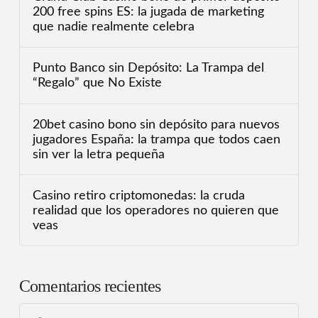
200 free spins ES: la jugada de marketing
que nadie realmente celebra
Punto Banco sin Depósito: La Trampa del
“Regalo” que No Existe
20bet casino bono sin depósito para nuevos
jugadores España: la trampa que todos caen
sin ver la letra pequeña
Casino retiro criptomonedas: la cruda
realidad que los operadores no quieren que
veas
Comentarios recientes