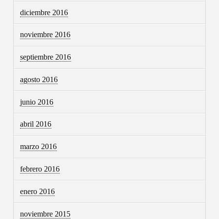
diciembre 2016
noviembre 2016
septiembre 2016
agosto 2016
junio 2016
abril 2016
marzo 2016
febrero 2016
enero 2016
noviembre 2015