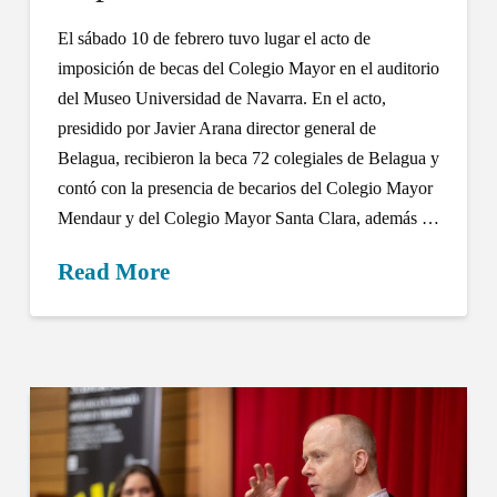
El sábado 10 de febrero tuvo lugar el acto de
imposición de becas del Colegio Mayor en el auditorio
del Museo Universidad de Navarra. En el acto,
presidido por Javier Arana director general de
Belagua, recibieron la beca 72 colegiales de Belagua y
contó con la presencia de becarios del Colegio Mayor
Mendaur y del Colegio Mayor Santa Clara, además …
Read More