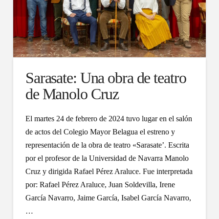
Sarasate: Una obra de teatro
de Manolo Cruz
El martes 24 de febrero de 2024 tuvo lugar en el salón
de actos del Colegio Mayor Belagua el estreno y
representación de la obra de teatro «Sarasate’. Escrita
por el profesor de la Universidad de Navarra Manolo
Cruz y dirigida Rafael Pérez Araluce. Fue interpretada
por: Rafael Pérez Araluce, Juan Soldevilla, Irene
García Navarro, Jaime García, Isabel García Navarro,
…