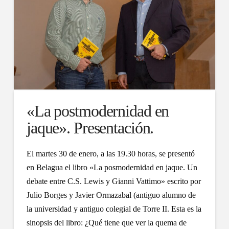
«La postmodernidad en
jaque». Presentación.
El martes 30 de enero, a las 19.30 horas, se presentó
en Belagua el libro «La posmodernidad en jaque. Un
debate entre C.S. Lewis y Gianni Vattimo» escrito por
Julio Borges y Javier Ormazabal (antiguo alumno de
la universidad y antiguo colegial de Torre II. Esta es la
sinopsis del libro: ¿Qué tiene que ver la quema de