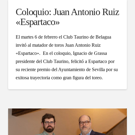
Coloquio: Juan Antonio Ruiz
«Espartaco»
El martes 6 de febrero el Club Taurino de Belagua
invitó al matador de toros Juan Antonio Ruiz
«Espartaco». En el coloquio, Ignacio de Grassa
presidente del Club Taurino, felicitó a Espartaco por
su reciente premio del Ayuntamiento de Sevilla por su
exitosa trayectoria como gran figura del toreo.