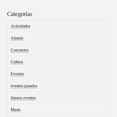
Categorías
Actividades
Alumni
Conciertos
Cultura
Eventos
eventos pasados
futuros eventos
Music