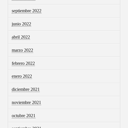
septiembre 2022
junio 2022
abril 2022
marzo 2022
febrero 2022
enero 2022
diciembre 2021
noviembre 2021
octubre 2021