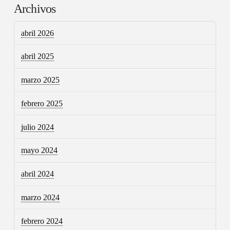
Archivos
abril 2026
abril 2025
marzo 2025
febrero 2025
julio 2024
mayo 2024
abril 2024
marzo 2024
febrero 2024