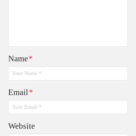
Name
*
Email
*
Website