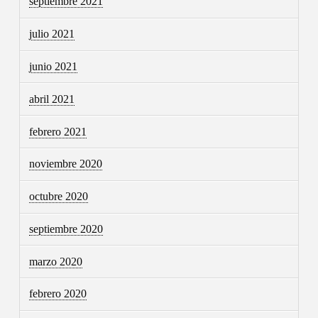
septiembre 2021
julio 2021
junio 2021
abril 2021
febrero 2021
noviembre 2020
octubre 2020
septiembre 2020
marzo 2020
febrero 2020