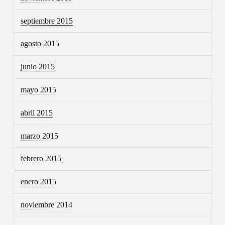
septiembre 2015
agosto 2015
junio 2015
mayo 2015
abril 2015
marzo 2015
febrero 2015
enero 2015
noviembre 2014