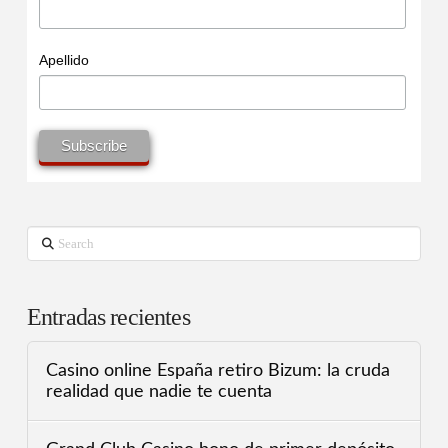
Apellido
Search
Entradas recientes
Casino online España retiro Bizum: la cruda
realidad que nadie te cuenta