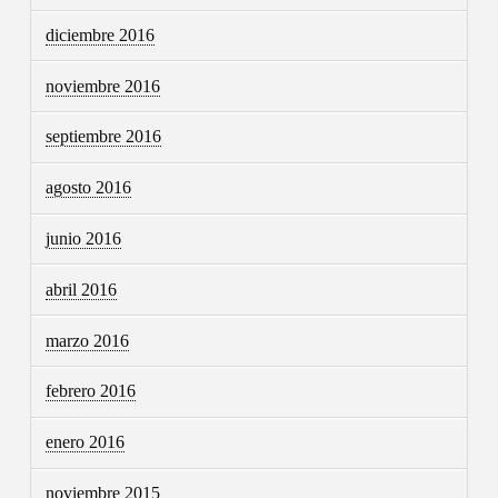
diciembre 2016
noviembre 2016
septiembre 2016
agosto 2016
junio 2016
abril 2016
marzo 2016
febrero 2016
enero 2016
noviembre 2015