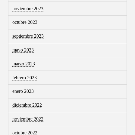
noviembre 2023
octubre 2023
septiembre 2023
mayo 2023
marzo 2023
febrero 2023
enero 2023
diciembre 2022
noviembre 2022
octubre 2022