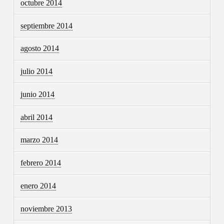
octubre 2014
septiembre 2014
agosto 2014
julio 2014
junio 2014
abril 2014
marzo 2014
febrero 2014
enero 2014
noviembre 2013