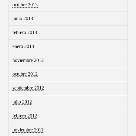
octubre 2013
junio 2013
febrero 2013
enero 2013
noviembre 2012
octubre 2012
septiembre 2012
julio 2012
febrero 2012
noviembre 2011