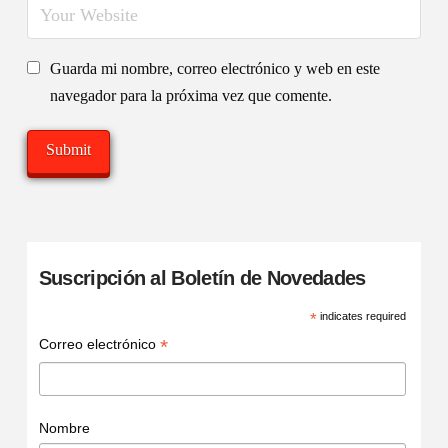
Guarda mi nombre, correo electrónico y web en este
navegador para la próxima vez que comente.
Suscripción al Boletín de Novedades
*
indicates required
*
Correo electrónico
Nombre