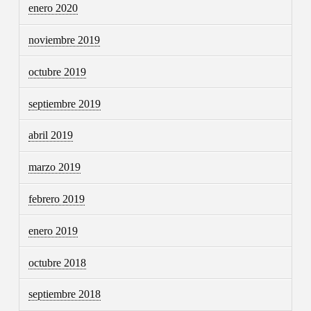
enero 2020
noviembre 2019
octubre 2019
septiembre 2019
abril 2019
marzo 2019
febrero 2019
enero 2019
octubre 2018
septiembre 2018