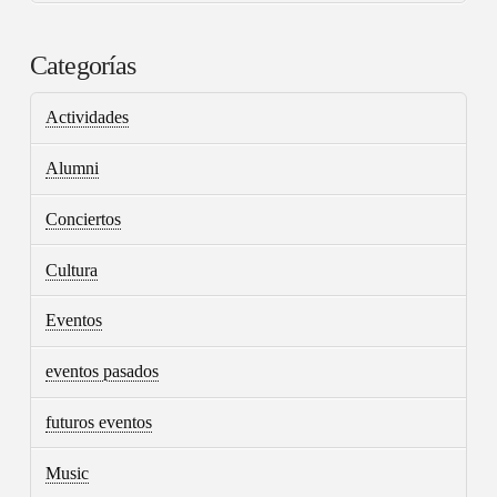
Categorías
Actividades
Alumni
Conciertos
Cultura
Eventos
eventos pasados
futuros eventos
Music