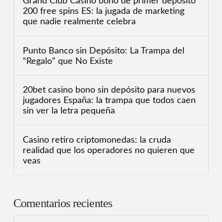
Grand Club Casino bono de primer depósito
200 free spins ES: la jugada de marketing
que nadie realmente celebra
Punto Banco sin Depósito: La Trampa del
“Regalo” que No Existe
20bet casino bono sin depósito para nuevos
jugadores España: la trampa que todos caen
sin ver la letra pequeña
Casino retiro criptomonedas: la cruda
realidad que los operadores no quieren que
veas
Comentarios recientes