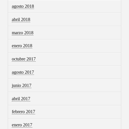
agosto 2018
abril 2018
marzo 2018
enero 2018
octubre 2017
agosto 2017
junio 2017
abril 2017
febrero 2017
enero 2017