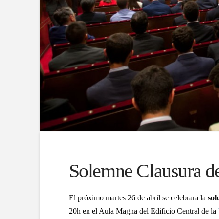
Solemne Clausura de
El próximo martes 26 de abril se celebrará la
sol
20h en el Aula Magna del Edificio Central de la