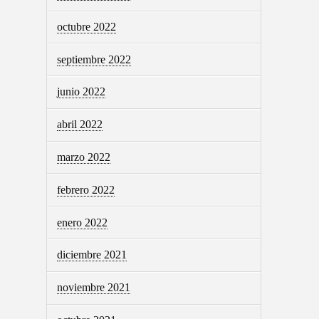
octubre 2022
septiembre 2022
junio 2022
abril 2022
marzo 2022
febrero 2022
enero 2022
diciembre 2021
noviembre 2021