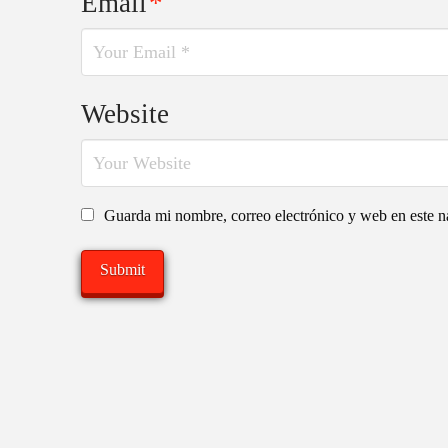
Email
*
Website
Guarda mi nombre, correo electrónico y web en este 