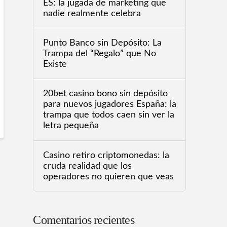
ES: la jugada de marketing que
nadie realmente celebra
Punto Banco sin Depósito: La
Trampa del “Regalo” que No
Existe
20bet casino bono sin depósito
para nuevos jugadores España: la
trampa que todos caen sin ver la
letra pequeña
Casino retiro criptomonedas: la
cruda realidad que los
operadores no quieren que veas
Comentarios recientes