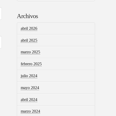
Archivos
abril 2026
abril 2025
marzo 2025
febrero 2025
julio 2024
mayo 2024
abril 2024
marzo 2024