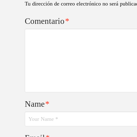
Tu dirección de correo electrónico no será publica
Comentario
*
Name
*