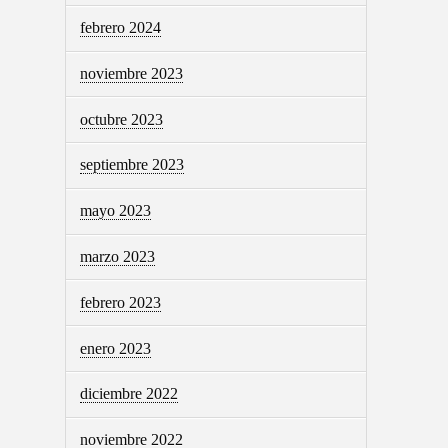
febrero 2024
noviembre 2023
octubre 2023
septiembre 2023
mayo 2023
marzo 2023
febrero 2023
enero 2023
diciembre 2022
noviembre 2022