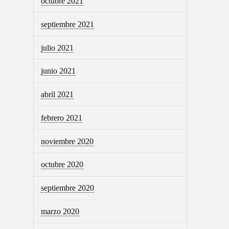
octubre 2021
septiembre 2021
julio 2021
junio 2021
abril 2021
febrero 2021
noviembre 2020
octubre 2020
septiembre 2020
marzo 2020