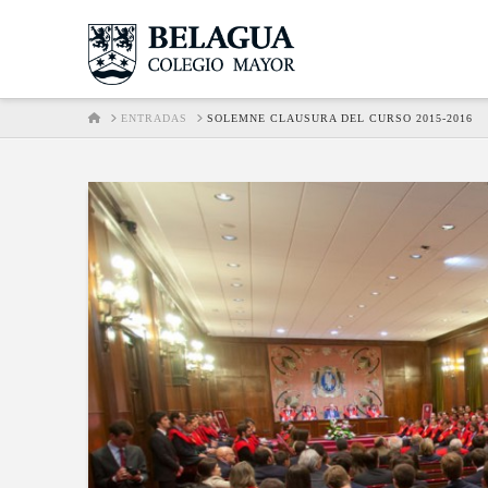
HOME
ENTRADAS
SOLEMNE CLAUSURA DEL CURSO 2015-2016