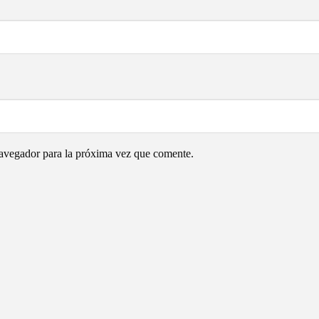
navegador para la próxima vez que comente.