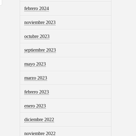
febrero 2024
noviembre 2023
octubre 2023
septiembre 2023
mayo 2023
marzo 2023
febrero 2023
enero 2023
diciembre 2022
noviembre 2022