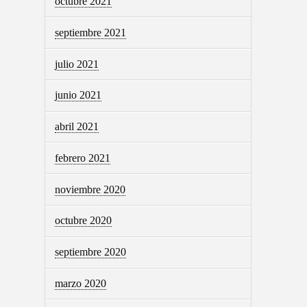
octubre 2021
septiembre 2021
julio 2021
junio 2021
abril 2021
febrero 2021
noviembre 2020
octubre 2020
septiembre 2020
marzo 2020