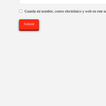
Guarda mi nombre, correo electrónico y web en este 