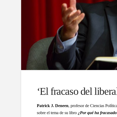
‘El fracaso del liber
Patrick J. Deneen
, profesor de Ciencias Polític
sobre el tema de su libro
¿Por qué ha fracasado 