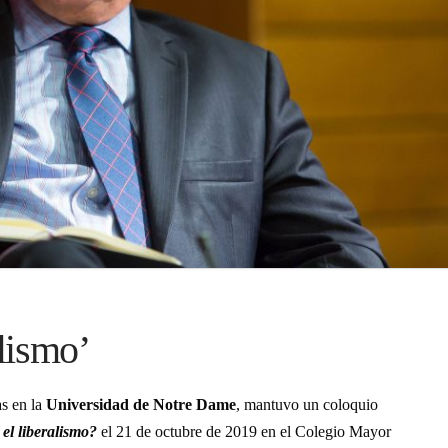
alismo’
as en la
Universidad de Notre Dame
, mantuvo un coloquio
el liberalismo?
el 21 de octubre de 2019 en el Colegio Mayor