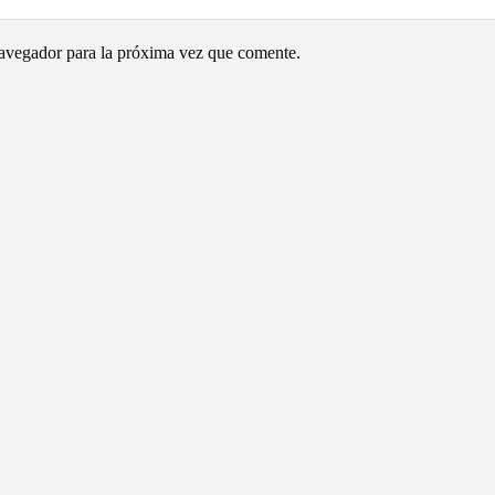
navegador para la próxima vez que comente.