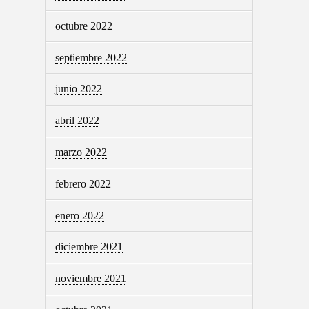
octubre 2022
septiembre 2022
junio 2022
abril 2022
marzo 2022
febrero 2022
enero 2022
diciembre 2021
noviembre 2021