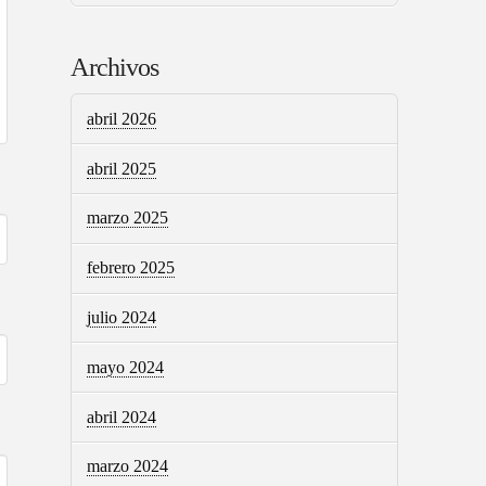
Archivos
abril 2026
abril 2025
marzo 2025
febrero 2025
julio 2024
mayo 2024
abril 2024
marzo 2024