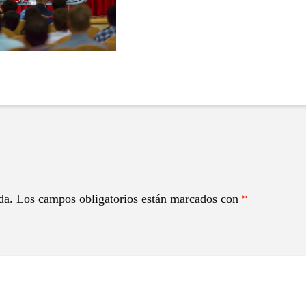
da.
Los campos obligatorios están marcados con
*