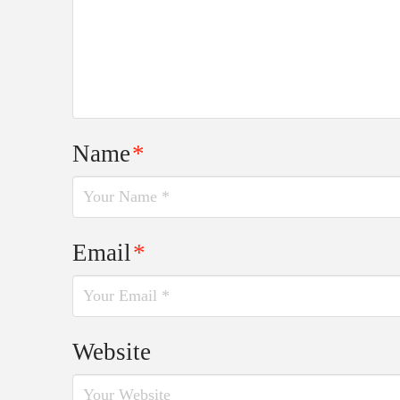
Name
*
Email
*
Website