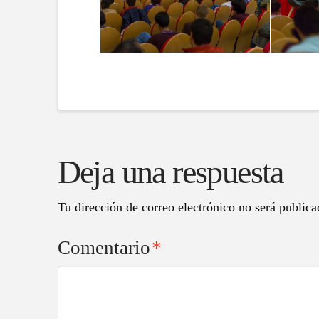
Deja una respuesta
Tu dirección de correo electrónico no será publica
Comentario
*