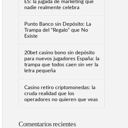
ES: la jugada de marketing que
nadie realmente celebra
Punto Banco sin Depósito: La
Trampa del “Regalo” que No
Existe
20bet casino bono sin depósito
para nuevos jugadores España: la
trampa que todos caen sin ver la
letra pequeña
Casino retiro criptomonedas: la
cruda realidad que los
operadores no quieren que veas
Comentarios recientes