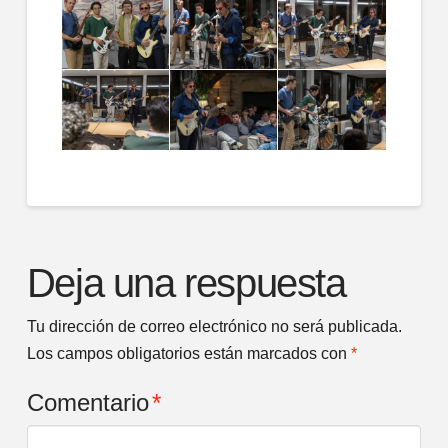
Deja una respuesta
Tu dirección de correo electrónico no será publicada.
Los campos obligatorios están marcados con
*
Comentario
*