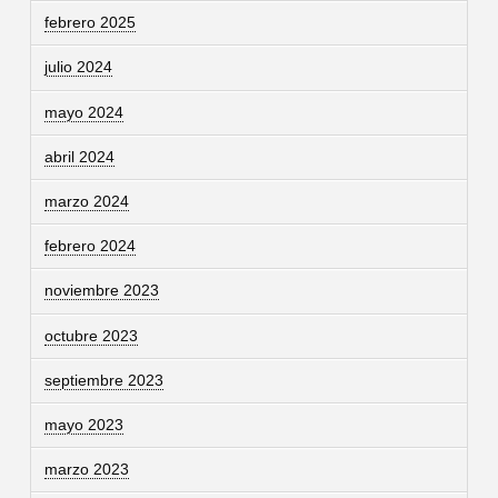
febrero 2025
julio 2024
mayo 2024
abril 2024
marzo 2024
febrero 2024
noviembre 2023
octubre 2023
septiembre 2023
mayo 2023
marzo 2023