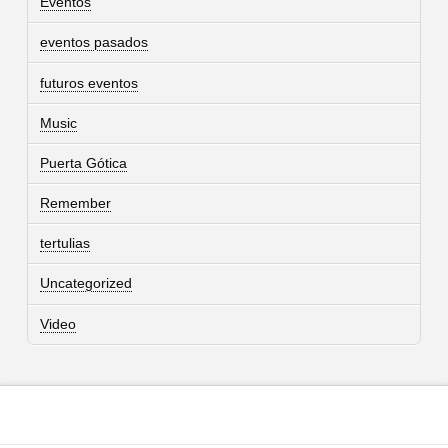
Eventos
eventos pasados
futuros eventos
Music
Puerta Gótica
Remember
tertulias
Uncategorized
Video