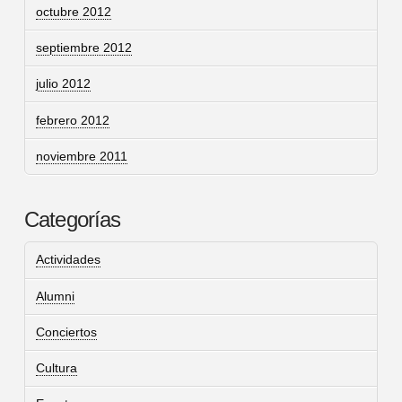
octubre 2012
septiembre 2012
julio 2012
febrero 2012
noviembre 2011
Categorías
Actividades
Alumni
Conciertos
Cultura