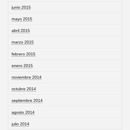
junio 2015
mayo 2015
abril 2015
marzo 2015
febrero 2015
enero 2015
noviembre 2014
octubre 2014
septiembre 2014
agosto 2014
julio 2014