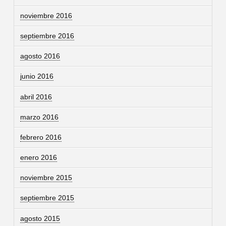
noviembre 2016
septiembre 2016
agosto 2016
junio 2016
abril 2016
marzo 2016
febrero 2016
enero 2016
noviembre 2015
septiembre 2015
agosto 2015