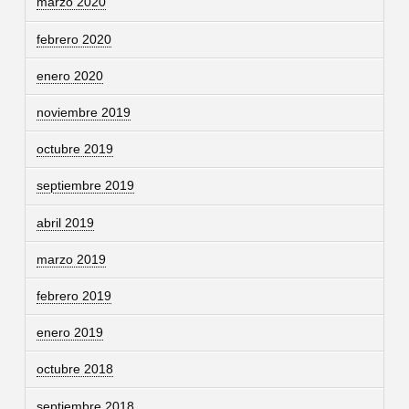
marzo 2020
febrero 2020
enero 2020
noviembre 2019
octubre 2019
septiembre 2019
abril 2019
marzo 2019
febrero 2019
enero 2019
octubre 2018
septiembre 2018