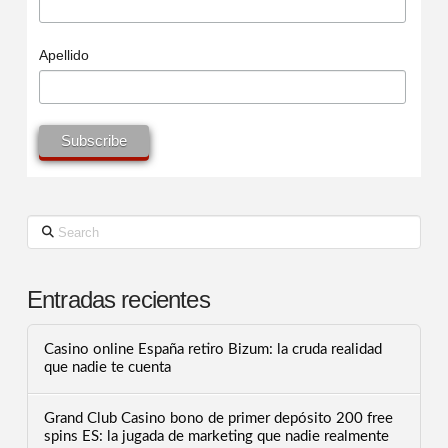
Apellido
Search
Entradas recientes
Casino online España retiro Bizum: la cruda realidad
que nadie te cuenta
Grand Club Casino bono de primer depósito 200 free
spins ES: la jugada de marketing que nadie realmente