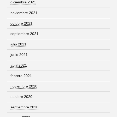
diciembre 2021
noviembre 2021
octubre 2021
septiembre 2021
julio 2021
junio 2021
abril 2021
febrero 2021
noviembre 2020
octubre 2020
septiembre 2020