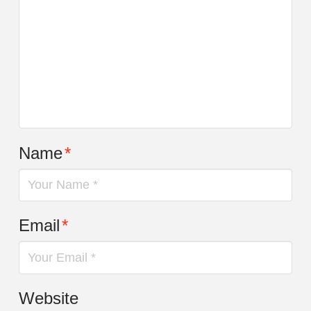
Name
*
Email
*
Website