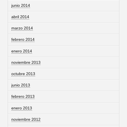
junio 2014
abril 2014
marzo 2014
febrero 2014
enero 2014
noviembre 2013
octubre 2013
junio 2013
febrero 2013
enero 2013
noviembre 2012