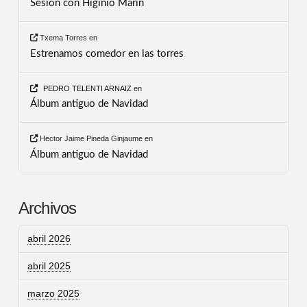
Sesión con Higinio Marín
Txema Torres
en
Estrenamos comedor en las torres
PEDRO TELENTI ARNAIZ
en
Álbum antiguo de Navidad
Hector Jaime Pineda Ginjaume
en
Álbum antiguo de Navidad
Archivos
abril 2026
abril 2025
marzo 2025