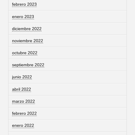
febrero 2023
enero 2023
diciembre 2022
noviembre 2022
octubre 2022
septiembre 2022
junio 2022
abril 2022
marzo 2022
febrero 2022
enero 2022