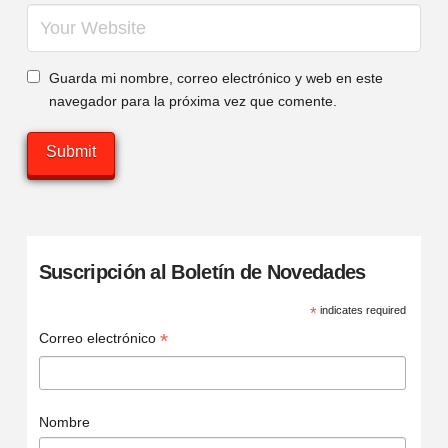
Guarda mi nombre, correo electrónico y web en este
navegador para la próxima vez que comente.
Suscripción al Boletín de Novedades
*
indicates required
*
Correo electrónico
Nombre