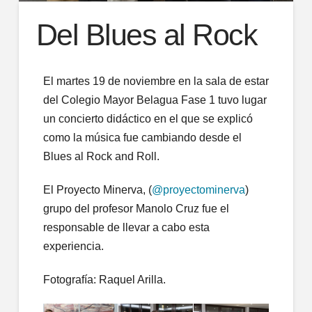
Del Blues al Rock
El martes 19 de noviembre en la sala de estar
del Colegio Mayor Belagua Fase 1 tuvo lugar
un concierto didáctico en el que se explicó
como la música fue cambiando desde el
Blues al Rock and Roll.
El Proyecto Minerva, (
@proyectominerva
)
grupo del profesor Manolo Cruz fue el
responsable de llevar a cabo esta
experiencia.
Fotografía: Raquel Arilla.