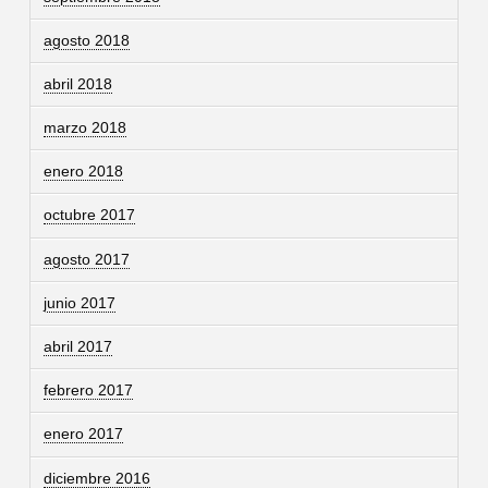
agosto 2018
abril 2018
marzo 2018
enero 2018
octubre 2017
agosto 2017
junio 2017
abril 2017
febrero 2017
enero 2017
diciembre 2016