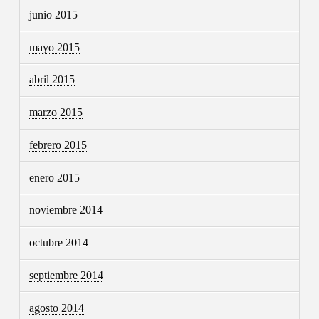
junio 2015
mayo 2015
abril 2015
marzo 2015
febrero 2015
enero 2015
noviembre 2014
octubre 2014
septiembre 2014
agosto 2014