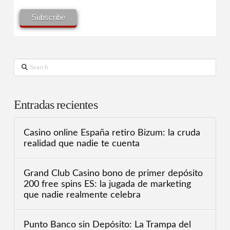
Search
Entradas recientes
Casino online España retiro Bizum: la cruda
realidad que nadie te cuenta
Grand Club Casino bono de primer depósito
200 free spins ES: la jugada de marketing
que nadie realmente celebra
Punto Banco sin Depósito: La Trampa del