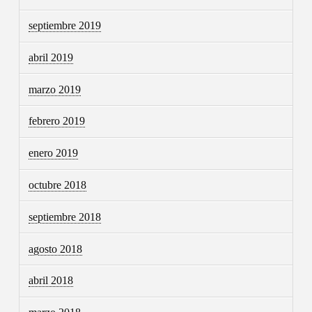
septiembre 2019
abril 2019
marzo 2019
febrero 2019
enero 2019
octubre 2018
septiembre 2018
agosto 2018
abril 2018