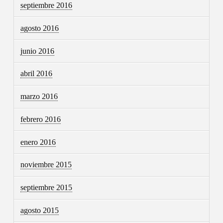
septiembre 2016
agosto 2016
junio 2016
abril 2016
marzo 2016
febrero 2016
enero 2016
noviembre 2015
septiembre 2015
agosto 2015