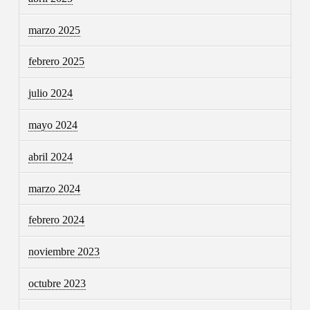
marzo 2025
febrero 2025
julio 2024
mayo 2024
abril 2024
marzo 2024
febrero 2024
noviembre 2023
octubre 2023