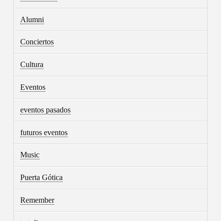
Alumni
Conciertos
Cultura
Eventos
eventos pasados
futuros eventos
Music
Puerta Gótica
Remember