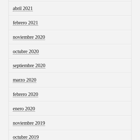
abril 2021
febrero 2021
noviembre 2020
octubre 2020
septiembre 2020
marzo 2020
febrero 2020
enero 2020
noviembre 2019
octubre 2019