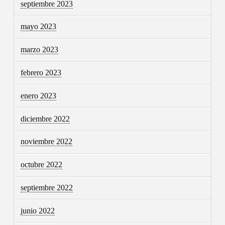
septiembre 2023
mayo 2023
marzo 2023
febrero 2023
enero 2023
diciembre 2022
noviembre 2022
octubre 2022
septiembre 2022
junio 2022