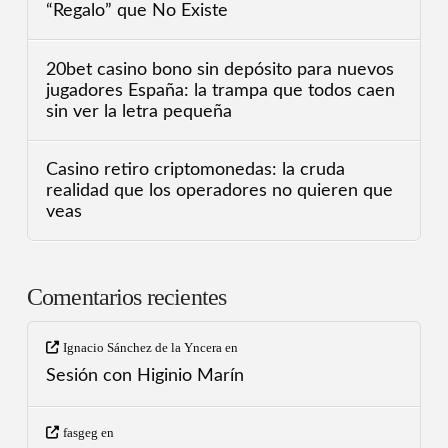
“Regalo” que No Existe
20bet casino bono sin depósito para nuevos
jugadores España: la trampa que todos caen
sin ver la letra pequeña
Casino retiro criptomonedas: la cruda
realidad que los operadores no quieren que
veas
Comentarios recientes
Ignacio Sánchez de la Yncera
en
Sesión con Higinio Marín
fasgeg
en