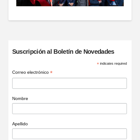
Suscripción al Boletín de Novedades
*
indicates required
*
Correo electrónico
Nombre
Apellido