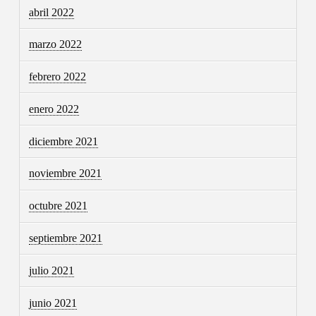
abril 2022
marzo 2022
febrero 2022
enero 2022
diciembre 2021
noviembre 2021
octubre 2021
septiembre 2021
julio 2021
junio 2021