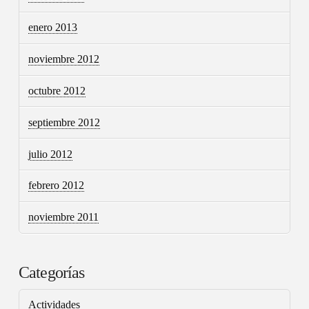
enero 2013
noviembre 2012
octubre 2012
septiembre 2012
julio 2012
febrero 2012
noviembre 2011
Categorías
Actividades