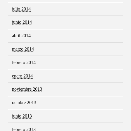
julio 2014
junio 2014
abril 2014
marzo 2014
febrero 2014
enero 2014
noviembre 2013
octubre 2013
junio 2013
febrero 2013