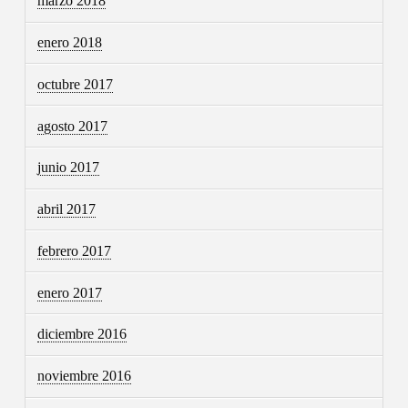
marzo 2018
enero 2018
octubre 2017
agosto 2017
junio 2017
abril 2017
febrero 2017
enero 2017
diciembre 2016
noviembre 2016