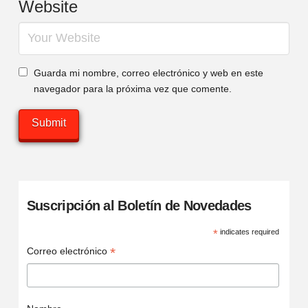
Website
Guarda mi nombre, correo electrónico y web en este
navegador para la próxima vez que comente.
Suscripción al Boletín de Novedades
*
indicates required
*
Correo electrónico