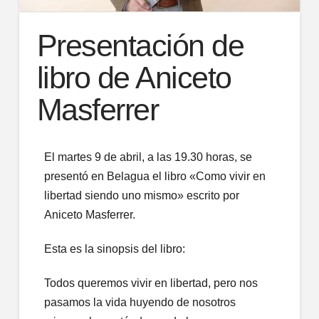
Presentación de
libro de Aniceto
Masferrer
El martes 9 de abril, a las 19.30 horas, se
presentó en Belagua el libro «Como vivir en
libertad siendo uno mismo» escrito por
Aniceto Masferrer.
Esta es la sinopsis del libro:
Todos queremos vivir en libertad, pero nos
pasamos la vida huyendo de nosotros