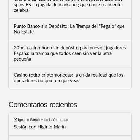
spins ES: la jugada de marketing que nadie realmente
celebra
Punto Banco sin Depósito: La Trampa del “Regalo” que
No Existe
20bet casino bono sin depósito para nuevos jugadores
España: la trampa que todos caen sin ver la letra
pequeña
Casino retiro criptomonedas: la cruda realidad que los
operadores no quieren que veas
Comentarios recientes
Ignacio Sánchez de la Yncera
en
Sesión con Higinio Marín