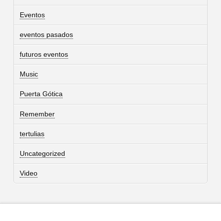
Eventos
eventos pasados
futuros eventos
Music
Puerta Gótica
Remember
tertulias
Uncategorized
Video