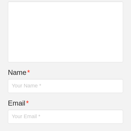
Name
*
Email
*