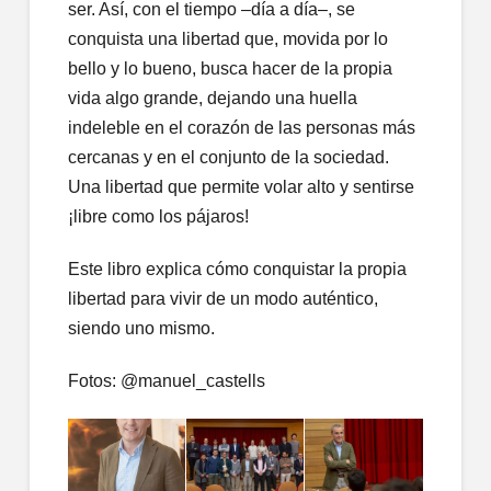
ser. Así, con el tiempo –día a día–, se
conquista una libertad que, movida por lo
bello y lo bueno, busca hacer de la propia
vida algo grande, dejando una huella
indeleble en el corazón de las personas más
cercanas y en el conjunto de la sociedad.
Una libertad que permite volar alto y sentirse
¡libre como los pájaros!
Este libro explica cómo conquistar la propia
libertad para vivir de un modo auténtico,
siendo uno mismo.
Fotos: @manuel_castells