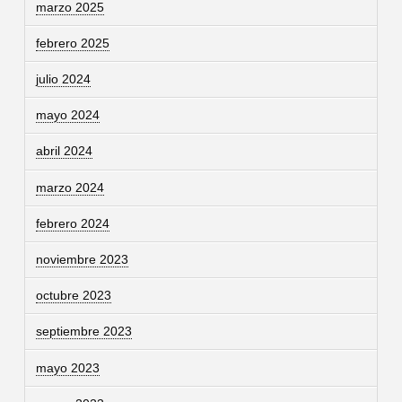
marzo 2025
febrero 2025
julio 2024
mayo 2024
abril 2024
marzo 2024
febrero 2024
noviembre 2023
octubre 2023
septiembre 2023
mayo 2023