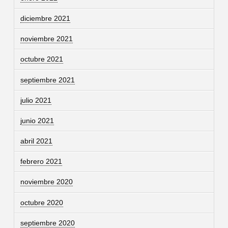
diciembre 2021
noviembre 2021
octubre 2021
septiembre 2021
julio 2021
junio 2021
abril 2021
febrero 2021
noviembre 2020
octubre 2020
septiembre 2020