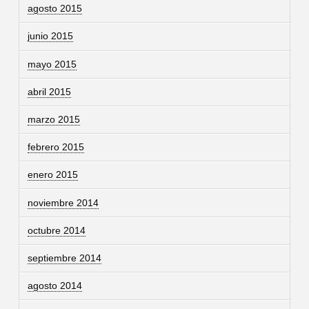
agosto 2015
junio 2015
mayo 2015
abril 2015
marzo 2015
febrero 2015
enero 2015
noviembre 2014
octubre 2014
septiembre 2014
agosto 2014