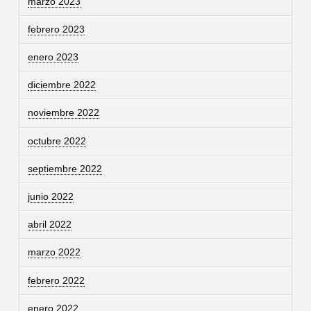
marzo 2023
febrero 2023
enero 2023
diciembre 2022
noviembre 2022
octubre 2022
septiembre 2022
junio 2022
abril 2022
marzo 2022
febrero 2022
enero 2022