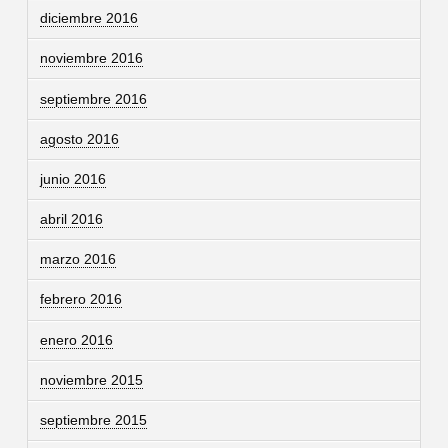
diciembre 2016
noviembre 2016
septiembre 2016
agosto 2016
junio 2016
abril 2016
marzo 2016
febrero 2016
enero 2016
noviembre 2015
septiembre 2015