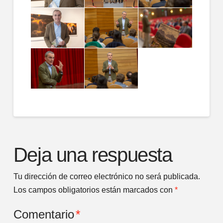
Deja una respuesta
Tu dirección de correo electrónico no será publicada.
Los campos obligatorios están marcados con
*
Comentario
*