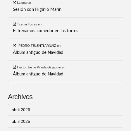
fasgeg
en
Sesión con Higinio Marín
Txema Torres
en
Estrenamos comedor en las torres
PEDRO TELENTI ARNAIZ
en
Álbum antiguo de Navidad
Hector Jaime Pineda Ginjaume
en
Álbum antiguo de Navidad
Archivos
abril 2026
abril 2025