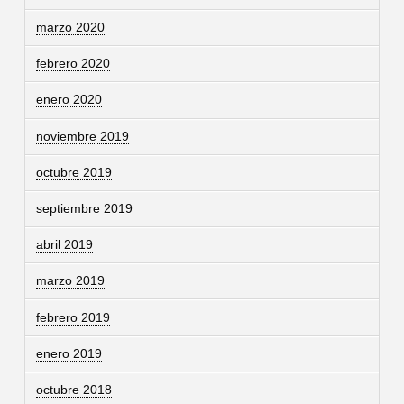
marzo 2020
febrero 2020
enero 2020
noviembre 2019
octubre 2019
septiembre 2019
abril 2019
marzo 2019
febrero 2019
enero 2019
octubre 2018