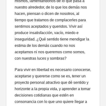
mismos, lamentándonos de lo que pasa a
nuestro alrededor, de lo que los demás nos
hacen, piensan o dicen de nosotros, al
tiempo que tratamos de complacerles para
sentirnos aceptados y queridos. Vivir así
produce insatisfacción, vacío, miedo e
inseguridad. ¿Qué sentido tiene mendigar la
estima de los demás cuando no nos
aceptamos ni nos queremos como somos,
con nuestras luces y sombras?
Para vivir en libertad es necesario conocerse,
aceptarse y quererse como se es, tener un
proyecto personal atractivo que dé sentido y
horizonte a la propia vida, y aprender a tomar
decisiones cotidianas que estén en
consonancia con lo que uno quiere llegar a