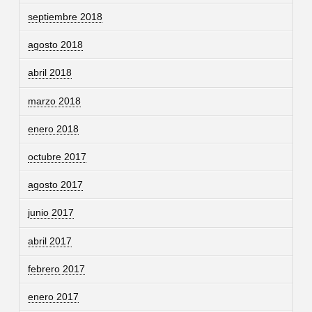
septiembre 2018
agosto 2018
abril 2018
marzo 2018
enero 2018
octubre 2017
agosto 2017
junio 2017
abril 2017
febrero 2017
enero 2017