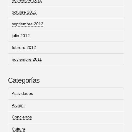
noviembre 2012
octubre 2012
septiembre 2012
julio 2012
febrero 2012
noviembre 2011
Categorías
Actividades
Alumni
Conciertos
Cultura