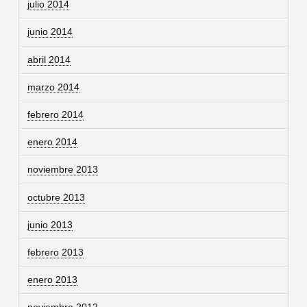
julio 2014
junio 2014
abril 2014
marzo 2014
febrero 2014
enero 2014
noviembre 2013
octubre 2013
junio 2013
febrero 2013
enero 2013