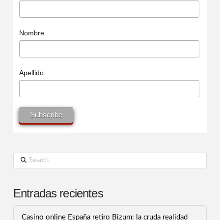
Nombre
Apellido
Search
Entradas recientes
Casino online España retiro Bizum: la cruda realidad