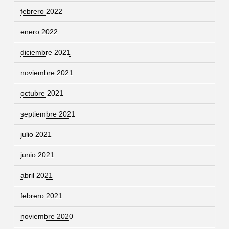
febrero 2022
enero 2022
diciembre 2021
noviembre 2021
octubre 2021
septiembre 2021
julio 2021
junio 2021
abril 2021
febrero 2021
noviembre 2020