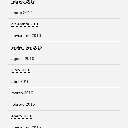
febrero 2017
enero 2017
diciembre 2016
noviembre 2016
septiembre 2016
agosto 2016
junio 2016
abril 2016
marzo 2016
febrero 2016
enero 2016
noviembre 2015