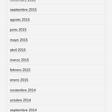
septiembre 2015
agosto 2015
junio 2015
mayo 2015
abril 2015
marzo 2015
febrero 2015
enero 2015
noviembre 2014
octubre 2014
septiembre 2014