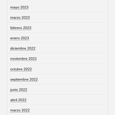
mayo 2023
marzo 2023
febrero 2023
enero 2023
diciembre 2022
noviembre 2022
octubre 2022
septiembre 2022
junio 2022
abril 2022
marzo 2022