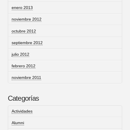
enero 2013
noviembre 2012
octubre 2012
septiembre 2012
julio 2012
febrero 2012
noviembre 2011
Categorías
Actividades
Alumni