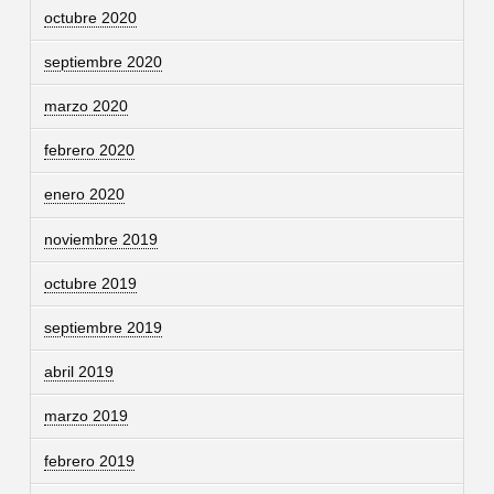
octubre 2020
septiembre 2020
marzo 2020
febrero 2020
enero 2020
noviembre 2019
octubre 2019
septiembre 2019
abril 2019
marzo 2019
febrero 2019