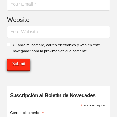
Website
Guarda mi nombre, correo electrónico y web en este
navegador para la próxima vez que comente.
Suscripción al Boletín de Novedades
*
indicates required
*
Correo electrónico