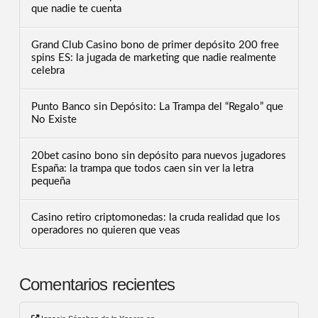
que nadie te cuenta
Grand Club Casino bono de primer depósito 200 free
spins ES: la jugada de marketing que nadie realmente
celebra
Punto Banco sin Depósito: La Trampa del “Regalo” que
No Existe
20bet casino bono sin depósito para nuevos jugadores
España: la trampa que todos caen sin ver la letra
pequeña
Casino retiro criptomonedas: la cruda realidad que los
operadores no quieren que veas
Comentarios recientes