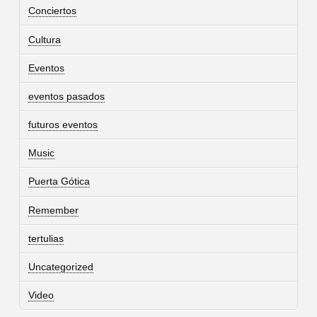
Conciertos
Cultura
Eventos
eventos pasados
futuros eventos
Music
Puerta Gótica
Remember
tertulias
Uncategorized
Video