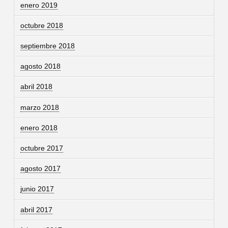
enero 2019
octubre 2018
septiembre 2018
agosto 2018
abril 2018
marzo 2018
enero 2018
octubre 2017
agosto 2017
junio 2017
abril 2017