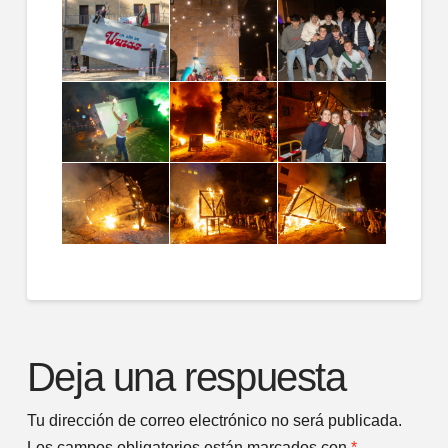
Deja una respuesta
Tu dirección de correo electrónico no será publicada.
Los campos obligatorios están marcados con
*