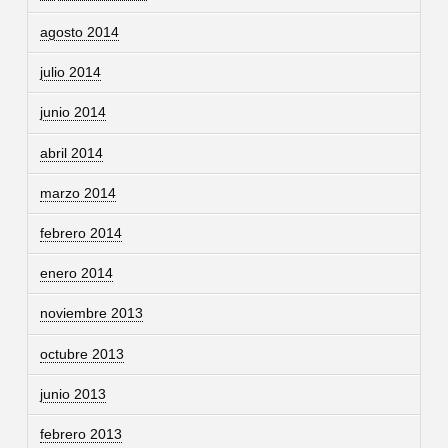
agosto 2014
julio 2014
junio 2014
abril 2014
marzo 2014
febrero 2014
enero 2014
noviembre 2013
octubre 2013
junio 2013
febrero 2013