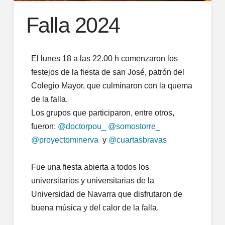
Falla 2024
El lunes 18 a las 22.00 h comenzaron los
festejos de la fiesta de san José, patrón del
Colegio Mayor, que culminaron con la quema
de la falla.
Los grupos que participaron, entre otros,
fueron:
@doctorpou_
@somostorre_
@proyectominerva
y
@cuartasbravas
Fue una fiesta abierta a todos los
universitarios y universitarias de la
Universidad de Navarra que disfrutaron de
buena música y del calor de la falla.