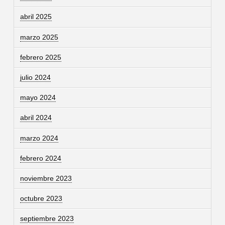
abril 2025
marzo 2025
febrero 2025
julio 2024
mayo 2024
abril 2024
marzo 2024
febrero 2024
noviembre 2023
octubre 2023
septiembre 2023