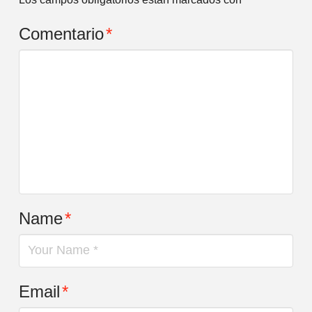
Comentario
*
Name
*
Email
*