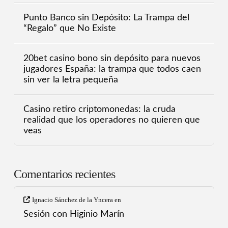
Punto Banco sin Depósito: La Trampa del
“Regalo” que No Existe
20bet casino bono sin depósito para nuevos
jugadores España: la trampa que todos caen
sin ver la letra pequeña
Casino retiro criptomonedas: la cruda
realidad que los operadores no quieren que
veas
Comentarios recientes
Ignacio Sánchez de la Yncera
en
Sesión con Higinio Marín