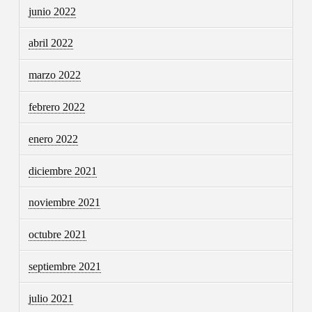
junio 2022
abril 2022
marzo 2022
febrero 2022
enero 2022
diciembre 2021
noviembre 2021
octubre 2021
septiembre 2021
julio 2021