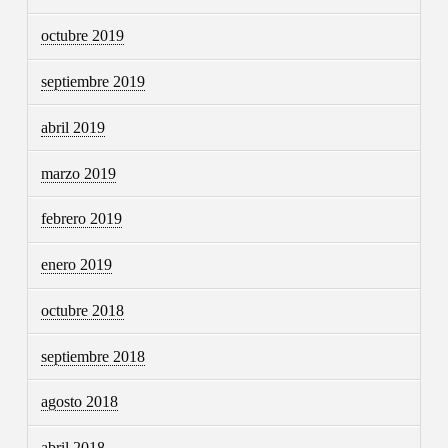
octubre 2019
septiembre 2019
abril 2019
marzo 2019
febrero 2019
enero 2019
octubre 2018
septiembre 2018
agosto 2018
abril 2018