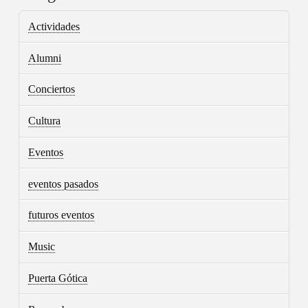
Actividades
Alumni
Conciertos
Cultura
Eventos
eventos pasados
futuros eventos
Music
Puerta Gótica