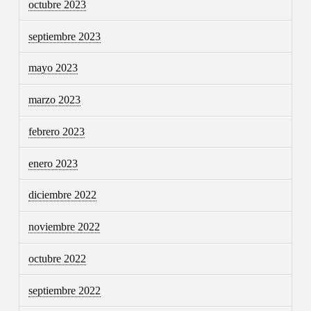
octubre 2023
septiembre 2023
mayo 2023
marzo 2023
febrero 2023
enero 2023
diciembre 2022
noviembre 2022
octubre 2022
septiembre 2022