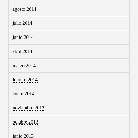
agosto 2014
julio 2014
junio 2014
abril 2014
marzo 2014
febrero 2014
enero 2014
noviembre 2013
octubre 2013
junio 2013