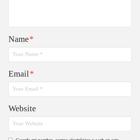
Name
*
Email
*
Website