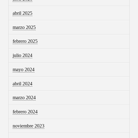
abril 2025
marzo 2025
febrero 2025
julio 2024
mayo 2024
abril 2024
marzo 2024
febrero 2024
noviembre 2023