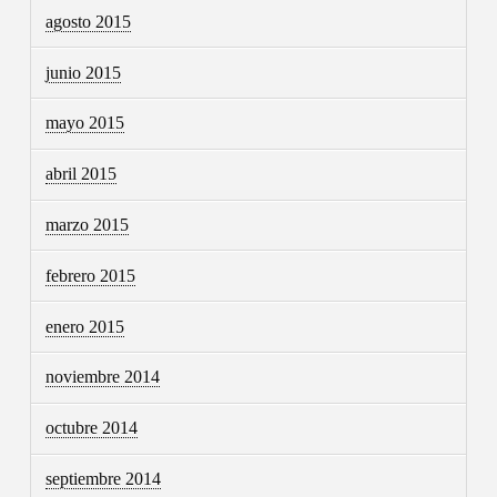
agosto 2015
junio 2015
mayo 2015
abril 2015
marzo 2015
febrero 2015
enero 2015
noviembre 2014
octubre 2014
septiembre 2014