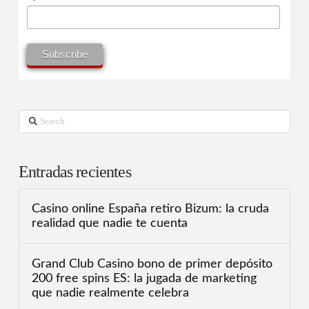
Search
Entradas recientes
Casino online España retiro Bizum: la cruda
realidad que nadie te cuenta
Grand Club Casino bono de primer depósito
200 free spins ES: la jugada de marketing
que nadie realmente celebra