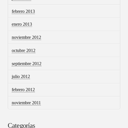
febrero 2013
enero 2013
noviembre 2012
octubre 2012
septiembre 2012
julio 2012
febrero 2012
noviembre 2011
Categorías