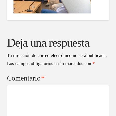
Deja una respuesta
Tu dirección de correo electrónico no será publicada.
Los campos obligatorios están marcados con
*
Comentario
*