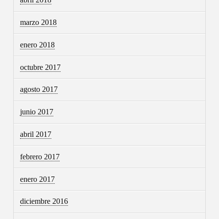
marzo 2018
enero 2018
octubre 2017
agosto 2017
junio 2017
abril 2017
febrero 2017
enero 2017
diciembre 2016