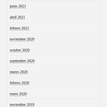
junio 2021
abril 2021
febrero 2021
noviembre 2020
octubre 2020
septiembre 2020
marzo 2020
febrero 2020
enero 2020
noviembre 2019