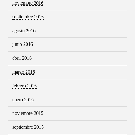
noviembre 2016
septiembre 2016
agosto 2016
junio 2016
abril 2016
marzo 2016
febrero 2016
enero 2016
noviembre 2015
septiembre 2015