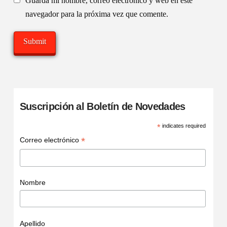
Guarda mi nombre, correo electrónico y web en este
navegador para la próxima vez que comente.
Suscripción al Boletín de Novedades
*
indicates required
*
Correo electrónico
Nombre
Apellido