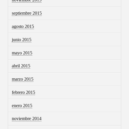
septiembre 2015
agosto 2015
junio 2015
mayo 2015
abril 2015
marzo 2015
febrero 2015
enero 2015
noviembre 2014