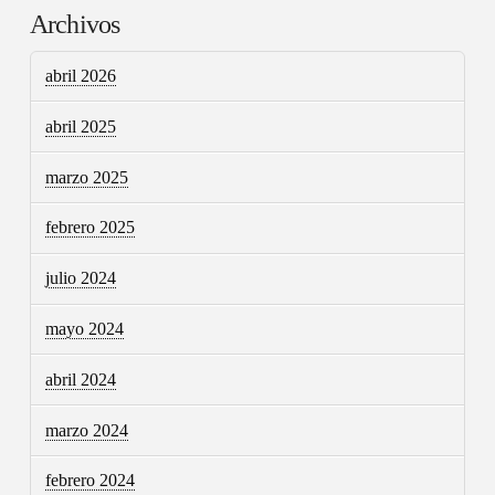
Archivos
abril 2026
abril 2025
marzo 2025
febrero 2025
julio 2024
mayo 2024
abril 2024
marzo 2024
febrero 2024