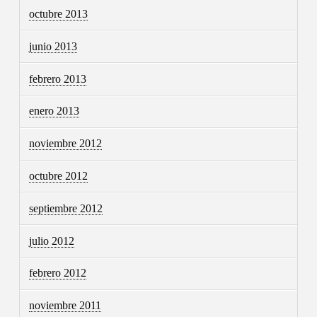
octubre 2013
junio 2013
febrero 2013
enero 2013
noviembre 2012
octubre 2012
septiembre 2012
julio 2012
febrero 2012
noviembre 2011