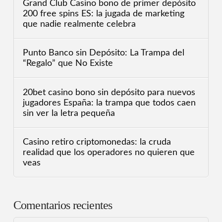
Grand Club Casino bono de primer depósito
200 free spins ES: la jugada de marketing
que nadie realmente celebra
Punto Banco sin Depósito: La Trampa del
“Regalo” que No Existe
20bet casino bono sin depósito para nuevos
jugadores España: la trampa que todos caen
sin ver la letra pequeña
Casino retiro criptomonedas: la cruda
realidad que los operadores no quieren que
veas
Comentarios recientes