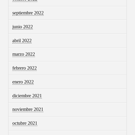
septiembre 2022
junio 2022
abril 2022
marzo 2022
febrero 2022
enero 2022
diciembre 2021
noviembre 2021
octubre 2021