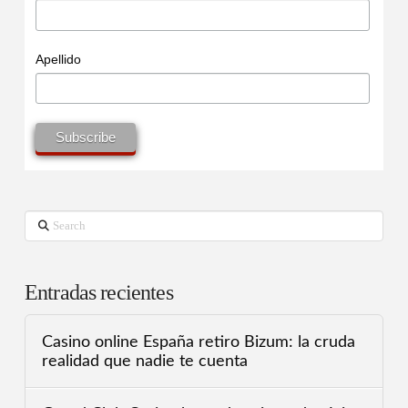
Apellido
Search
Entradas recientes
Casino online España retiro Bizum: la cruda
realidad que nadie te cuenta