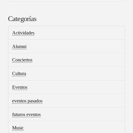
Categorías
Actividades
Alumni
Conciertos
Cultura
Eventos
eventos pasados
futuros eventos
Music