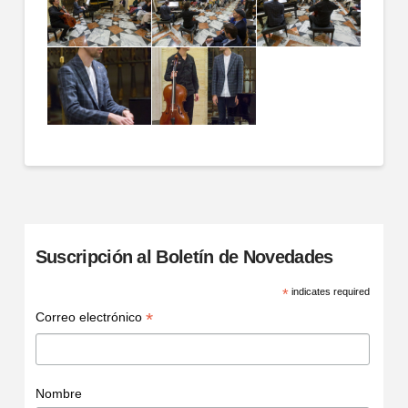
Suscripción al Boletín de Novedades
*
indicates required
*
Correo electrónico
Nombre