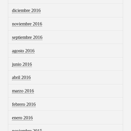
diciembre 2016
noviembre 2016
septiembre 2016
agosto 2016
junio 2016
abril 2016
marzo 2016
febrero 2016
enero 2016
noviembre 2015