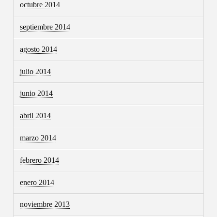
octubre 2014
septiembre 2014
agosto 2014
julio 2014
junio 2014
abril 2014
marzo 2014
febrero 2014
enero 2014
noviembre 2013