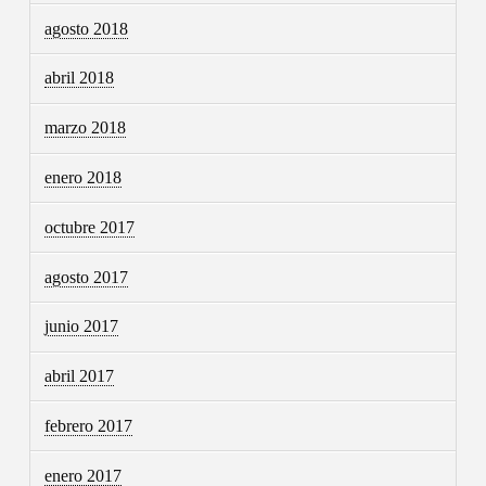
agosto 2018
abril 2018
marzo 2018
enero 2018
octubre 2017
agosto 2017
junio 2017
abril 2017
febrero 2017
enero 2017