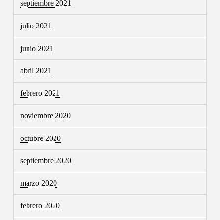
septiembre 2021
julio 2021
junio 2021
abril 2021
febrero 2021
noviembre 2020
octubre 2020
septiembre 2020
marzo 2020
febrero 2020