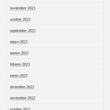
noviembre 2023
octubre 2023
septiembre 2023
mayo 2023
marzo 2023
febrero 2023
enero 2023
diciembre 2022
noviembre 2022
octubre 2022