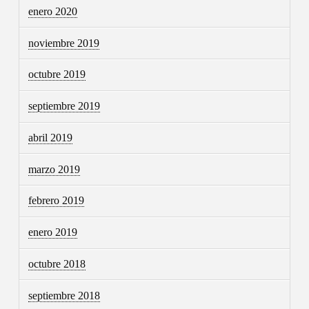
enero 2020
noviembre 2019
octubre 2019
septiembre 2019
abril 2019
marzo 2019
febrero 2019
enero 2019
octubre 2018
septiembre 2018