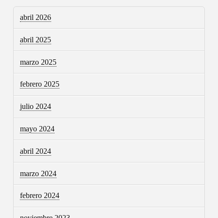
abril 2026
abril 2025
marzo 2025
febrero 2025
julio 2024
mayo 2024
abril 2024
marzo 2024
febrero 2024
noviembre 2023