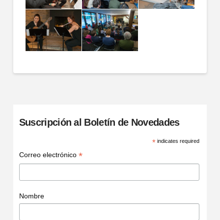
Suscripción al Boletín de Novedades
*
indicates required
*
Correo electrónico
Nombre