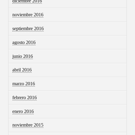
diciembre 2016
noviembre 2016
septiembre 2016
agosto 2016
junio 2016
abril 2016
marzo 2016
febrero 2016
enero 2016
noviembre 2015