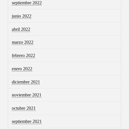
septiembre 2022
junio 2022
abril 2022
marzo 2022
febrero 2022
enero 2022
diciembre 2021
noviembre 2021
octubre 2021
septiembre 2021