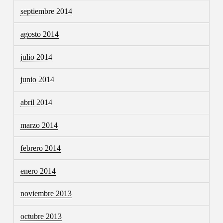
septiembre 2014
agosto 2014
julio 2014
junio 2014
abril 2014
marzo 2014
febrero 2014
enero 2014
noviembre 2013
octubre 2013