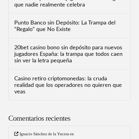
que nadie realmente celebra
Punto Banco sin Depósito: La Trampa del
“Regalo” que No Existe
20bet casino bono sin depósito para nuevos
jugadores España: la trampa que todos caen
sin ver la letra pequeña
Casino retiro criptomonedas: la cruda
realidad que los operadores no quieren que
veas
Comentarios recientes
Ignacio Sánchez de la Yncera
en