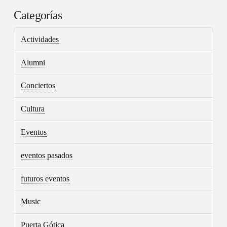
Categorías
Actividades
Alumni
Conciertos
Cultura
Eventos
eventos pasados
futuros eventos
Music
Puerta Gótica