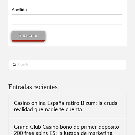
Apellido
Search
Entradas recientes
Casino online España retiro Bizum: la cruda
realidad que nadie te cuenta
Grand Club Casino bono de primer depósito
200 free spins ES: la jugada de marketing