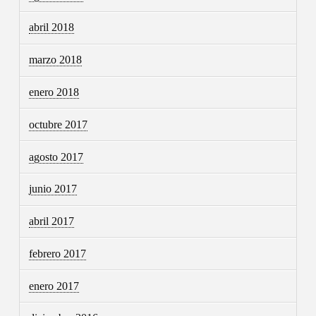
abril 2018
marzo 2018
enero 2018
octubre 2017
agosto 2017
junio 2017
abril 2017
febrero 2017
enero 2017