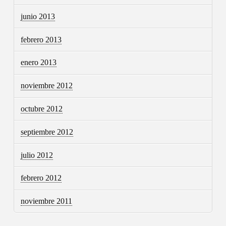
junio 2013
febrero 2013
enero 2013
noviembre 2012
octubre 2012
septiembre 2012
julio 2012
febrero 2012
noviembre 2011