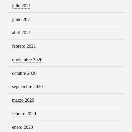
julio 2021
junio 2021
abril 2021
febrero 2021
noviembre 2020
octubre 2020
septiembre 2020
marzo 2020
febrero 2020
enero 2020