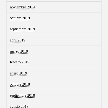
noviembre 2019
octubre 2019
septiembre 2019
abril 2019
marzo 2019
febrero 2019
enero 2019
octubre 2018
septiembre 2018
agosto 2018