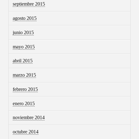
septiembre 2015
agosto 2015
junio 2015
mayo 2015
abril 2015
marzo 2015
febrero 2015
enero 2015
noviembre 2014
octubre 2014