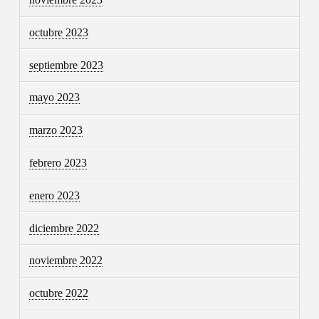
octubre 2023
septiembre 2023
mayo 2023
marzo 2023
febrero 2023
enero 2023
diciembre 2022
noviembre 2022
octubre 2022