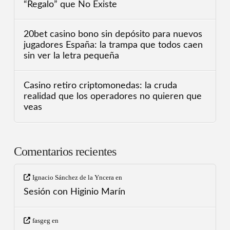
“Regalo” que No Existe
20bet casino bono sin depósito para nuevos
jugadores España: la trampa que todos caen
sin ver la letra pequeña
Casino retiro criptomonedas: la cruda
realidad que los operadores no quieren que
veas
Comentarios recientes
Ignacio Sánchez de la Yncera
en
Sesión con Higinio Marín
fasgeg
en