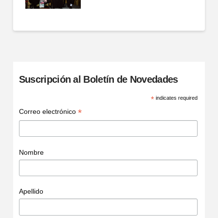
Suscripción al Boletín de Novedades
*
indicates required
*
Correo electrónico
Nombre
Apellido