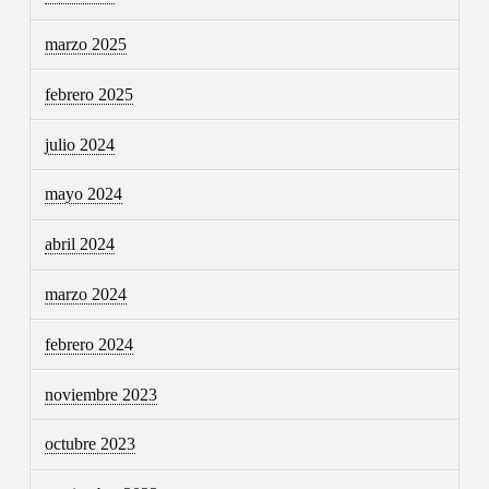
marzo 2025
febrero 2025
julio 2024
mayo 2024
abril 2024
marzo 2024
febrero 2024
noviembre 2023
octubre 2023