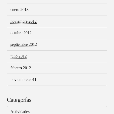
enero 2013
noviembre 2012
octubre 2012
septiembre 2012
julio 2012
febrero 2012
noviembre 2011
Categorías
Actividades