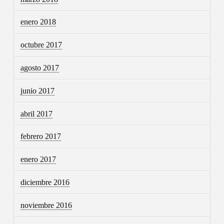
enero 2018
octubre 2017
agosto 2017
junio 2017
abril 2017
febrero 2017
enero 2017
diciembre 2016
noviembre 2016