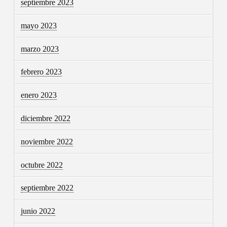
septiembre 2023
mayo 2023
marzo 2023
febrero 2023
enero 2023
diciembre 2022
noviembre 2022
octubre 2022
septiembre 2022
junio 2022