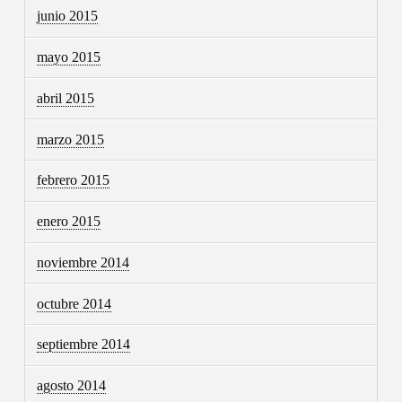
junio 2015
mayo 2015
abril 2015
marzo 2015
febrero 2015
enero 2015
noviembre 2014
octubre 2014
septiembre 2014
agosto 2014