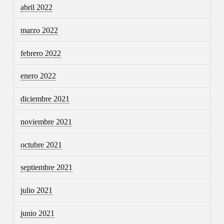
abril 2022
marzo 2022
febrero 2022
enero 2022
diciembre 2021
noviembre 2021
octubre 2021
septiembre 2021
julio 2021
junio 2021