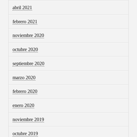
abril 2021
febrero 2021
noviembre 2020
octubre 2020
septiembre 2020
marzo 2020
febrero 2020
enero 2020
noviembre 2019
octubre 2019