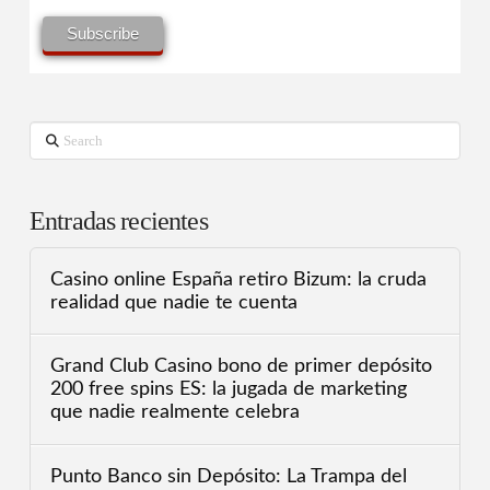
Search
Entradas recientes
Casino online España retiro Bizum: la cruda
realidad que nadie te cuenta
Grand Club Casino bono de primer depósito
200 free spins ES: la jugada de marketing
que nadie realmente celebra
Punto Banco sin Depósito: La Trampa del