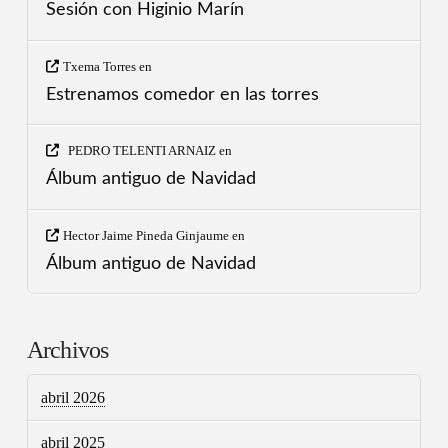
Sesión con Higinio Marín
Txema Torres
en
Estrenamos comedor en las torres
PEDRO TELENTI ARNAIZ
en
Álbum antiguo de Navidad
Hector Jaime Pineda Ginjaume
en
Álbum antiguo de Navidad
Archivos
abril 2026
abril 2025