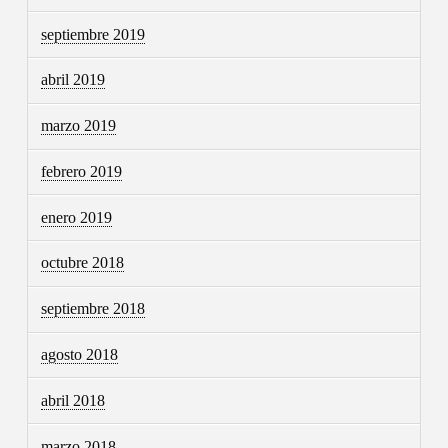
septiembre 2019
abril 2019
marzo 2019
febrero 2019
enero 2019
octubre 2018
septiembre 2018
agosto 2018
abril 2018
marzo 2018