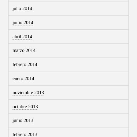
julio 2014
junio 2014
abril 2014
marzo 2014
febrero 2014
enero 2014
noviembre 2013
octubre 2013
junio 2013
febrero 2013