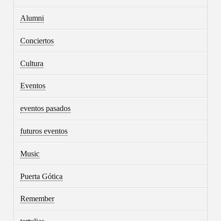
Alumni
Conciertos
Cultura
Eventos
eventos pasados
futuros eventos
Music
Puerta Gótica
Remember