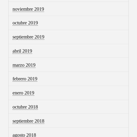
noviembre 2019
octubre 2019
septiembre 2019
abril 2019
marzo 2019
febrero 2019
enero 2019
octubre 2018
septiembre 2018
agosto 2018