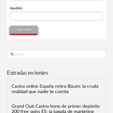
Apellido
Search
Entradas recientes
Casino online España retiro Bizum: la cruda
realidad que nadie te cuenta
Grand Club Casino bono de primer depósito
200 free spins ES: la jugada de marketing