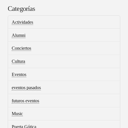
Categorías
Actividades
Alumni
Conciertos
Cultura
Eventos
eventos pasados
futuros eventos
Music
Puerta Gótica