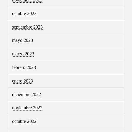
octubre 2023
septiembre 2023
mayo 2023
marzo 2023
febrero 2023
enero 2023
diciembre 2022
noviembre 2022
octubre 2022