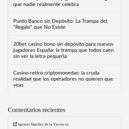
que nadie realmente celebra
Punto Banco sin Depósito: La Trampa del
“Regalo” que No Existe
20bet casino bono sin depósito para nuevos
jugadores España: la trampa que todos caen
sin ver la letra pequeña
Casino retiro criptomonedas: la cruda
realidad que los operadores no quieren que
veas
Comentarios recientes
Ignacio Sánchez de la Yncera
en