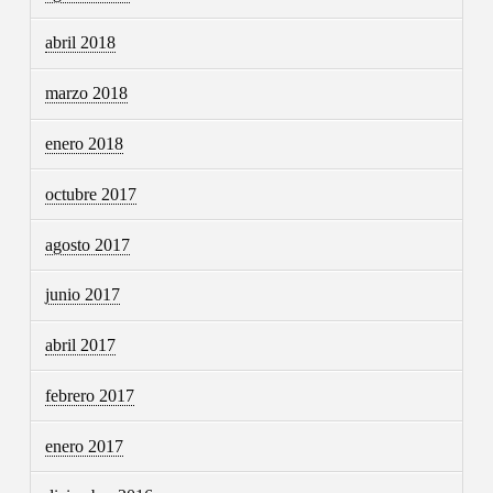
abril 2018
marzo 2018
enero 2018
octubre 2017
agosto 2017
junio 2017
abril 2017
febrero 2017
enero 2017