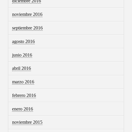
diciembre 2016
noviembre 2016
septiembre 2016
agosto 2016
junio 2016
abril 2016
marzo 2016
febrero 2016
enero 2016
noviembre 2015