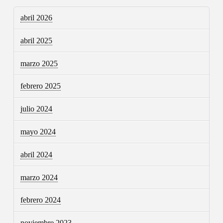
abril 2026
abril 2025
marzo 2025
febrero 2025
julio 2024
mayo 2024
abril 2024
marzo 2024
febrero 2024
noviembre 2023