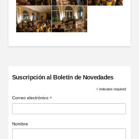
Suscripción al Boletín de Novedades
*
indicates required
*
Correo electrónico
Nombre