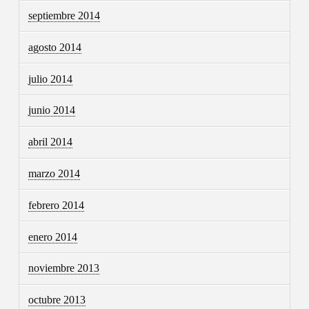
septiembre 2014
agosto 2014
julio 2014
junio 2014
abril 2014
marzo 2014
febrero 2014
enero 2014
noviembre 2013
octubre 2013