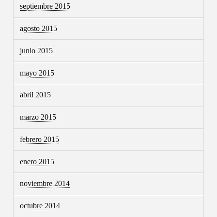
septiembre 2015
agosto 2015
junio 2015
mayo 2015
abril 2015
marzo 2015
febrero 2015
enero 2015
noviembre 2014
octubre 2014