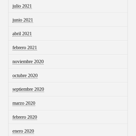
julio 2021
junio 2021
abril 2021
febrero 2021
noviembre 2020
octubre 2020
septiembre 2020
marzo 2020
febrero 2020
enero 2020