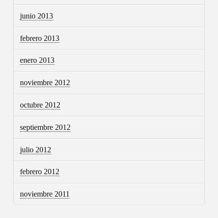
junio 2013
febrero 2013
enero 2013
noviembre 2012
octubre 2012
septiembre 2012
julio 2012
febrero 2012
noviembre 2011