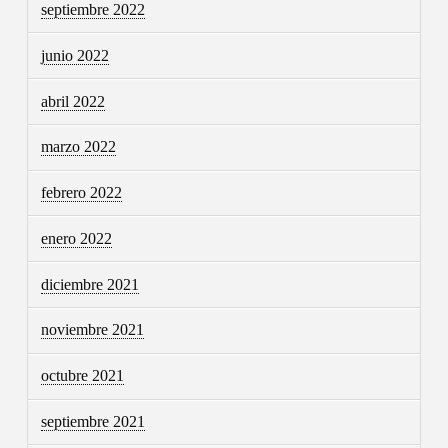
septiembre 2022
junio 2022
abril 2022
marzo 2022
febrero 2022
enero 2022
diciembre 2021
noviembre 2021
octubre 2021
septiembre 2021