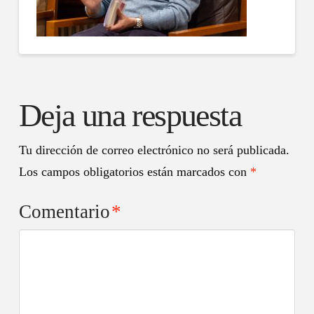
Deja una respuesta
Tu dirección de correo electrónico no será publicada.
Los campos obligatorios están marcados con
*
Comentario
*