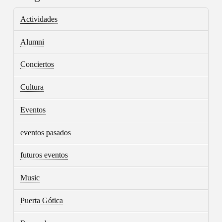
Actividades
Alumni
Conciertos
Cultura
Eventos
eventos pasados
futuros eventos
Music
Puerta Gótica