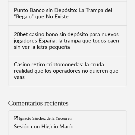
Punto Banco sin Depósito: La Trampa del
“Regalo” que No Existe
20bet casino bono sin depósito para nuevos
jugadores España: la trampa que todos caen
sin ver la letra pequeña
Casino retiro criptomonedas: la cruda
realidad que los operadores no quieren que
veas
Comentarios recientes
Ignacio Sánchez de la Yncera
en
Sesión con Higinio Marín