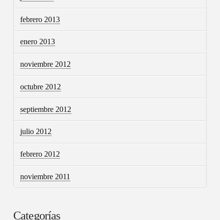
febrero 2013
enero 2013
noviembre 2012
octubre 2012
septiembre 2012
julio 2012
febrero 2012
noviembre 2011
Categorías