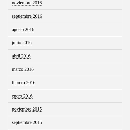
noviembre 2016
septiembre 2016
agosto 2016
junio 2016
abril 2016
marzo 2016
febrero 2016
enero 2016
noviembre 2015
septiembre 2015