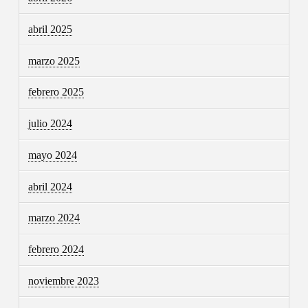
abril 2025
marzo 2025
febrero 2025
julio 2024
mayo 2024
abril 2024
marzo 2024
febrero 2024
noviembre 2023