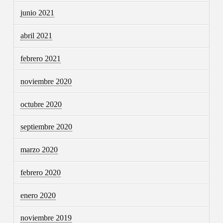
junio 2021
abril 2021
febrero 2021
noviembre 2020
octubre 2020
septiembre 2020
marzo 2020
febrero 2020
enero 2020
noviembre 2019