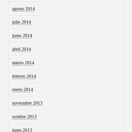
agosto 2014
julio 2014
junio 2014
abril 2014
marzo 2014
febrero 2014
enero 2014
noviembre 2013
octubre 2013
junio 2013