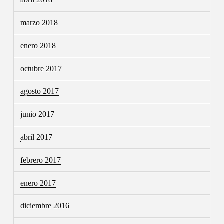
marzo 2018
enero 2018
octubre 2017
agosto 2017
junio 2017
abril 2017
febrero 2017
enero 2017
diciembre 2016