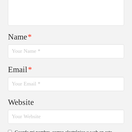
Name
*
Email
*
Website