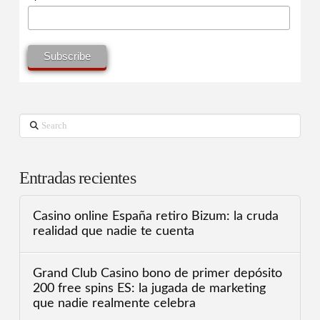
Search
Entradas recientes
Casino online España retiro Bizum: la cruda
realidad que nadie te cuenta
Grand Club Casino bono de primer depósito
200 free spins ES: la jugada de marketing
que nadie realmente celebra