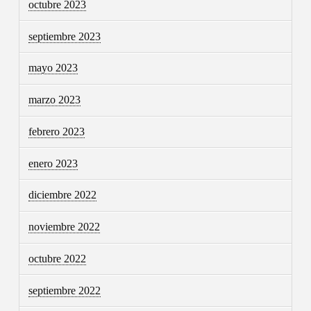
octubre 2023
septiembre 2023
mayo 2023
marzo 2023
febrero 2023
enero 2023
diciembre 2022
noviembre 2022
octubre 2022
septiembre 2022