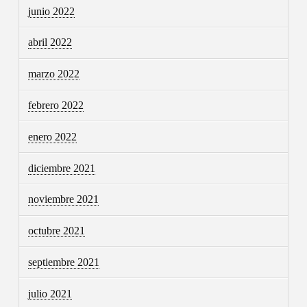
junio 2022
abril 2022
marzo 2022
febrero 2022
enero 2022
diciembre 2021
noviembre 2021
octubre 2021
septiembre 2021
julio 2021