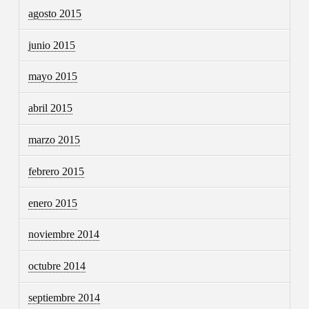
agosto 2015
junio 2015
mayo 2015
abril 2015
marzo 2015
febrero 2015
enero 2015
noviembre 2014
octubre 2014
septiembre 2014