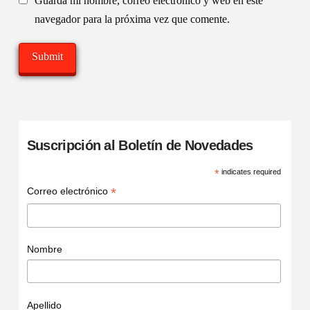
Guarda mi nombre, correo electrónico y web en este
navegador para la próxima vez que comente.
Suscripción al Boletín de Novedades
*
indicates required
*
Correo electrónico
Nombre
Apellido