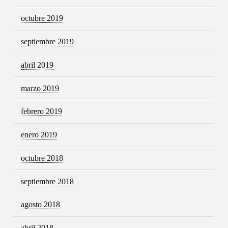
octubre 2019
septiembre 2019
abril 2019
marzo 2019
febrero 2019
enero 2019
octubre 2018
septiembre 2018
agosto 2018
abril 2018