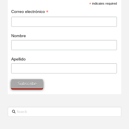
*
indicates required
*
Correo electrónico
Nombre
Apellido
Search