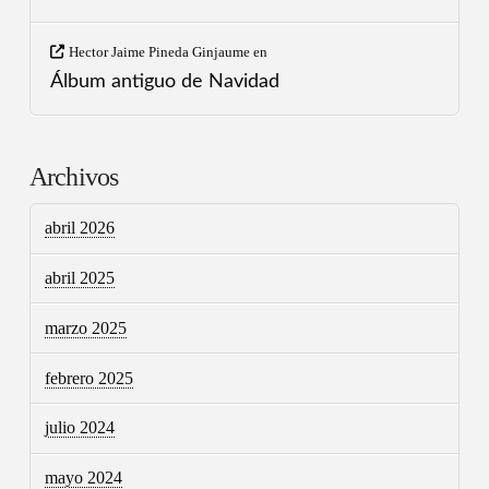
Hector Jaime Pineda Ginjaume
en
Álbum antiguo de Navidad
Archivos
abril 2026
abril 2025
marzo 2025
febrero 2025
julio 2024
mayo 2024