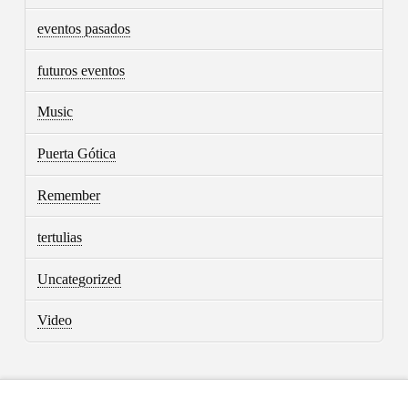
eventos pasados
futuros eventos
Music
Puerta Gótica
Remember
tertulias
Uncategorized
Video