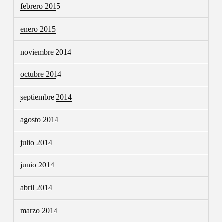
febrero 2015
enero 2015
noviembre 2014
octubre 2014
septiembre 2014
agosto 2014
julio 2014
junio 2014
abril 2014
marzo 2014