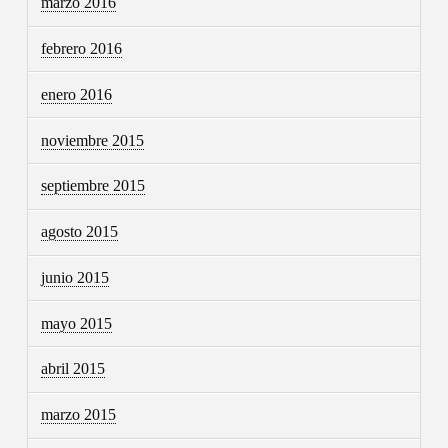
marzo 2016
febrero 2016
enero 2016
noviembre 2015
septiembre 2015
agosto 2015
junio 2015
mayo 2015
abril 2015
marzo 2015