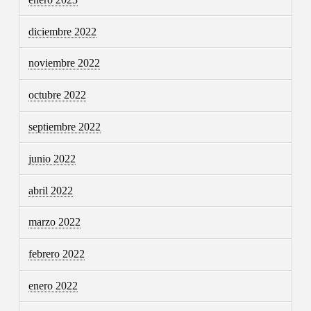
diciembre 2022
noviembre 2022
octubre 2022
septiembre 2022
junio 2022
abril 2022
marzo 2022
febrero 2022
enero 2022