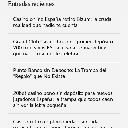
Entradas recientes
Casino online España retiro Bizum: la cruda
realidad que nadie te cuenta
Grand Club Casino bono de primer depósito
200 free spins ES: la jugada de marketing
que nadie realmente celebra
Punto Banco sin Depósito: La Trampa del
“Regalo” que No Existe
20bet casino bono sin depósito para nuevos
jugadores España: la trampa que todos caen
sin ver la letra pequeña
Casino retiro criptomonedas: la cruda
realidad que los operadores no quieren que