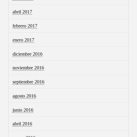
abril 2017
febrero 2017
enero 2017
diciembre 2016
noviembre 2016
septiembre 2016
agosto 2016
junio 2016
abril 2016