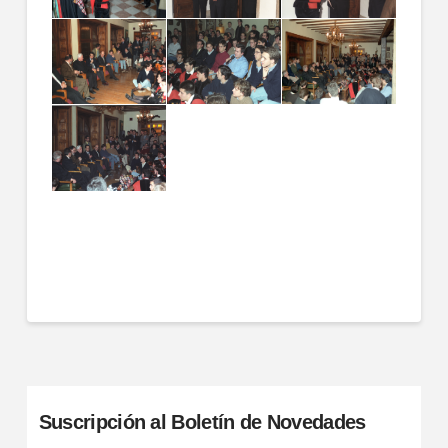
Suscripción al Boletín de Novedades