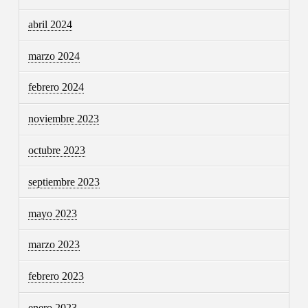
abril 2024
marzo 2024
febrero 2024
noviembre 2023
octubre 2023
septiembre 2023
mayo 2023
marzo 2023
febrero 2023
enero 2023