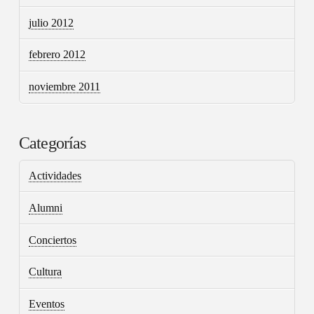
julio 2012
febrero 2012
noviembre 2011
Categorías
Actividades
Alumni
Conciertos
Cultura
Eventos