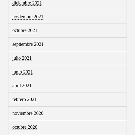
diciembre 2021
noviembre 2021
octubre 2021
septiembre 2021
julio 2021
junio 2021
abril 2021
febrero 2021
noviembre 2020
octubre 2020