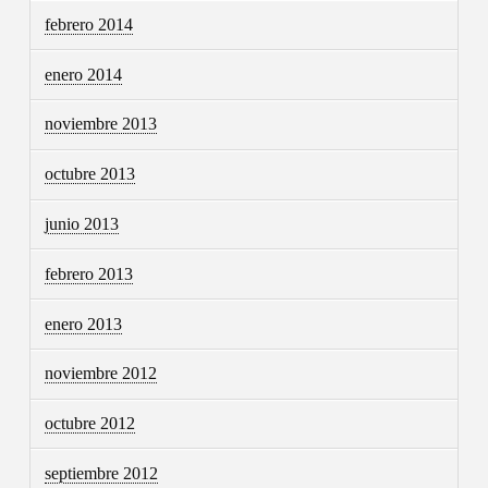
febrero 2014
enero 2014
noviembre 2013
octubre 2013
junio 2013
febrero 2013
enero 2013
noviembre 2012
octubre 2012
septiembre 2012