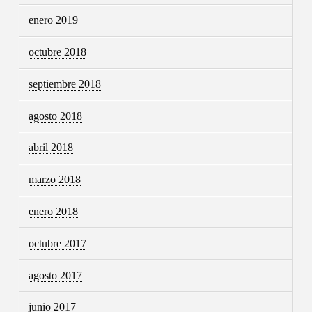
enero 2019
octubre 2018
septiembre 2018
agosto 2018
abril 2018
marzo 2018
enero 2018
octubre 2017
agosto 2017
junio 2017