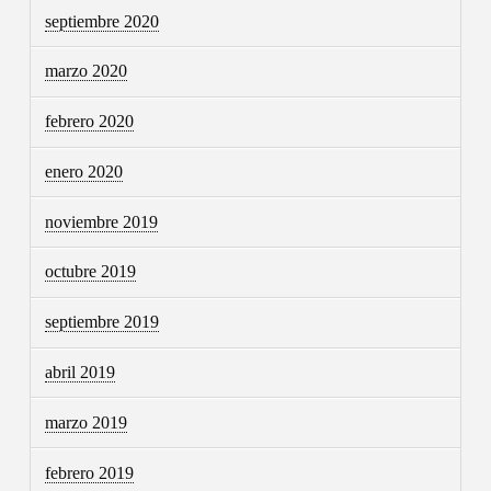
septiembre 2020
marzo 2020
febrero 2020
enero 2020
noviembre 2019
octubre 2019
septiembre 2019
abril 2019
marzo 2019
febrero 2019