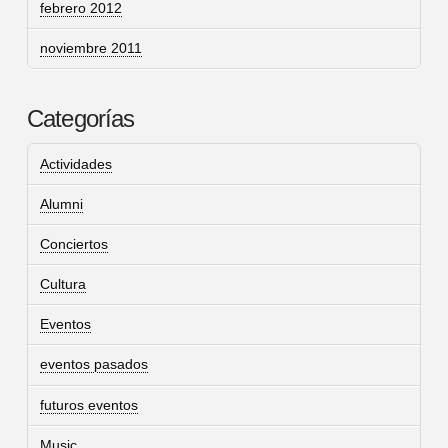
febrero 2012
noviembre 2011
Categorías
Actividades
Alumni
Conciertos
Cultura
Eventos
eventos pasados
futuros eventos
Music