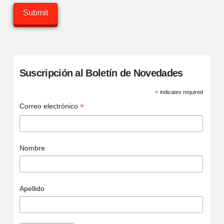
Suscripción al Boletín de Novedades
*
indicates required
*
Correo electrónico
Nombre
Apellido