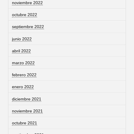
noviembre 2022
octubre 2022
septiembre 2022
junio 2022
abril 2022
marzo 2022
febrero 2022
enero 2022
diciembre 2021
noviembre 2021
octubre 2021