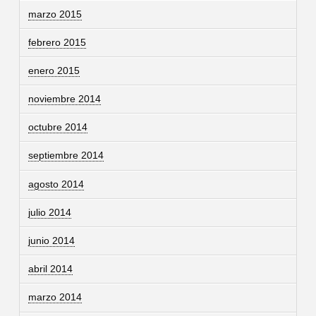
marzo 2015
febrero 2015
enero 2015
noviembre 2014
octubre 2014
septiembre 2014
agosto 2014
julio 2014
junio 2014
abril 2014
marzo 2014