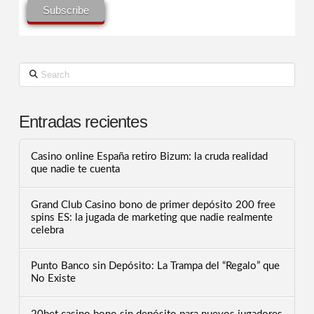
Search
Entradas recientes
Casino online España retiro Bizum: la cruda realidad
que nadie te cuenta
Grand Club Casino bono de primer depósito 200 free
spins ES: la jugada de marketing que nadie realmente
celebra
Punto Banco sin Depósito: La Trampa del “Regalo” que
No Existe