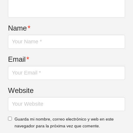
Name
*
Email
*
Website
Guarda mi nombre, correo electrónico y web en este
navegador para la próxima vez que comente.