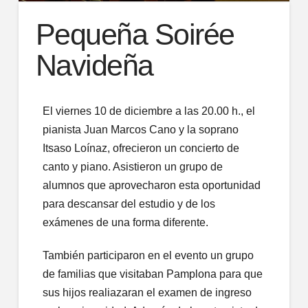
Pequeña Soirée
Navideña
El viernes 10 de diciembre a las 20.00 h., el
pianista Juan Marcos Cano y la soprano
Itsaso Loínaz, ofrecieron un concierto de
canto y piano. Asistieron un grupo de
alumnos que aprovecharon esta oportunidad
para descansar del estudio y de los
exámenes de una forma diferente.
También participaron en el evento un grupo
de familias que visitaban Pamplona para que
sus hijos realiazaran el examen de ingreso