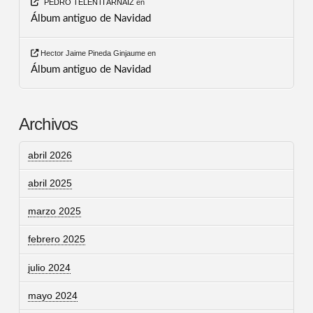
PEDRO TELENTI ARNAIZ
en
Álbum antiguo de Navidad
Hector Jaime Pineda Ginjaume
en
Álbum antiguo de Navidad
Archivos
abril 2026
abril 2025
marzo 2025
febrero 2025
julio 2024
mayo 2024