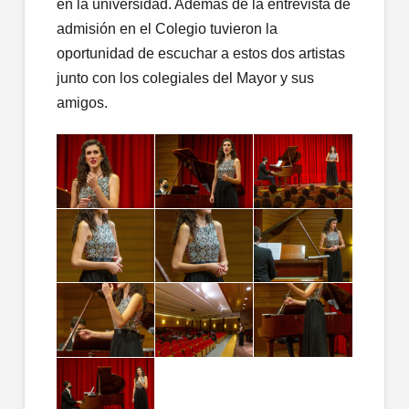
en la universidad. Además de la entrevista de
admisión en el Colegio tuvieron la
oportunidad de escuchar a estos dos artistas
junto con los colegiales del Mayor y sus
amigos.