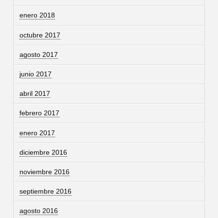
enero 2018
octubre 2017
agosto 2017
junio 2017
abril 2017
febrero 2017
enero 2017
diciembre 2016
noviembre 2016
septiembre 2016
agosto 2016