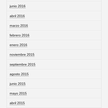
junio 2016
abril 2016
marzo 2016
febrero 2016
enero 2016
noviembre 2015
septiembre 2015
agosto 2015
junio 2015
mayo 2015
abril 2015