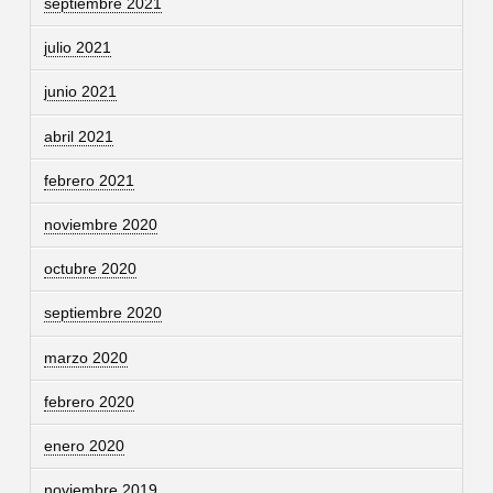
septiembre 2021
julio 2021
junio 2021
abril 2021
febrero 2021
noviembre 2020
octubre 2020
septiembre 2020
marzo 2020
febrero 2020
enero 2020
noviembre 2019