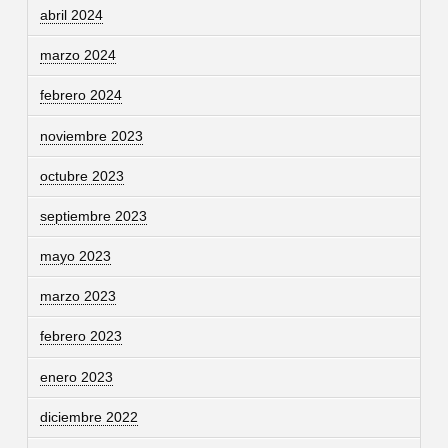
abril 2024
marzo 2024
febrero 2024
noviembre 2023
octubre 2023
septiembre 2023
mayo 2023
marzo 2023
febrero 2023
enero 2023
diciembre 2022