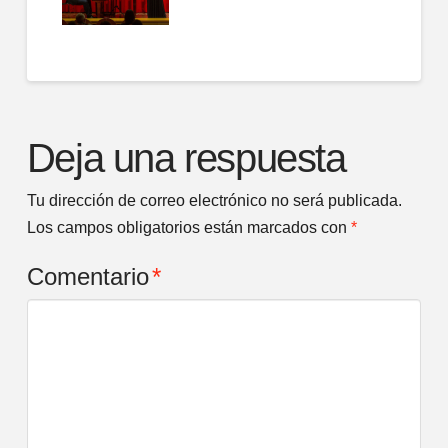
Deja una respuesta
Tu dirección de correo electrónico no será publicada.
Los campos obligatorios están marcados con
*
Comentario
*