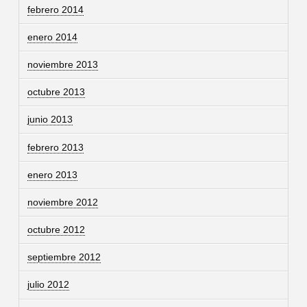
febrero 2014
enero 2014
noviembre 2013
octubre 2013
junio 2013
febrero 2013
enero 2013
noviembre 2012
octubre 2012
septiembre 2012
julio 2012