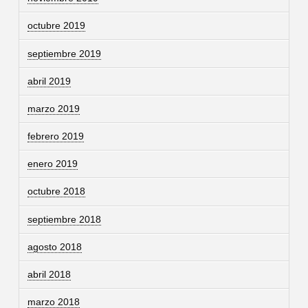
octubre 2019
septiembre 2019
abril 2019
marzo 2019
febrero 2019
enero 2019
octubre 2018
septiembre 2018
agosto 2018
abril 2018
marzo 2018