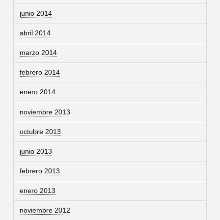
junio 2014
abril 2014
marzo 2014
febrero 2014
enero 2014
noviembre 2013
octubre 2013
junio 2013
febrero 2013
enero 2013
noviembre 2012