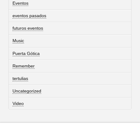
Eventos
eventos pasados
futuros eventos
Music
Puerta Gótica
Remember
tertulias
Uncategorized
Video