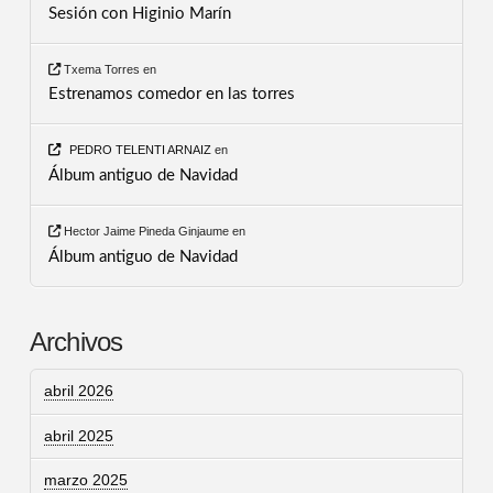
Sesión con Higinio Marín
Txema Torres
en
Estrenamos comedor en las torres
PEDRO TELENTI ARNAIZ
en
Álbum antiguo de Navidad
Hector Jaime Pineda Ginjaume
en
Álbum antiguo de Navidad
Archivos
abril 2026
abril 2025
marzo 2025