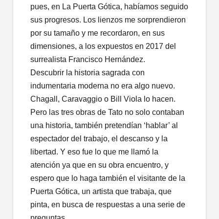
pues, en La Puerta Gótica, habíamos seguido
sus progresos. Los lienzos me sorprendieron
por su tamaño y me recordaron, en sus
dimensiones, a los expuestos en 2017 del
surrealista Francisco Hernández.
Descubrir la historia sagrada con
indumentaria moderna no era algo nuevo.
Chagall, Caravaggio o Bill Viola lo hacen.
Pero las tres obras de Tato no solo contaban
una historia, también pretendían ‘hablar’ al
espectador del trabajo, el descanso y la
libertad. Y eso fue lo que me llamó la
atención ya que en su obra encuentro, y
espero que lo haga también el visitante de la
Puerta Gótica, un artista que trabaja, que
pinta, en busca de respuestas a una serie de
preguntas.