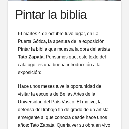
Pintar la biblia
El martes 4 de octubre tuvo lugar, en La
Puerta Gótica, la apertura de la exposición
Pintar la biblia que muestra la obra del artista
Tato Zapata.
Pensamos que, este texto del
catalogo, es una buena introducción a la
exposición:
Hace unos meses tuve la oportunidad de
visitar la escuela de Bellas Artes de la
Universidad del País Vasco. El motivo, la
defensa del trabajo fin de grado de un artista
emergente al que conocía desde hace unos
años: Tato Zapata. Quería ver su obra en vivo