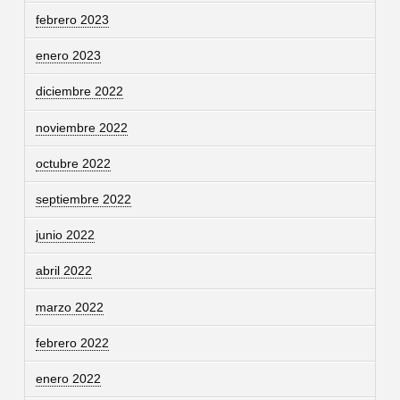
febrero 2023
enero 2023
diciembre 2022
noviembre 2022
octubre 2022
septiembre 2022
junio 2022
abril 2022
marzo 2022
febrero 2022
enero 2022