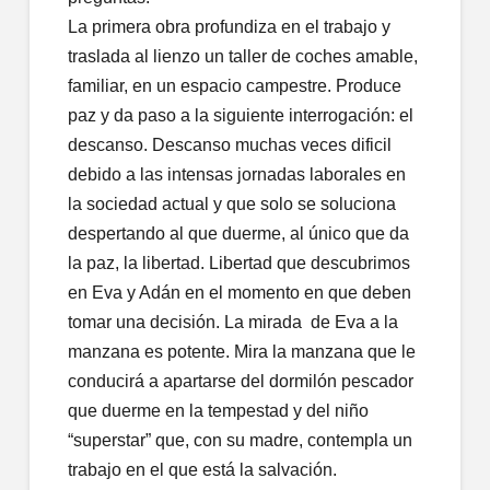
La primera obra profundiza en el trabajo y
traslada al lienzo un taller de coches amable,
familiar, en un espacio campestre. Produce
paz y da paso a la siguiente interrogación: el
descanso. Descanso muchas veces dificil
debido a las intensas jornadas laborales en
la sociedad actual y que solo se soluciona
despertando al que duerme, al único que da
la paz, la libertad. Libertad que descubrimos
en Eva y Adán en el momento en que deben
tomar una decisión. La mirada de Eva a la
manzana es potente. Mira la manzana que le
conducirá a apartarse del dormilón pescador
que duerme en la tempestad y del niño
“superstar” que, con su madre, contempla un
trabajo en el que está la salvación.