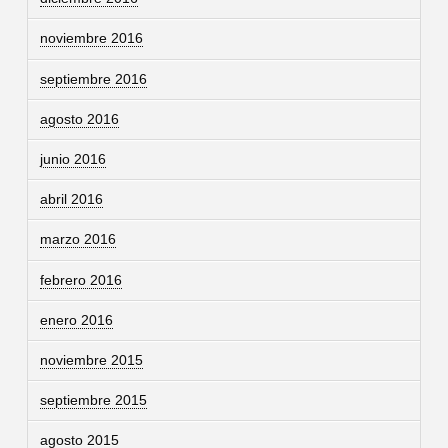
noviembre 2016
septiembre 2016
agosto 2016
junio 2016
abril 2016
marzo 2016
febrero 2016
enero 2016
noviembre 2015
septiembre 2015
agosto 2015