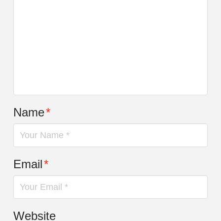
Name
*
Email
*
Website