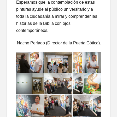
Esperamos que la contemplación de estas
pinturas ayude al público universitario y a
toda la ciudadanía a mirar y comprender las
historias de la Biblia con ojos
contemporáneos.
Nacho Perlado (Director de la Puerta Gótica).