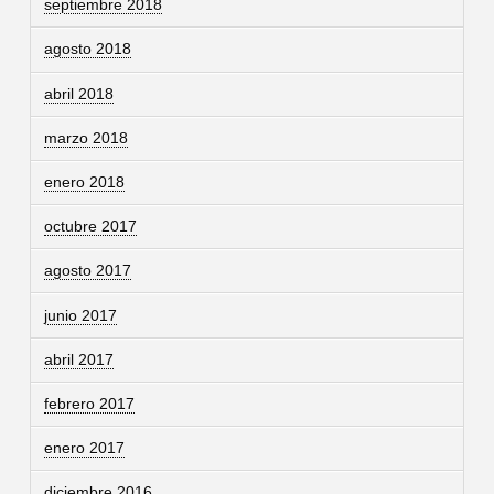
septiembre 2018
agosto 2018
abril 2018
marzo 2018
enero 2018
octubre 2017
agosto 2017
junio 2017
abril 2017
febrero 2017
enero 2017
diciembre 2016