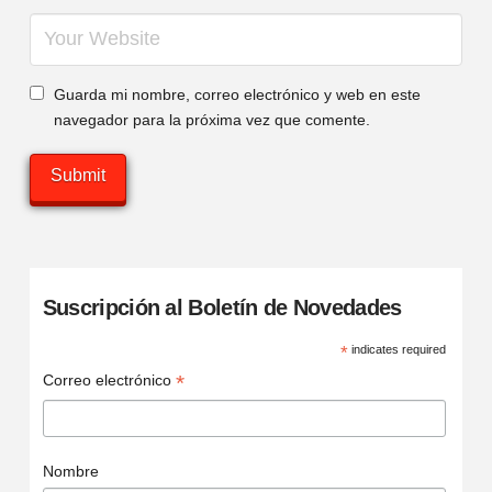
Guarda mi nombre, correo electrónico y web en este
navegador para la próxima vez que comente.
Suscripción al Boletín de Novedades
*
indicates required
*
Correo electrónico
Nombre