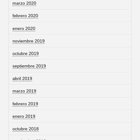
marzo 2020
febrero 2020
enero 2020
noviembre 2019
octubre 2019
septiembre 2019
abril 2019
marzo 2019
febrero 2019
enero 2019
octubre 2018