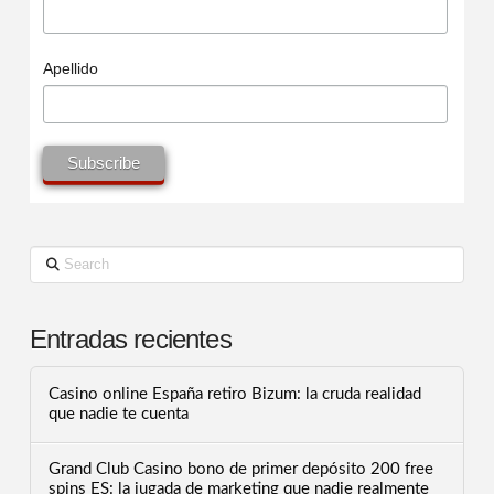
Apellido
Search
Entradas recientes
Casino online España retiro Bizum: la cruda realidad
que nadie te cuenta
Grand Club Casino bono de primer depósito 200 free
spins ES: la jugada de marketing que nadie realmente