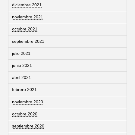
diciembre 2021
noviembre 2021
octubre 2021
septiembre 2021
julio 2021
junio 2021
abril 2021
febrero 2021
noviembre 2020
octubre 2020
septiembre 2020