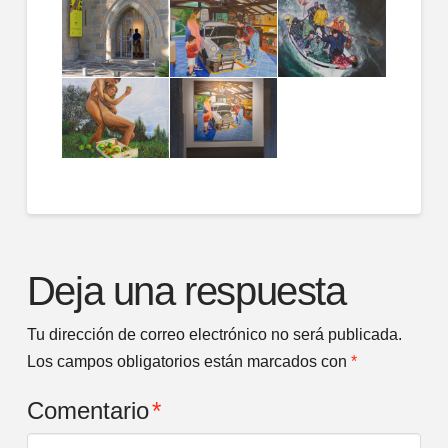
Deja una respuesta
Tu dirección de correo electrónico no será publicada.
Los campos obligatorios están marcados con
*
Comentario
*