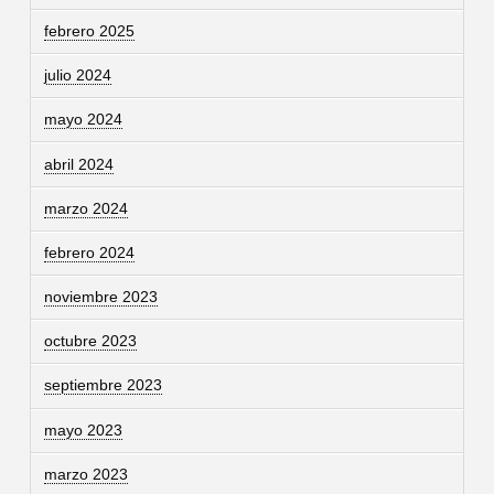
febrero 2025
julio 2024
mayo 2024
abril 2024
marzo 2024
febrero 2024
noviembre 2023
octubre 2023
septiembre 2023
mayo 2023
marzo 2023