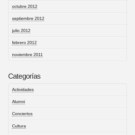
octubre 2012
septiembre 2012
julio 2012
febrero 2012
noviembre 2011
Categorías
Actividades
Alumni
Conciertos
Cultura