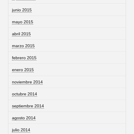
junio 2015
mayo 2015
abril 2015
marzo 2015
febrero 2015
enero 2015
noviembre 2014
octubre 2014
septiembre 2014
agosto 2014
julio 2014