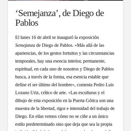
‘Semejanza’, de Diego de
Pablos
El lunes 16 de abril se inauguró la exposición
Semejanza
de Diego de Pablos. «Más allá de las
apariencias, de los gestos fortuitos y las circunstancias
temporales, hay una esencia interior, permanente,
espiritual, en cada uno de nosotros y Diego de Pablos
busca, a través de la forma, esa esencia estable que
define el ser último del hombre», comenta Pedro Luis
Lozano Uriz, crítico de arte. «Las esculturas y el
dibujo de esta exposición en la Puerta Gótica son una
muestra de la libertad, rigor e intensidad del trabajo de
Diego. En ellas vemos cómo no se ciñe a un único
estilo predeterminado sino que deja que sea la propia