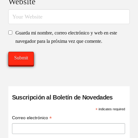
Website
Guarda mi nombre, correo electrónico y web en este
navegador para la próxima vez que comente.
Suscripción al Boletín de Novedades
*
indicates required
*
Correo electrónico