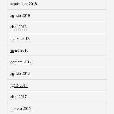
septiembre 2018
agosto 2018
abril 2018
marzo 2018
enero 2018
octubre 2017
agosto 2017
junio 2017
abril 2017
febrero 2017