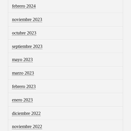
febrero 2024
noviembre 2023
octubre 2023
septiembre 2023
mayo 2023
marzo 2023
febrero 2023
enero 2023
diciembre 2022
noviembre 2022