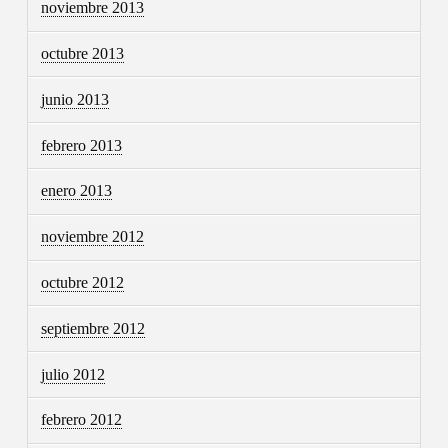
noviembre 2013
octubre 2013
junio 2013
febrero 2013
enero 2013
noviembre 2012
octubre 2012
septiembre 2012
julio 2012
febrero 2012