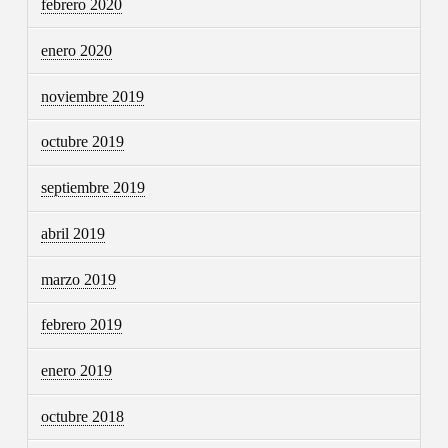
febrero 2020
enero 2020
noviembre 2019
octubre 2019
septiembre 2019
abril 2019
marzo 2019
febrero 2019
enero 2019
octubre 2018