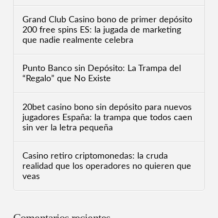
Grand Club Casino bono de primer depósito
200 free spins ES: la jugada de marketing
que nadie realmente celebra
Punto Banco sin Depósito: La Trampa del
“Regalo” que No Existe
20bet casino bono sin depósito para nuevos
jugadores España: la trampa que todos caen
sin ver la letra pequeña
Casino retiro criptomonedas: la cruda
realidad que los operadores no quieren que
veas