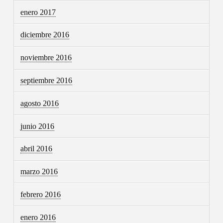
enero 2017
diciembre 2016
noviembre 2016
septiembre 2016
agosto 2016
junio 2016
abril 2016
marzo 2016
febrero 2016
enero 2016