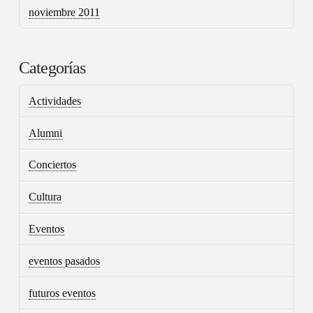
noviembre 2011
Categorías
Actividades
Alumni
Conciertos
Cultura
Eventos
eventos pasados
futuros eventos