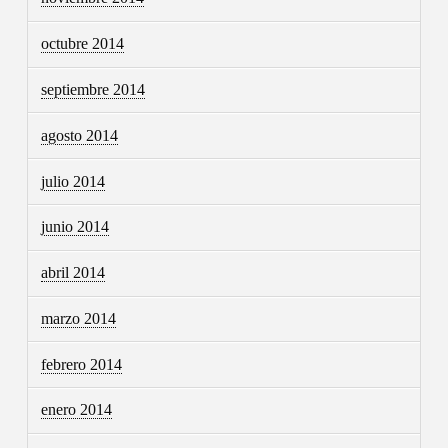
octubre 2014
septiembre 2014
agosto 2014
julio 2014
junio 2014
abril 2014
marzo 2014
febrero 2014
enero 2014