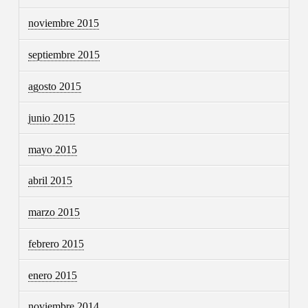
noviembre 2015
septiembre 2015
agosto 2015
junio 2015
mayo 2015
abril 2015
marzo 2015
febrero 2015
enero 2015
noviembre 2014