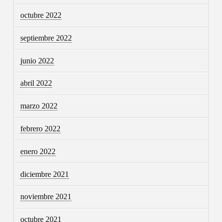
octubre 2022
septiembre 2022
junio 2022
abril 2022
marzo 2022
febrero 2022
enero 2022
diciembre 2021
noviembre 2021
octubre 2021