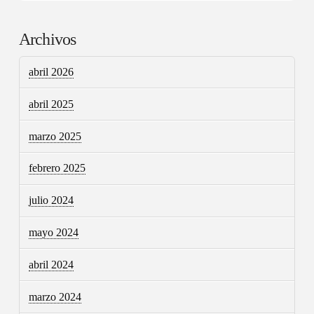
Archivos
abril 2026
abril 2025
marzo 2025
febrero 2025
julio 2024
mayo 2024
abril 2024
marzo 2024