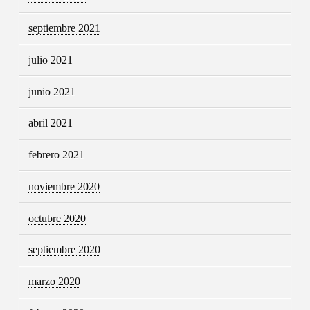
septiembre 2021
julio 2021
junio 2021
abril 2021
febrero 2021
noviembre 2020
octubre 2020
septiembre 2020
marzo 2020