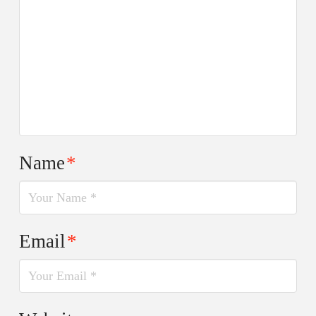
Name
*
Email
*