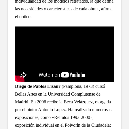
individualidad de los modelos retratados, la que defina
las necesidades y características de cada obra», afirma
el crítico.
Diego de Pablos Lizaur
(Pamplona, 1973) cursó
Bellas Artes en la Universidad Complutense de
Madrid. En 2006 recibe la Beca Velázquez, otorgada
por el pintor Antonio López. Ha realizado numerosas
exposiciones, como «Retratos 1993-2000»,
exposición individual en el Polvorín de la Ciudadela;