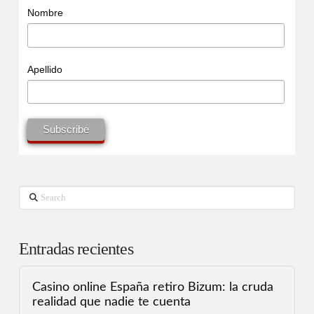
Nombre
Apellido
Search
Entradas recientes
Casino online España retiro Bizum: la cruda
realidad que nadie te cuenta