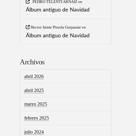
PEDRO TELENTI ARNAIZ
en
Álbum antiguo de Navidad
Hector Jaime Pineda Ginjaume
en
Álbum antiguo de Navidad
Archivos
abril 2026
abril 2025
marzo 2025
febrero 2025
julio 2024