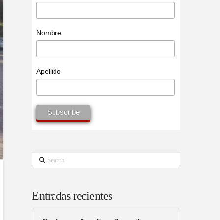
Nombre
Apellido
Search
Entradas recientes