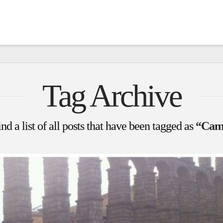
Tag Archive
nd a list of all posts that have been tagged as
“Cam