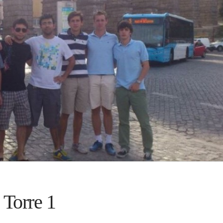
 Torre 1