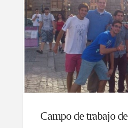
Campo de trabajo de