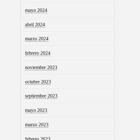
mayo 2024
abril 2024
marzo 2024
febrero 2024
noviembre 2023
octubre 2023
septiembre 2023
mayo 2023
marzo 2023
febrero 2023