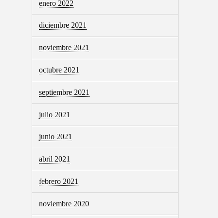
enero 2022
diciembre 2021
noviembre 2021
octubre 2021
septiembre 2021
julio 2021
junio 2021
abril 2021
febrero 2021
noviembre 2020