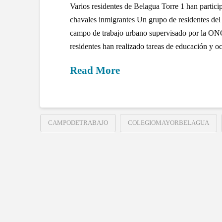
Varios residentes de Belagua Torre 1 han partic
chavales inmigrantes Un grupo de residentes del
campo de trabajo urbano supervisado por la ON
residentes han realizado tareas de educación y 
Read More
CAMPODETRABAJO
COLEGIOMAYORBELAGUA