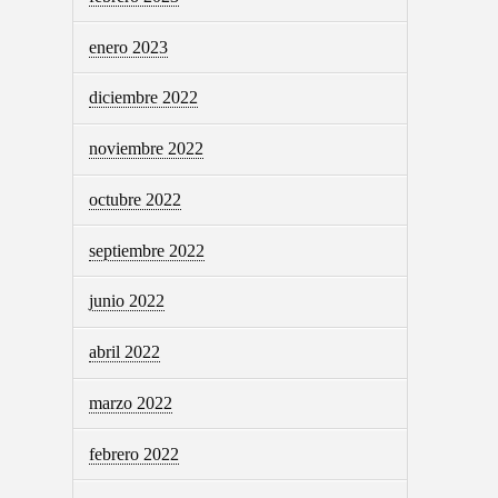
enero 2023
diciembre 2022
noviembre 2022
octubre 2022
septiembre 2022
junio 2022
abril 2022
marzo 2022
febrero 2022