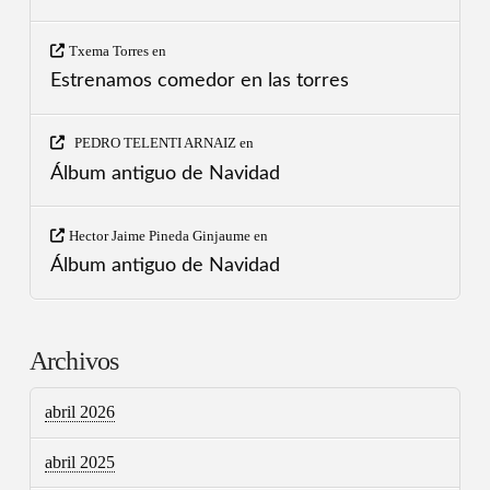
Txema Torres
en
Estrenamos comedor en las torres
PEDRO TELENTI ARNAIZ
en
Álbum antiguo de Navidad
Hector Jaime Pineda Ginjaume
en
Álbum antiguo de Navidad
Archivos
abril 2026
abril 2025