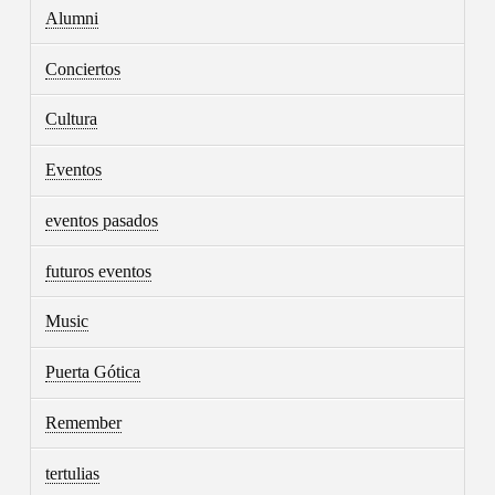
Alumni
Conciertos
Cultura
Eventos
eventos pasados
futuros eventos
Music
Puerta Gótica
Remember
tertulias