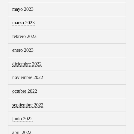
mayo 2023
marzo 2023
febrero 2023
enero 2023
diciembre 2022
noviembre 2022
octubre 2022
septiembre 2022
junio 2022
abril 2022