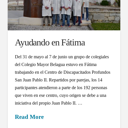
Ayudando en Fátima
Del 31 de mayo al 7 de junio un grupo de colegiales
del Colegio Mayor Belagua estuvo en Fátima
trabajando en el Centro de Discapacitados Profundos
San Juan Pablo II. Repartidos por parejas, los 14
participantes atendieron a parte de los 192 personas
que viven en ese centro, cuyo origen se debe a una
iniciativa del propio Juan Pablo II. …
Read More