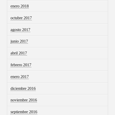
enero 2018
octubre 2017
agosto 2017
junio 2017
abril 2017
febrero 2017
enero 2017
diciembre 2016
noviembre 2016
septiembre 2016