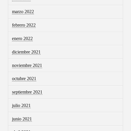
marzo 2022
febrero 2022
enero 2022
diciembre 2021
noviembre 2021
octubre 2021
septiembre 2021
julio 2021
junio 2021