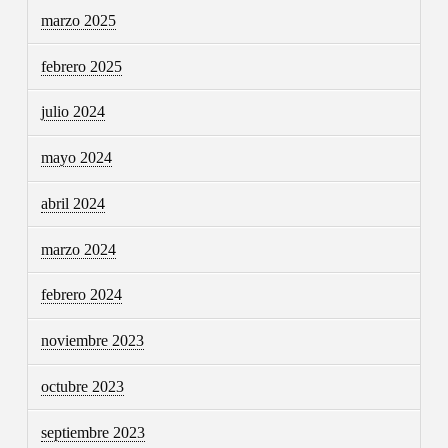
marzo 2025
febrero 2025
julio 2024
mayo 2024
abril 2024
marzo 2024
febrero 2024
noviembre 2023
octubre 2023
septiembre 2023