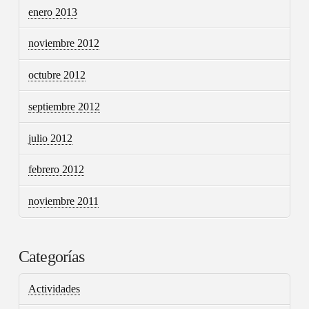
enero 2013
noviembre 2012
octubre 2012
septiembre 2012
julio 2012
febrero 2012
noviembre 2011
Categorías
Actividades