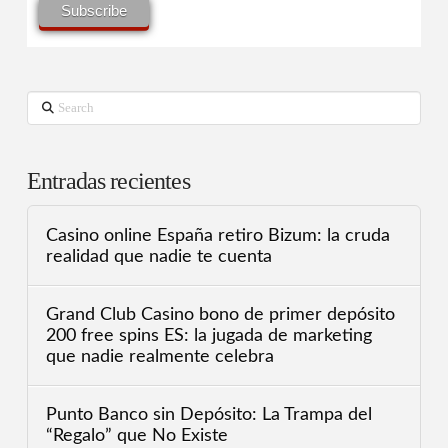
Search
Entradas recientes
Casino online España retiro Bizum: la cruda
realidad que nadie te cuenta
Grand Club Casino bono de primer depósito
200 free spins ES: la jugada de marketing
que nadie realmente celebra
Punto Banco sin Depósito: La Trampa del
“Regalo” que No Existe