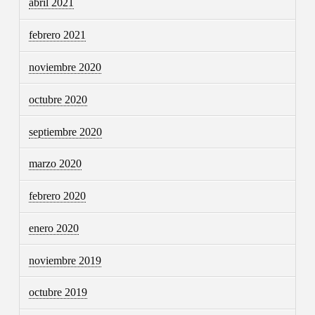
abril 2021
febrero 2021
noviembre 2020
octubre 2020
septiembre 2020
marzo 2020
febrero 2020
enero 2020
noviembre 2019
octubre 2019