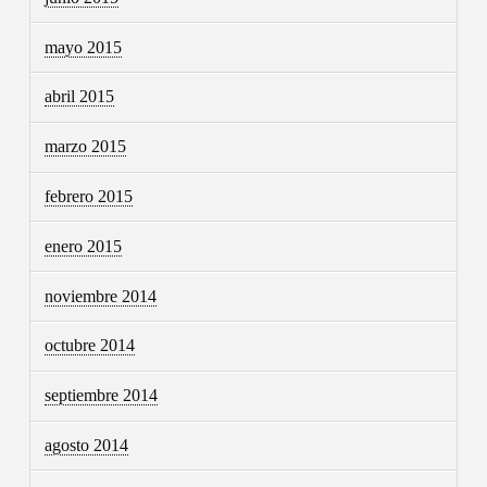
mayo 2015
abril 2015
marzo 2015
febrero 2015
enero 2015
noviembre 2014
octubre 2014
septiembre 2014
agosto 2014