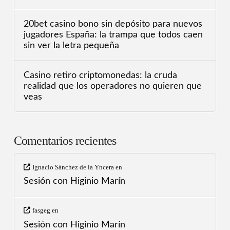
20bet casino bono sin depósito para nuevos
jugadores España: la trampa que todos caen
sin ver la letra pequeña
Casino retiro criptomonedas: la cruda
realidad que los operadores no quieren que
veas
Comentarios recientes
Ignacio Sánchez de la Yncera
en
Sesión con Higinio Marín
fasgeg
en
Sesión con Higinio Marín