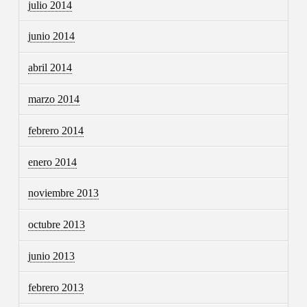
julio 2014
junio 2014
abril 2014
marzo 2014
febrero 2014
enero 2014
noviembre 2013
octubre 2013
junio 2013
febrero 2013