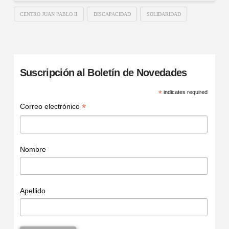
CENTRO JUAN PABLO II
DISCAPACIDAD
SOLIDARIDAD
Suscripción al Boletín de Novedades
*
indicates required
*
Correo electrónico
Nombre
Apellido