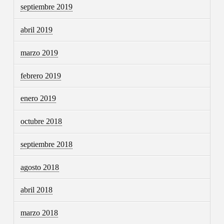
septiembre 2019
abril 2019
marzo 2019
febrero 2019
enero 2019
octubre 2018
septiembre 2018
agosto 2018
abril 2018
marzo 2018