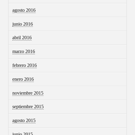
agosto 2016
junio 2016
abril 2016
marzo 2016
febrero 2016
enero 2016
noviembre 2015
septiembre 2015
agosto 2015
junio 2015