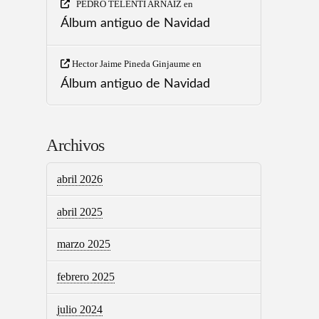
PEDRO TELENTI ARNAIZ
en
Álbum antiguo de Navidad
Hector Jaime Pineda Ginjaume
en
Álbum antiguo de Navidad
Archivos
abril 2026
abril 2025
marzo 2025
febrero 2025
julio 2024