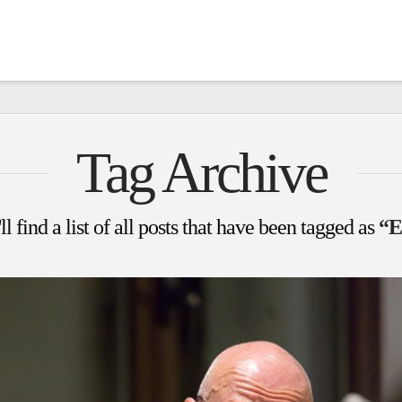
Tag Archive
l find a list of all posts that have been tagged as
“E