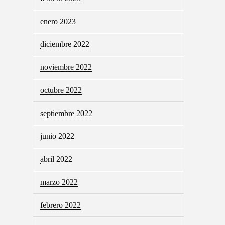
enero 2023
diciembre 2022
noviembre 2022
octubre 2022
septiembre 2022
junio 2022
abril 2022
marzo 2022
febrero 2022