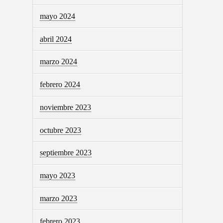
mayo 2024
abril 2024
marzo 2024
febrero 2024
noviembre 2023
octubre 2023
septiembre 2023
mayo 2023
marzo 2023
febrero 2023