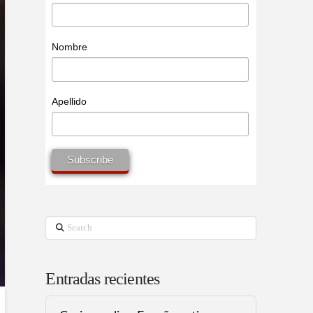
Nombre
Apellido
Search
Entradas recientes