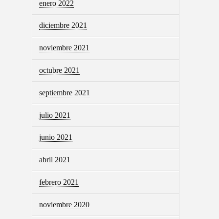
enero 2022
diciembre 2021
noviembre 2021
octubre 2021
septiembre 2021
julio 2021
junio 2021
abril 2021
febrero 2021
noviembre 2020