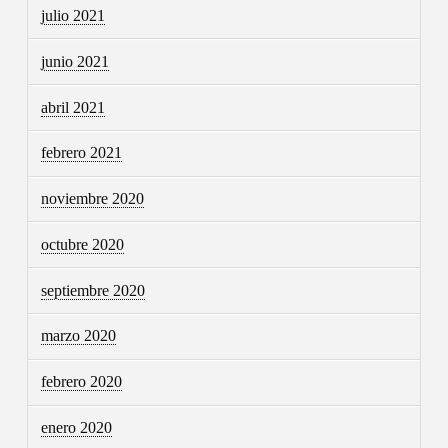
julio 2021
junio 2021
abril 2021
febrero 2021
noviembre 2020
octubre 2020
septiembre 2020
marzo 2020
febrero 2020
enero 2020