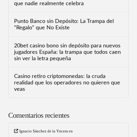
que nadie realmente celebra
Punto Banco sin Depósito: La Trampa del
“Regalo” que No Existe
20bet casino bono sin depósito para nuevos
jugadores España: la trampa que todos caen
sin ver la letra pequeña
Casino retiro criptomonedas: la cruda
realidad que los operadores no quieren que
veas
Comentarios recientes
Ignacio Sánchez de la Yncera
en