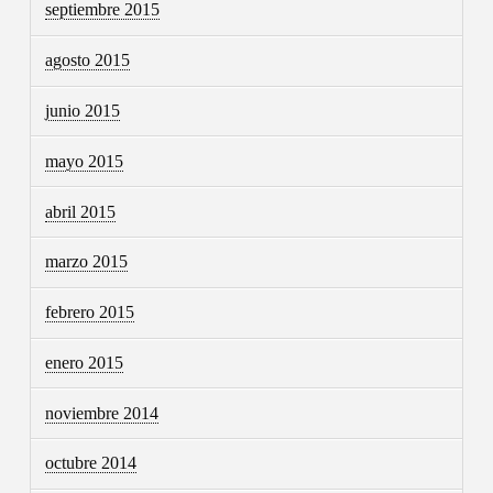
septiembre 2015
agosto 2015
junio 2015
mayo 2015
abril 2015
marzo 2015
febrero 2015
enero 2015
noviembre 2014
octubre 2014