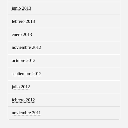
junio 2013
febrero 2013
enero 2013
noviembre 2012
octubre 2012
septiembre 2012
julio 2012
febrero 2012
noviembre 2011