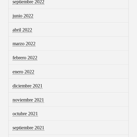
septiembre 2022
junio 2022
abril 2022
marzo 2022
febrero 2022
enero 2022
diciembre 2021
noviembre 2021
octubre 2021
septiembre 2021