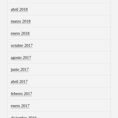
abril 2018
marzo 2018
enero 2018
octubre 2017
agosto 2017
junio 2017
abril 2017
febrero 2017
enero 2017
diciembre 2016