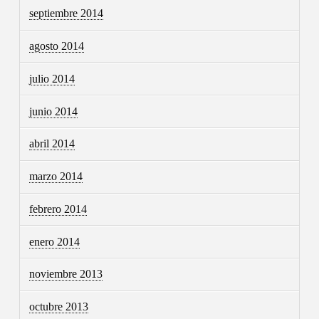
septiembre 2014
agosto 2014
julio 2014
junio 2014
abril 2014
marzo 2014
febrero 2014
enero 2014
noviembre 2013
octubre 2013