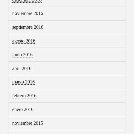
noviembre 2016
septiembre 2016
agosto 2016
junio 2016
abril 2016
marzo 2016
febrero 2016
enero 2016
noviembre 2015