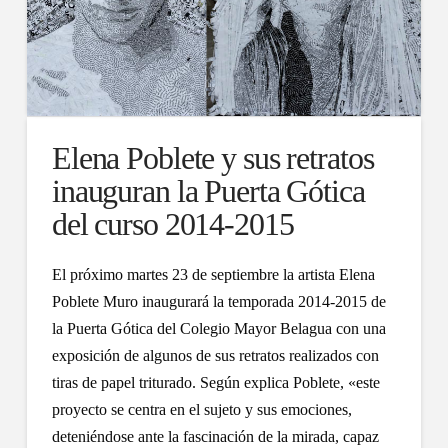
Elena Poblete y sus retratos
inauguran la Puerta Gótica
del curso 2014-2015
El próximo martes 23 de septiembre la artista Elena
Poblete Muro inaugurará la temporada 2014-2015 de
la Puerta Gótica del Colegio Mayor Belagua con una
exposición de algunos de sus retratos realizados con
tiras de papel triturado. Según explica Poblete, «este
proyecto se centra en el sujeto y sus emociones,
deteniéndose ante la fascinación de la mirada, capaz