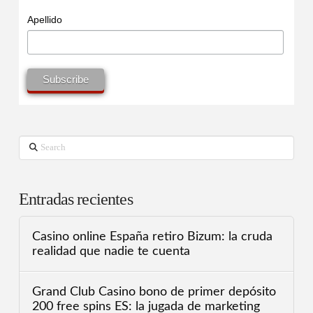
Apellido
Search
Entradas recientes
Casino online España retiro Bizum: la cruda
realidad que nadie te cuenta
Grand Club Casino bono de primer depósito
200 free spins ES: la jugada de marketing