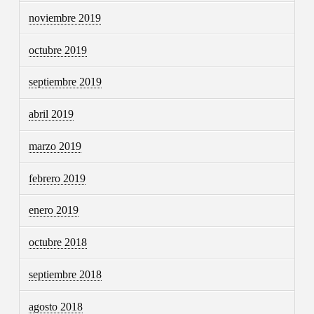
noviembre 2019
octubre 2019
septiembre 2019
abril 2019
marzo 2019
febrero 2019
enero 2019
octubre 2018
septiembre 2018
agosto 2018