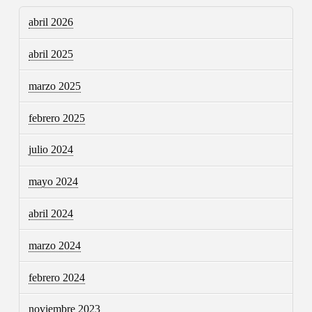
abril 2026
abril 2025
marzo 2025
febrero 2025
julio 2024
mayo 2024
abril 2024
marzo 2024
febrero 2024
noviembre 2023