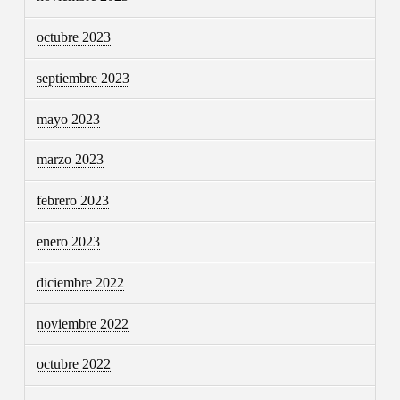
octubre 2023
septiembre 2023
mayo 2023
marzo 2023
febrero 2023
enero 2023
diciembre 2022
noviembre 2022
octubre 2022