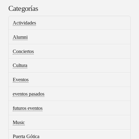
Categorías
Actividades
Alumni
Conciertos
Cultura
Eventos
eventos pasados
futuros eventos
Music
Puerta Gótica