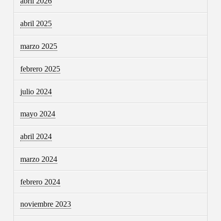
abril 2026
abril 2025
marzo 2025
febrero 2025
julio 2024
mayo 2024
abril 2024
marzo 2024
febrero 2024
noviembre 2023