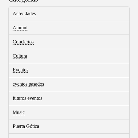
Actividades
Alumni
Conciertos
Cultura
Eventos
eventos pasados
futuros eventos
Music
Puerta Gótica