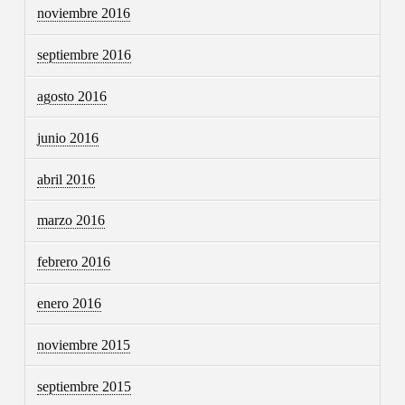
noviembre 2016
septiembre 2016
agosto 2016
junio 2016
abril 2016
marzo 2016
febrero 2016
enero 2016
noviembre 2015
septiembre 2015