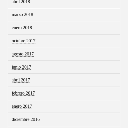
abril 2018
marzo 2018
enero 2018
octubre 2017
agosto 2017
junio 2017
abril 2017
febrero 2017
enero 2017
diciembre 2016