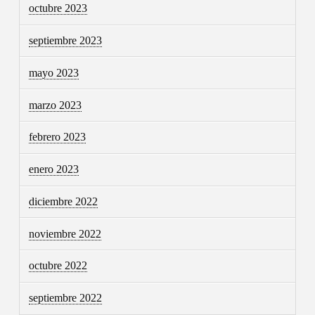
octubre 2023
septiembre 2023
mayo 2023
marzo 2023
febrero 2023
enero 2023
diciembre 2022
noviembre 2022
octubre 2022
septiembre 2022