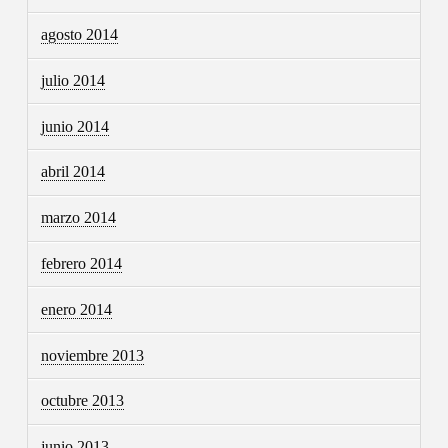
agosto 2014
julio 2014
junio 2014
abril 2014
marzo 2014
febrero 2014
enero 2014
noviembre 2013
octubre 2013
junio 2013