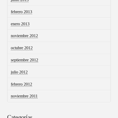
febrero 2013
enero 2013
noviembre 2012
octubre 2012
septiembre 2012
julio 2012
febrero 2012
noviembre 2011
Categorías