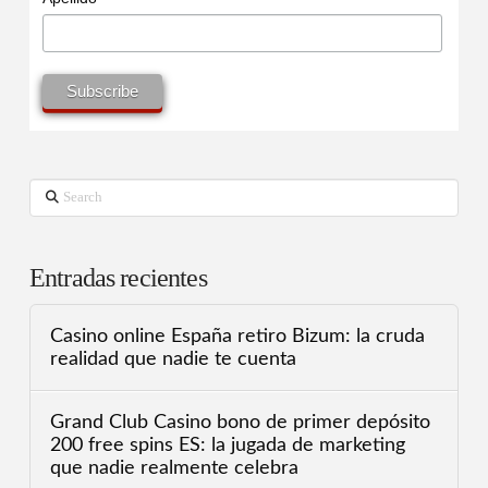
Search
Entradas recientes
Casino online España retiro Bizum: la cruda
realidad que nadie te cuenta
Grand Club Casino bono de primer depósito
200 free spins ES: la jugada de marketing
que nadie realmente celebra