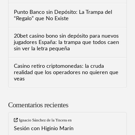
Punto Banco sin Depósito: La Trampa del
“Regalo” que No Existe
20bet casino bono sin depósito para nuevos
jugadores España: la trampa que todos caen
sin ver la letra pequeña
Casino retiro criptomonedas: la cruda
realidad que los operadores no quieren que
veas
Comentarios recientes
Ignacio Sánchez de la Yncera
en
Sesión con Higinio Marín