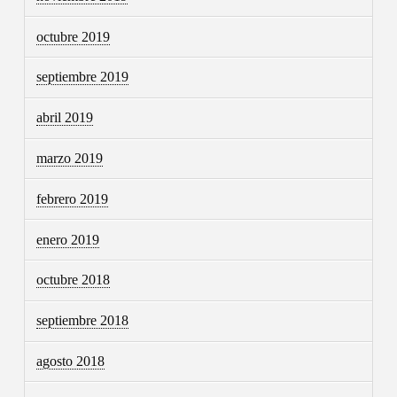
octubre 2019
septiembre 2019
abril 2019
marzo 2019
febrero 2019
enero 2019
octubre 2018
septiembre 2018
agosto 2018