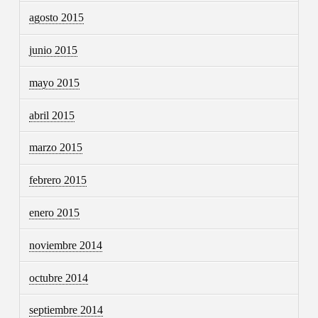
agosto 2015
junio 2015
mayo 2015
abril 2015
marzo 2015
febrero 2015
enero 2015
noviembre 2014
octubre 2014
septiembre 2014