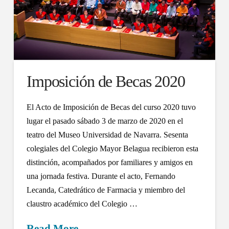
Imposición de Becas 2020
El Acto de Imposición de Becas del curso 2020 tuvo
lugar el pasado sábado 3 de marzo de 2020 en el
teatro del Museo Universidad de Navarra. Sesenta
colegiales del Colegio Mayor Belagua recibieron esta
distinción, acompañados por familiares y amigos en
una jornada festiva. Durante el acto, Fernando
Lecanda, Catedrático de Farmacia y miembro del
claustro académico del Colegio …
Read More