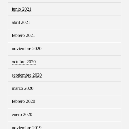
junio 2021
abril 2021
febrero 2021
noviembre 2020
octubre 2020
septiembre 2020
marzo 2020
febrero 2020
enero 2020
noviembre 2019