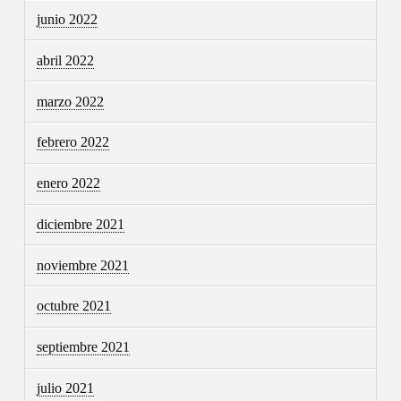
junio 2022
abril 2022
marzo 2022
febrero 2022
enero 2022
diciembre 2021
noviembre 2021
octubre 2021
septiembre 2021
julio 2021