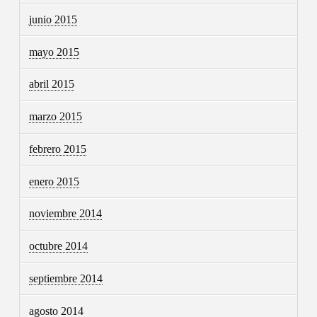
junio 2015
mayo 2015
abril 2015
marzo 2015
febrero 2015
enero 2015
noviembre 2014
octubre 2014
septiembre 2014
agosto 2014