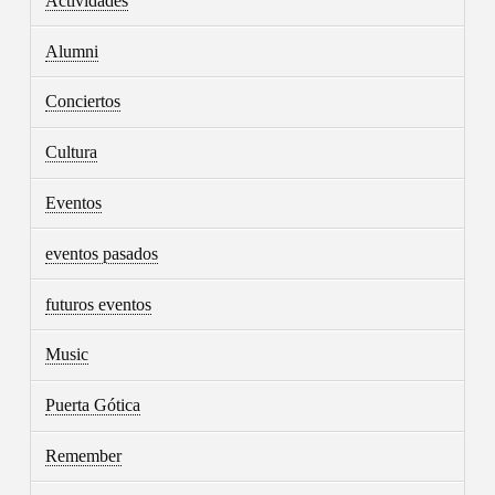
Actividades
Alumni
Conciertos
Cultura
Eventos
eventos pasados
futuros eventos
Music
Puerta Gótica
Remember