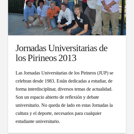
Jornadas Universitarias de
los Pirineos 2013
Las Jornadas Universitarias de los Pirineos (JUP) se
celebran desde 1983. Están dedicadas a estudiar, de
forma interdisciplinar, diversos temas de actualidad.
Son un espacio abierto de reflexión y debate
universitario. No queda de lado en estas Jornadas la
cultura y el deporte, necesarios para cualquier
estudiante universitario.