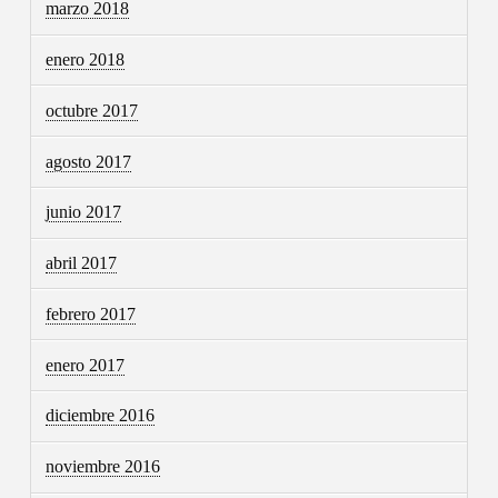
marzo 2018
enero 2018
octubre 2017
agosto 2017
junio 2017
abril 2017
febrero 2017
enero 2017
diciembre 2016
noviembre 2016