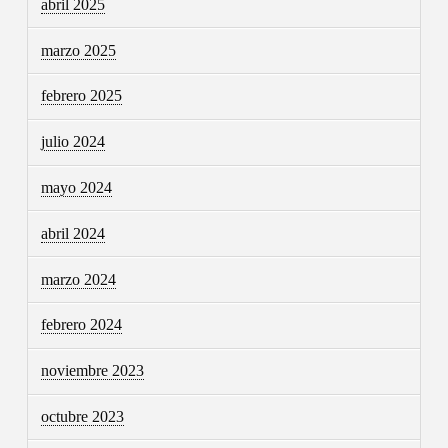
abril 2025
marzo 2025
febrero 2025
julio 2024
mayo 2024
abril 2024
marzo 2024
febrero 2024
noviembre 2023
octubre 2023