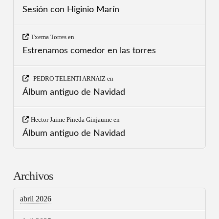
Sesión con Higinio Marín
Txema Torres
en
Estrenamos comedor en las torres
PEDRO TELENTI ARNAIZ
en
Álbum antiguo de Navidad
Hector Jaime Pineda Ginjaume
en
Álbum antiguo de Navidad
Archivos
abril 2026