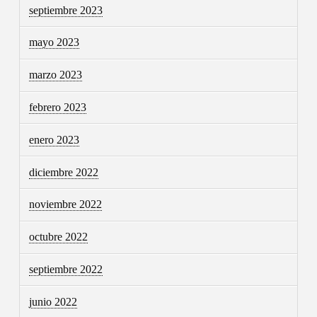
septiembre 2023
mayo 2023
marzo 2023
febrero 2023
enero 2023
diciembre 2022
noviembre 2022
octubre 2022
septiembre 2022
junio 2022