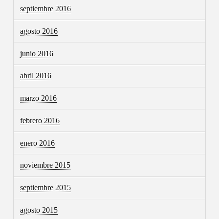
septiembre 2016
agosto 2016
junio 2016
abril 2016
marzo 2016
febrero 2016
enero 2016
noviembre 2015
septiembre 2015
agosto 2015