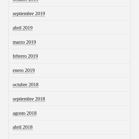
septiembre 2019
abril 2019
marzo 2019
febrero 2019
enero 2019
octubre 2018
septiembre 2018
agosto 2018
abril 2018