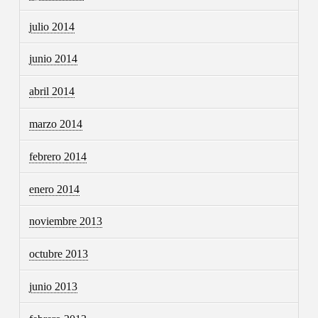
julio 2014
junio 2014
abril 2014
marzo 2014
febrero 2014
enero 2014
noviembre 2013
octubre 2013
junio 2013