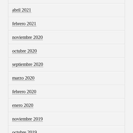
abril 2021
febrero 2021
noviembre 2020
octubre 2020
septiembre 2020
marzo 2020
febrero 2020
enero 2020
noviembre 2019
octubre 2019