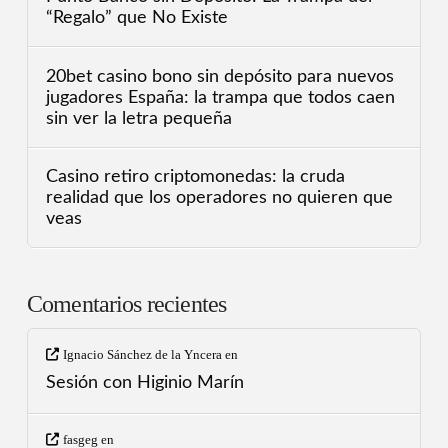
“Regalo” que No Existe
20bet casino bono sin depósito para nuevos
jugadores España: la trampa que todos caen
sin ver la letra pequeña
Casino retiro criptomonedas: la cruda
realidad que los operadores no quieren que
veas
Comentarios recientes
Ignacio Sánchez de la Yncera
en
Sesión con Higinio Marín
fasgeg
en