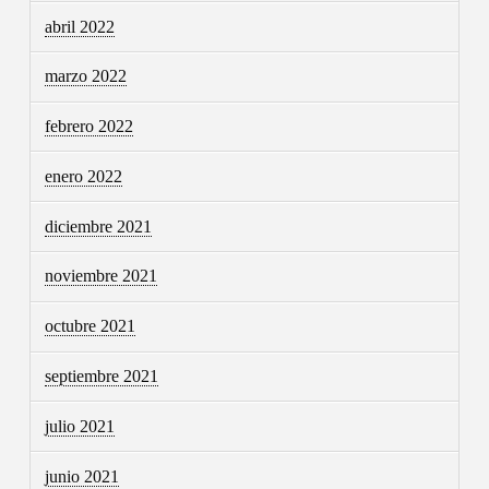
abril 2022
marzo 2022
febrero 2022
enero 2022
diciembre 2021
noviembre 2021
octubre 2021
septiembre 2021
julio 2021
junio 2021