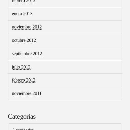
febrero 2013
enero 2013
noviembre 2012
octubre 2012
septiembre 2012
julio 2012
febrero 2012
noviembre 2011
Categorías