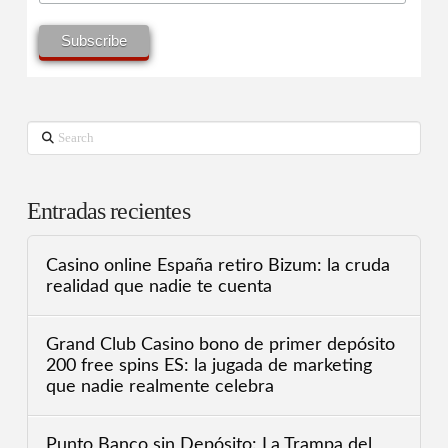
Search
Entradas recientes
Casino online España retiro Bizum: la cruda
realidad que nadie te cuenta
Grand Club Casino bono de primer depósito
200 free spins ES: la jugada de marketing
que nadie realmente celebra
Punto Banco sin Depósito: La Trampa del