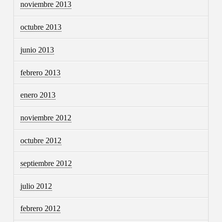
noviembre 2013
octubre 2013
junio 2013
febrero 2013
enero 2013
noviembre 2012
octubre 2012
septiembre 2012
julio 2012
febrero 2012