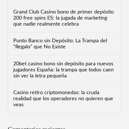
Grand Club Casino bono de primer depósito
200 free spins ES: la jugada de marketing
que nadie realmente celebra
Punto Banco sin Depósito: La Trampa del
“Regalo” que No Existe
20bet casino bono sin depósito para nuevos
jugadores España: la trampa que todos caen
sin ver la letra pequeña
Casino retiro criptomonedas: la cruda
realidad que los operadores no quieren que
veas