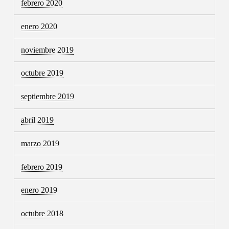
febrero 2020
enero 2020
noviembre 2019
octubre 2019
septiembre 2019
abril 2019
marzo 2019
febrero 2019
enero 2019
octubre 2018