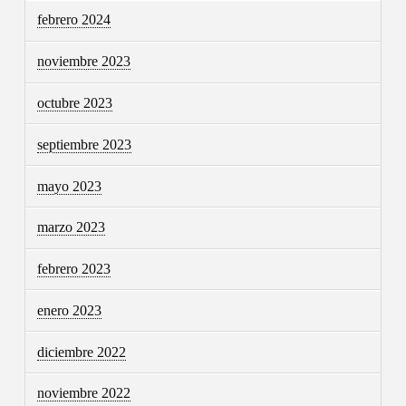
febrero 2024
noviembre 2023
octubre 2023
septiembre 2023
mayo 2023
marzo 2023
febrero 2023
enero 2023
diciembre 2022
noviembre 2022