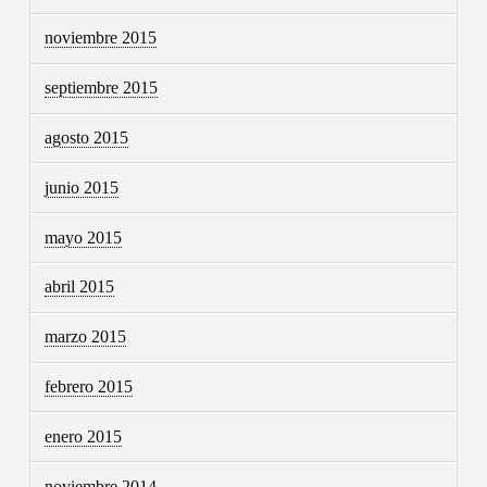
noviembre 2015
septiembre 2015
agosto 2015
junio 2015
mayo 2015
abril 2015
marzo 2015
febrero 2015
enero 2015
noviembre 2014