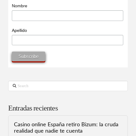
Nombre
Apellido
Search
Entradas recientes
Casino online España retiro Bizum: la cruda
realidad que nadie te cuenta