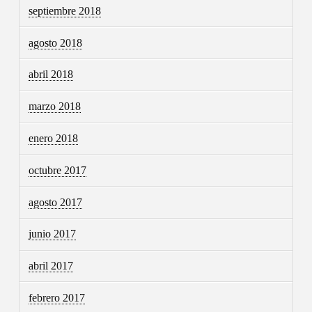
septiembre 2018
agosto 2018
abril 2018
marzo 2018
enero 2018
octubre 2017
agosto 2017
junio 2017
abril 2017
febrero 2017