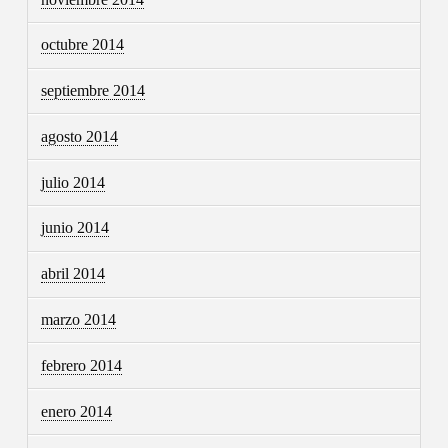
octubre 2014
septiembre 2014
agosto 2014
julio 2014
junio 2014
abril 2014
marzo 2014
febrero 2014
enero 2014