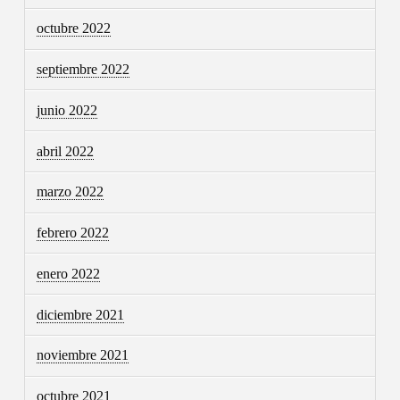
octubre 2022
septiembre 2022
junio 2022
abril 2022
marzo 2022
febrero 2022
enero 2022
diciembre 2021
noviembre 2021
octubre 2021