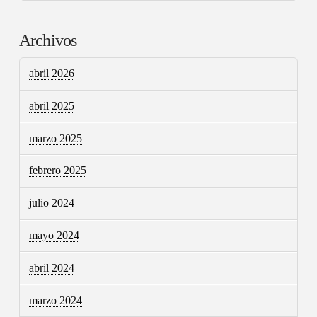
Archivos
abril 2026
abril 2025
marzo 2025
febrero 2025
julio 2024
mayo 2024
abril 2024
marzo 2024