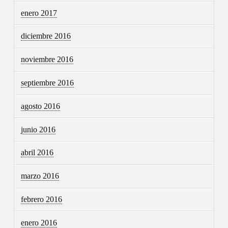
enero 2017
diciembre 2016
noviembre 2016
septiembre 2016
agosto 2016
junio 2016
abril 2016
marzo 2016
febrero 2016
enero 2016