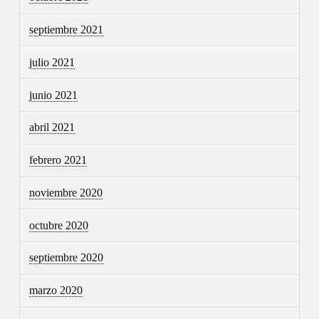
septiembre 2021
julio 2021
junio 2021
abril 2021
febrero 2021
noviembre 2020
octubre 2020
septiembre 2020
marzo 2020