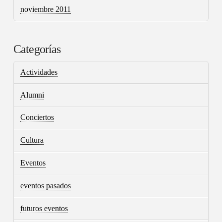
noviembre 2011
Categorías
Actividades
Alumni
Conciertos
Cultura
Eventos
eventos pasados
futuros eventos