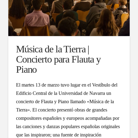
Música de la Tierra |
Concierto para Flauta y
Piano
El martes 13 de marzo tuvo lugar en el Vestíbulo del
Edificio Central de la Universidad de Navarra un
concierto de Flauta y Piano llamado «Música de la
Tierra». El concierto presentó obras de grandes
compositores españoles y europeos acompañadas por
las canciones y danzas populares españolas originales
que las inspiraron; una fuente de inspiración