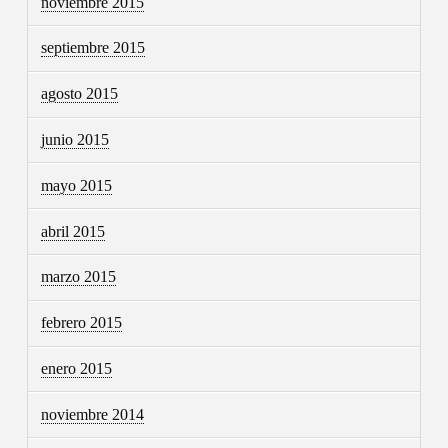
noviembre 2015
septiembre 2015
agosto 2015
junio 2015
mayo 2015
abril 2015
marzo 2015
febrero 2015
enero 2015
noviembre 2014