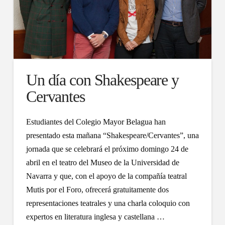
Un día con Shakespeare y
Cervantes
Estudiantes del Colegio Mayor Belagua han
presentado esta mañana “Shakespeare/Cervantes”, una
jornada que se celebrará el próximo domingo 24 de
abril en el teatro del Museo de la Universidad de
Navarra y que, con el apoyo de la compañía teatral
Mutis por el Foro, ofrecerá gratuitamente dos
representaciones teatrales y una charla coloquio con
expertos en literatura inglesa y castellana …