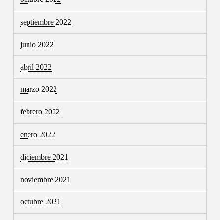
septiembre 2022
junio 2022
abril 2022
marzo 2022
febrero 2022
enero 2022
diciembre 2021
noviembre 2021
octubre 2021