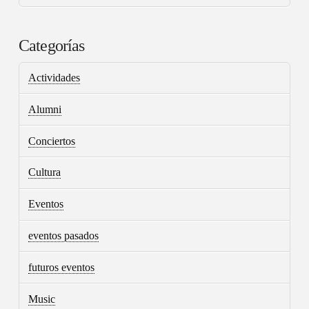
Categorías
Actividades
Alumni
Conciertos
Cultura
Eventos
eventos pasados
futuros eventos
Music