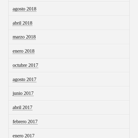
agosto 2018
abril 2018
marzo 2018
enero 2018
octubre 2017
agosto 2017
junio 2017
abril 2017
febrero 2017
enero 2017