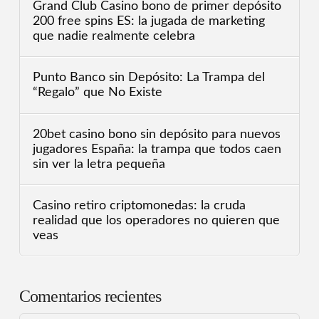
Grand Club Casino bono de primer depósito
200 free spins ES: la jugada de marketing
que nadie realmente celebra
Punto Banco sin Depósito: La Trampa del
“Regalo” que No Existe
20bet casino bono sin depósito para nuevos
jugadores España: la trampa que todos caen
sin ver la letra pequeña
Casino retiro criptomonedas: la cruda
realidad que los operadores no quieren que
veas
Comentarios recientes