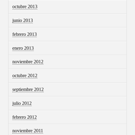
octubre 2013
junio 2013
febrero 2013
enero 2013
noviembre 2012
octubre 2012
septiembre 2012
julio 2012
febrero 2012
noviembre 2011