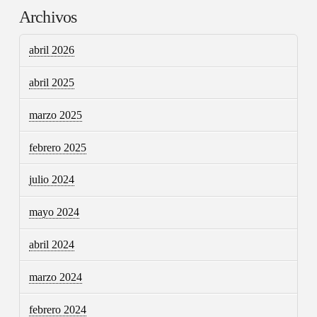
Archivos
abril 2026
abril 2025
marzo 2025
febrero 2025
julio 2024
mayo 2024
abril 2024
marzo 2024
febrero 2024