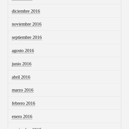
diciembre 2016
noviembre 2016
septiembre 2016
agosto 2016
junio 2016
abril 2016
marzo 2016
febrero 2016
enero 2016