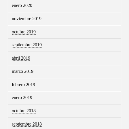
enero 2020
noviembre 2019
octubre 2019
septiembre 2019
abril 2019
marzo 2019
febrero 2019
enero 2019
octubre 2018
septiembre 2018