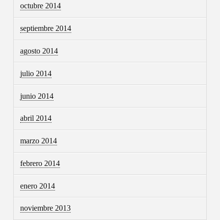
octubre 2014
septiembre 2014
agosto 2014
julio 2014
junio 2014
abril 2014
marzo 2014
febrero 2014
enero 2014
noviembre 2013