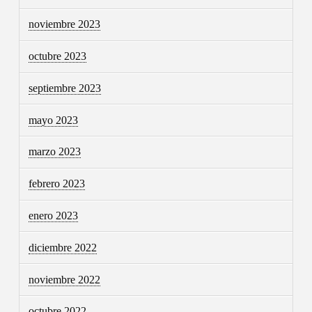
noviembre 2023
octubre 2023
septiembre 2023
mayo 2023
marzo 2023
febrero 2023
enero 2023
diciembre 2022
noviembre 2022
octubre 2022