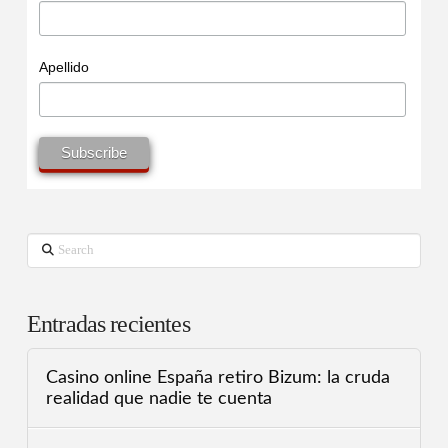
Apellido
Search
Entradas recientes
Casino online España retiro Bizum: la cruda
realidad que nadie te cuenta