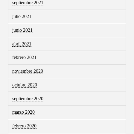
septiembre 2021
julio 2021
junio 2021
abril 2021
febrero 2021
noviembre 2020
octubre 2020
septiembre 2020
marzo 2020
febrero 2020