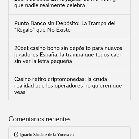
que nadie realmente celebra
Punto Banco sin Depósito: La Trampa del
“Regalo” que No Existe
20bet casino bono sin depósito para nuevos
jugadores España: la trampa que todos caen
sin ver la letra pequeña
Casino retiro criptomonedas: la cruda
realidad que los operadores no quieren que
veas
Comentarios recientes
Ignacio Sánchez de la Yncera
en