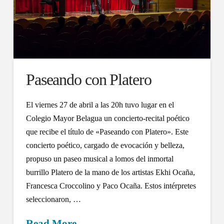
Paseando con Platero
El viernes 27 de abril a las 20h tuvo lugar en el
Colegio Mayor Belagua un concierto-recital poético
que recibe el título de «Paseando con Platero». Este
concierto poético, cargado de evocación y belleza,
propuso un paseo musical a lomos del inmortal
burrillo Platero de la mano de los artistas Ekhi Ocaña,
Francesca Croccolino y Paco Ocaña. Estos intérpretes
seleccionaron, …
Read More