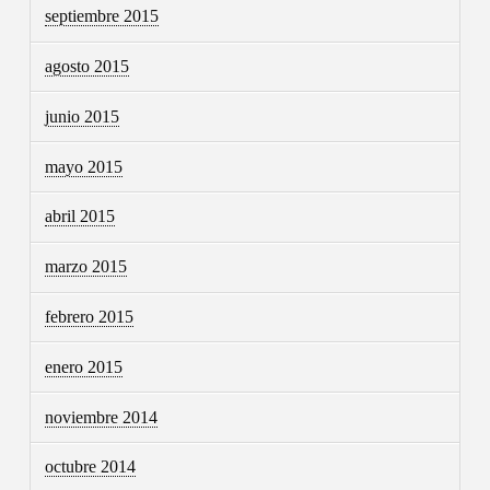
septiembre 2015
agosto 2015
junio 2015
mayo 2015
abril 2015
marzo 2015
febrero 2015
enero 2015
noviembre 2014
octubre 2014