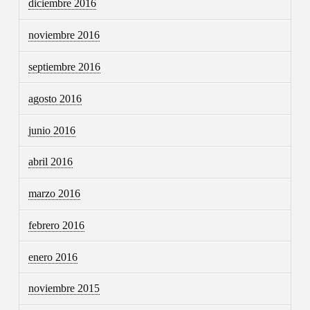
diciembre 2016
noviembre 2016
septiembre 2016
agosto 2016
junio 2016
abril 2016
marzo 2016
febrero 2016
enero 2016
noviembre 2015