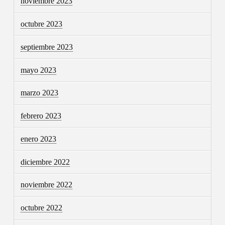
noviembre 2023
octubre 2023
septiembre 2023
mayo 2023
marzo 2023
febrero 2023
enero 2023
diciembre 2022
noviembre 2022
octubre 2022