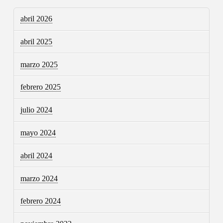
abril 2026
abril 2025
marzo 2025
febrero 2025
julio 2024
mayo 2024
abril 2024
marzo 2024
febrero 2024