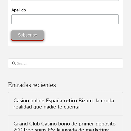
Apellido
Search
Entradas recientes
Casino online España retiro Bizum: la cruda
realidad que nadie te cuenta
Grand Club Casino bono de primer depósito
200 free spins ES: la jugada de marketing