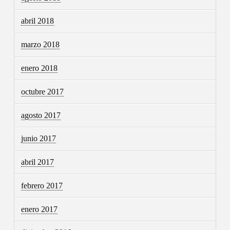
abril 2018
marzo 2018
enero 2018
octubre 2017
agosto 2017
junio 2017
abril 2017
febrero 2017
enero 2017