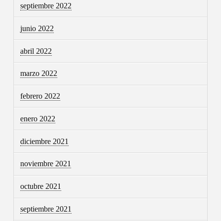
septiembre 2022
junio 2022
abril 2022
marzo 2022
febrero 2022
enero 2022
diciembre 2021
noviembre 2021
octubre 2021
septiembre 2021