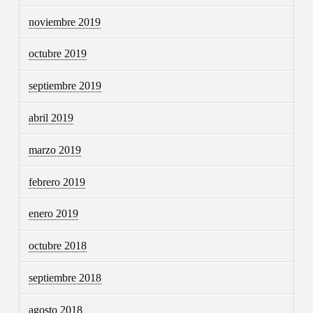
noviembre 2019
octubre 2019
septiembre 2019
abril 2019
marzo 2019
febrero 2019
enero 2019
octubre 2018
septiembre 2018
agosto 2018