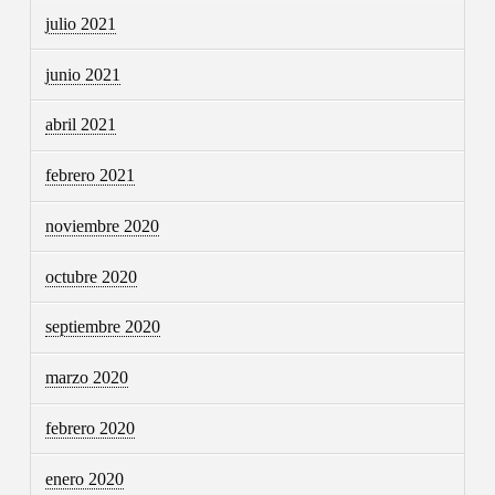
julio 2021
junio 2021
abril 2021
febrero 2021
noviembre 2020
octubre 2020
septiembre 2020
marzo 2020
febrero 2020
enero 2020