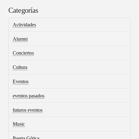
Categorías
Actividades
Alumni
Conciertos
Cultura
Eventos
eventos pasados
futuros eventos
Music
Puerta Gótica