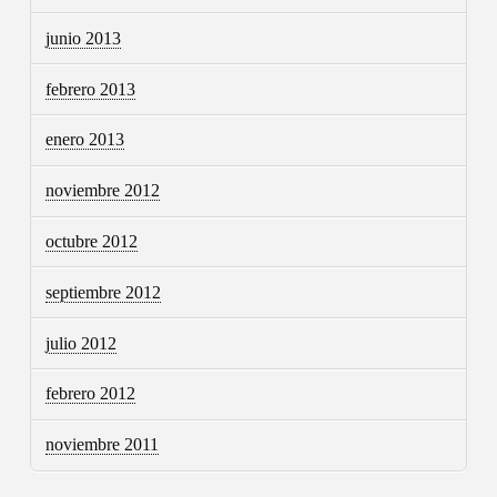
junio 2013
febrero 2013
enero 2013
noviembre 2012
octubre 2012
septiembre 2012
julio 2012
febrero 2012
noviembre 2011