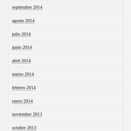
septiembre 2014
agosto 2014
julio 2014
junio 2014
abril 2014
marzo 2014
febrero 2014
enero 2014
noviembre 2013
octubre 2013