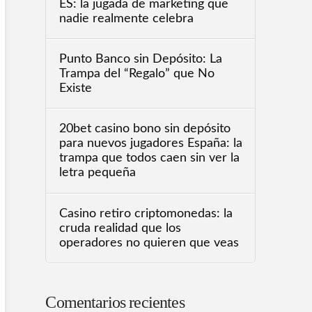
ES: la jugada de marketing que
nadie realmente celebra
Punto Banco sin Depósito: La
Trampa del “Regalo” que No
Existe
20bet casino bono sin depósito
para nuevos jugadores España: la
trampa que todos caen sin ver la
letra pequeña
Casino retiro criptomonedas: la
cruda realidad que los
operadores no quieren que veas
Comentarios recientes