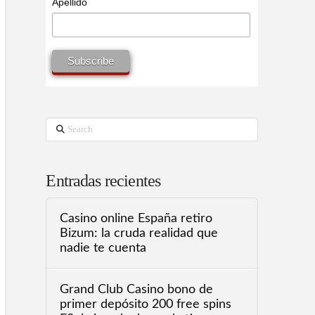
Apellido
Search
Entradas recientes
Casino online España retiro
Bizum: la cruda realidad que
nadie te cuenta
Grand Club Casino bono de
primer depósito 200 free spins