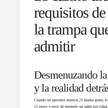
requisitos d
la trampa qu
admitir
Desmenuzando la o
y la realidad detrá
Cuando un operador anuncia 21 tiradas gratis, l
21 euros, o peor, de quedarte sin saldo por culpa