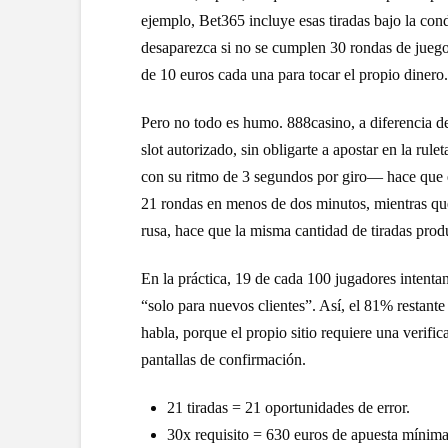
ejemplo, Bet365 incluye esas tiradas bajo la con
desaparezca si no se cumplen 30 rondas de juego
de 10 euros cada una para tocar el propio dinero.
Pero no todo es humo. 888casino, a diferencia de 
slot autorizado, sin obligarte a apostar en la rul
con su ritmo de 3 segundos por giro— hace que el
21 rondas en menos de dos minutos, mientras que
rusa, hace que la misma cantidad de tiradas pro
En la práctica, 19 de cada 100 jugadores intenta
“solo para nuevos clientes”. Así, el 81% restante 
habla, porque el propio sitio requiere una verifi
pantallas de confirmación.
21 tiradas = 21 oportunidades de error.
30x requisito = 630 euros de apuesta mínima