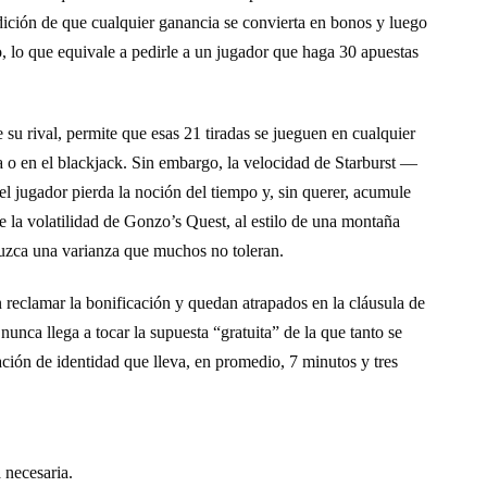
dición de que cualquier ganancia se convierta en bonos y luego
, lo que equivale a pedirle a un jugador que haga 30 apuestas
su rival, permite que esas 21 tiradas se jueguen en cualquier
eta o en el blackjack. Sin embargo, la velocidad de Starburst —
 jugador pierda la noción del tiempo y, sin querer, acumule
 la volatilidad de Gonzo’s Quest, al estilo de una montaña
duzca una varianza que muchos no toleran.
n reclamar la bonificación y quedan atrapados en la cláusula de
nunca llega a tocar la supuesta “gratuita” de la que tanto se
cación de identidad que lleva, en promedio, 7 minutos y tres
 necesaria.