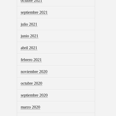
octubre 2021
septiembre 2021
julio 2021
junio 2021
abril 2021
febrero 2021
noviembre 2020
octubre 2020
septiembre 2020
marzo 2020