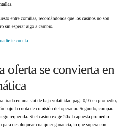
tallas.
puesto entre comillas, recordándonos que los casinos no son
ro sin esperar algo a cambio.
 nadie te cuenta
 oferta se convierta en
ática
una tirada en una slot de baja volatilidad paga 0,95 en promedio,
tán bajo la cuota de comisión del operador. Segundo, compara
uego requerida. Si el casino exige 50x la apuesta promedio
o para desbloquear cualquier ganancia, lo que supera con