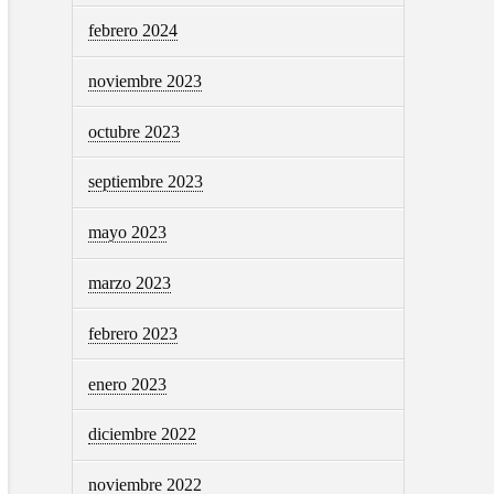
febrero 2024
noviembre 2023
octubre 2023
septiembre 2023
mayo 2023
marzo 2023
febrero 2023
enero 2023
diciembre 2022
noviembre 2022