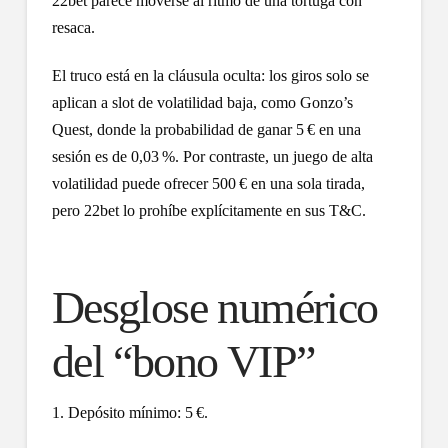
22bet parece moverse al ritmo de una tortuga con
resaca.
El truco está en la cláusula oculta: los giros solo se
aplican a slot de volatilidad baja, como Gonzo’s
Quest, donde la probabilidad de ganar 5 € en una
sesión es de 0,03 %. Por contraste, un juego de alta
volatilidad puede ofrecer 500 € en una sola tirada,
pero 22bet lo prohíbe explícitamente en sus T&C.
Desglose numérico
del “bono VIP”
1. Depósito mínimo: 5 €.