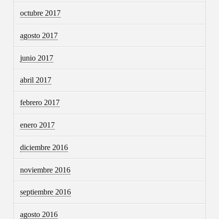
octubre 2017
agosto 2017
junio 2017
abril 2017
febrero 2017
enero 2017
diciembre 2016
noviembre 2016
septiembre 2016
agosto 2016