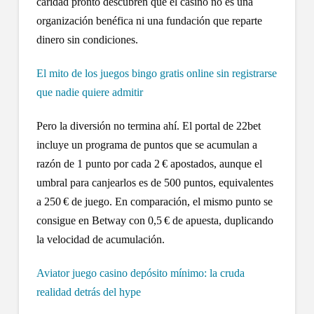
caridad pronto descubren que el casino no es una
organización benéfica ni una fundación que reparte
dinero sin condiciones.
El mito de los juegos bingo gratis online sin registrarse
que nadie quiere admitir
Pero la diversión no termina ahí. El portal de 22bet
incluye un programa de puntos que se acumulan a
razón de 1 punto por cada 2 € apostados, aunque el
umbral para canjearlos es de 500 puntos, equivalentes
a 250 € de juego. En comparación, el mismo punto se
consigue en Betway con 0,5 € de apuesta, duplicando
la velocidad de acumulación.
Aviator juego casino depósito mínimo: la cruda
realidad detrás del hype