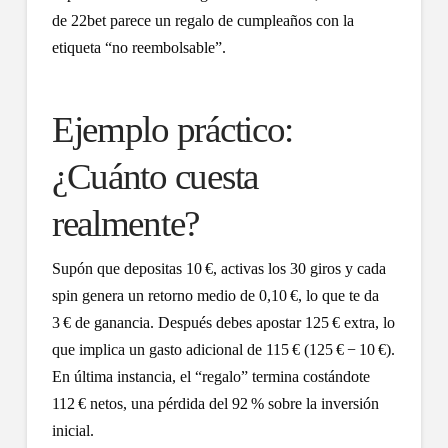
de 22bet parece un regalo de cumpleaños con la
etiqueta “no reembolsable”.
Ejemplo práctico:
¿Cuánto cuesta
realmente?
Supón que depositas 10 €, activas los 30 giros y cada
spin genera un retorno medio de 0,10 €, lo que te da
3 € de ganancia. Después debes apostar 125 € extra, lo
que implica un gasto adicional de 115 € (125 € − 10 €).
En última instancia, el “regalo” termina costándote
112 € netos, una pérdida del 92 % sobre la inversión
inicial.