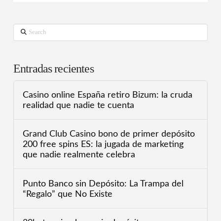
Search
Entradas recientes
Casino online España retiro Bizum: la cruda
realidad que nadie te cuenta
Grand Club Casino bono de primer depósito
200 free spins ES: la jugada de marketing
que nadie realmente celebra
Punto Banco sin Depósito: La Trampa del
“Regalo” que No Existe