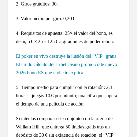
2. Giros gratuitos: 30.
3. Valor medio por giro: 0,20 €.
4. Requisitos de apuesta: 25× el valor del bono, es
decir, 5 € × 25 = 125 € a girar antes de poder retirar.
El poker en vivo destruye la ilusión del “VIP” gratis
El crudo cálculo del 1xbet casino promo code nuevo
2026 bono ES que nadie te explica
5. Tiempo medio para cumplir con la rotación: 2,3
horas si juegas 10 € por minuto; una cifra que supera
el tiempo de una película de acción.
Si intentas comparar este conjunto con la oferta de
William Hill, que entrega 50 tiradas gratis tras un
depósito de 30 € sin exigencia de rotación, el “VIP”