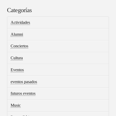
Categorías
Actividades
Alumni
Conciertos
Cultura
Eventos
eventos pasados
futuros eventos
Music