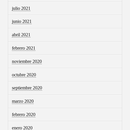
julio 2021
junio 2021
abril 2021
febrero 2021
noviembre 2020
octubre 2020
septiembre 2020
marzo 2020
febrero 2020
enero 2020