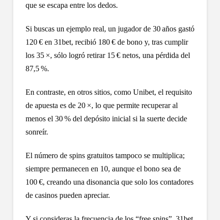
que se escapa entre los dedos.
Si buscas un ejemplo real, un jugador de 30 años gastó
120 € en 31bet, recibió 180 € de bono y, tras cumplir
los 35 ×, sólo logró retirar 15 € netos, una pérdida del
87,5 %.
En contraste, en otros sitios, como Unibet, el requisito
de apuesta es de 20 ×, lo que permite recuperar al
menos el 30 % del depósito inicial si la suerte decide
sonreír.
El número de spins gratuitos tampoco se multiplica;
siempre permanecen en 10, aunque el bono sea de
100 €, creando una disonancia que solo los contadores
de casinos pueden apreciar.
Y si consideras la frecuencia de los “free spins”, 31bet