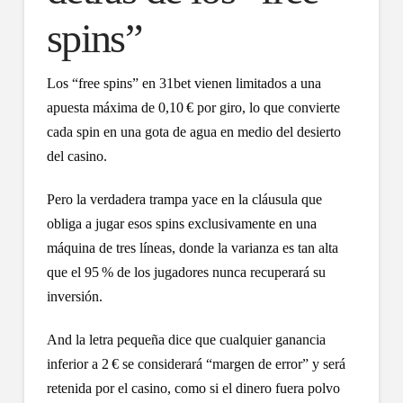
spins”
Los “free spins” en 31bet vienen limitados a una
apuesta máxima de 0,10 € por giro, lo que convierte
cada spin en una gota de agua en medio del desierto
del casino.
Pero la verdadera trampa yace en la cláusula que
obliga a jugar esos spins exclusivamente en una
máquina de tres líneas, donde la varianza es tan alta
que el 95 % de los jugadores nunca recuperará su
inversión.
And la letra pequeña dice que cualquier ganancia
inferior a 2 € se considerará “margen de error” y será
retenida por el casino, como si el dinero fuera polvo