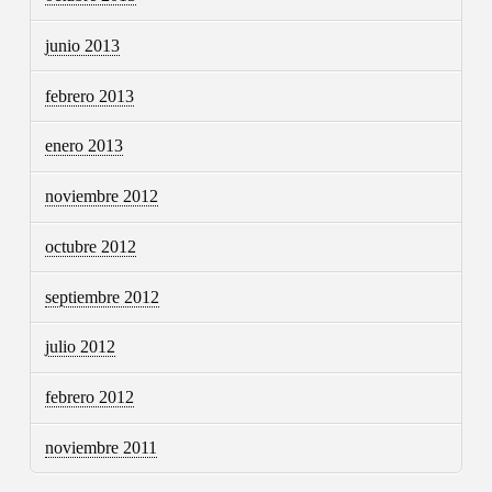
junio 2013
febrero 2013
enero 2013
noviembre 2012
octubre 2012
septiembre 2012
julio 2012
febrero 2012
noviembre 2011