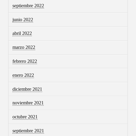
septiembre 2022
junio 2022
abril 2022
marzo 2022
febrero 2022
enero 2022
diciembre 2021
noviembre 2021
octubre 2021
septiembre 2021