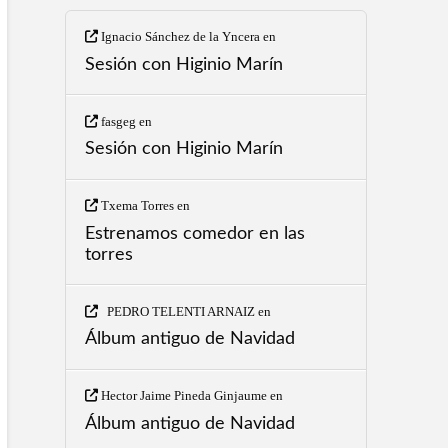
Ignacio Sánchez de la Yncera
en
Sesión con Higinio Marín
fasgeg
en
Sesión con Higinio Marín
Txema Torres
en
Estrenamos comedor en las
torres
PEDRO TELENTI ARNAIZ
en
Álbum antiguo de Navidad
Hector Jaime Pineda Ginjaume
en
Álbum antiguo de Navidad