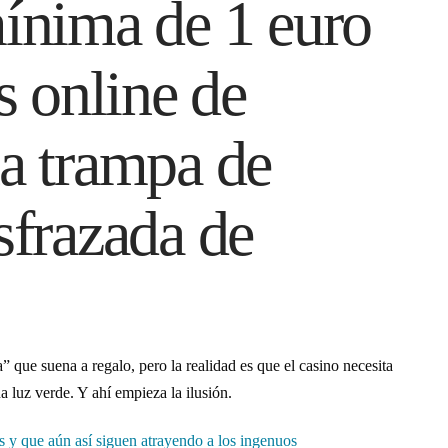
ínima de 1 euro
s online de
a trampa de
sfrazada de
 que suena a regalo, pero la realidad es que el casino necesita
 luz verde. Y ahí empieza la ilusión.
s y que aún así siguen atrayendo a los ingenuos