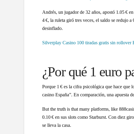
Andrés, un jugador de 32 años, apostó 1.05 € en l
4 €, la ruleta giró tres veces, el saldo se redujo
desinflado.
Silverplay Casino 100 tiradas gratis sin rollover
¿Por qué 1 euro pa
Porque 1 € es la cifra psicológica que hace que 
casino España”. En comparación, una apuesta de 5
But the truth is that many platforms, like 888cas
0.10 € en sus slots como Starburst. Con diez giro
se lleva la casa.