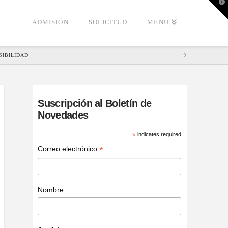
T
t
W
ADMISIÓN
SOLICITUD
MENU
SIBILIDAD
Suscripción al Boletín de
Novedades
*
indicates required
*
Correo electrónico
Nombre