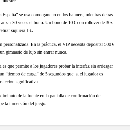
o muestre.
no España” se usa como gancho en los banners, mientras detrás
lcanzar 30 veces el bono. Un bono de 10 € con rollover de 30x
tirar siquiera 1 €.
personalizada. En la práctica, el VIP necesita depositar 500 €
 un gimnasio de lujo sin entrar nunca.
a es que permite a los jugadores probar la interfaz sin arriesgar
 un “tiempo de carga” de 5 segundos que, si el jugador es
 acción significativa.
 diminuto de la fuente en la pantalla de confirmación de
pe la inmersión del juego.