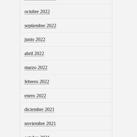
octubre 2022
septiembre 2022
junio 2022
abril 2022
marzo 2022
febrero 2022
enero 2022
diciembre 2021
noviembre 2021