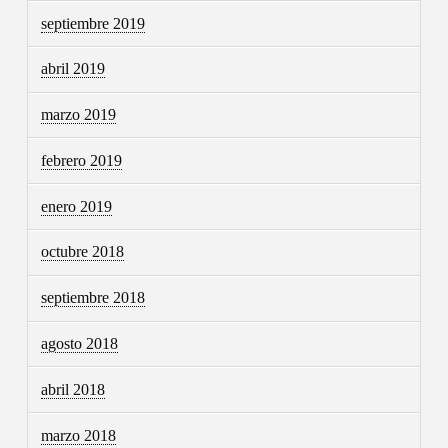
septiembre 2019
abril 2019
marzo 2019
febrero 2019
enero 2019
octubre 2018
septiembre 2018
agosto 2018
abril 2018
marzo 2018