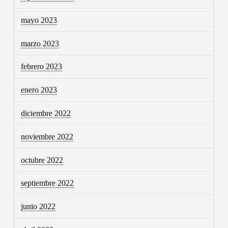
mayo 2023
marzo 2023
febrero 2023
enero 2023
diciembre 2022
noviembre 2022
octubre 2022
septiembre 2022
junio 2022