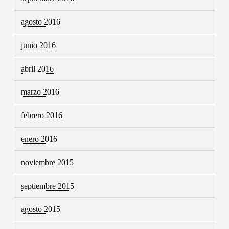
agosto 2016
junio 2016
abril 2016
marzo 2016
febrero 2016
enero 2016
noviembre 2015
septiembre 2015
agosto 2015