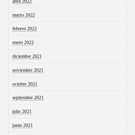
abril 2022
marzo 2022
febrero 2022
enero 2022
diciembre 2021
noviembre 2021
octubre 2021
septiembre 2021
julio 2021
junio 2021