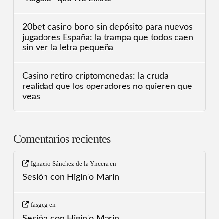
20bet casino bono sin depósito para nuevos
jugadores España: la trampa que todos caen
sin ver la letra pequeña
Casino retiro criptomonedas: la cruda
realidad que los operadores no quieren que
veas
Comentarios recientes
Ignacio Sánchez de la Yncera
en
Sesión con Higinio Marín
fasgeg
en
Sesión con Higinio Marín