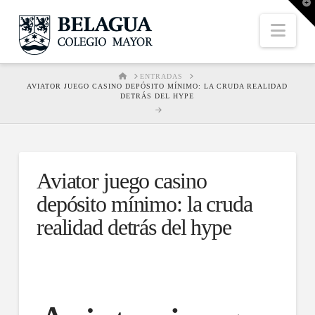
T
t
W
Nav
HOME
ENTRADAS
AVIATOR JUEGO CASINO DEPÓSITO MÍNIMO: LA CRUDA REALIDAD
DETRÁS DEL HYPE
Aviator juego casino
depósito mínimo: la cruda
realidad detrás del hype