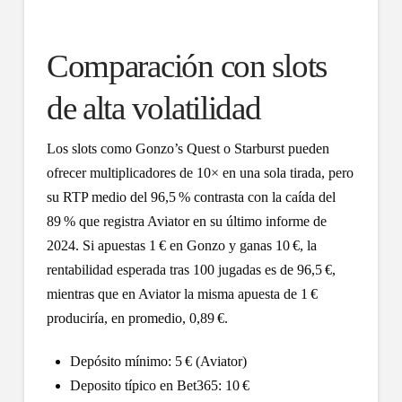
Comparación con slots
de alta volatilidad
Los slots como Gonzo’s Quest o Starburst pueden
ofrecer multiplicadores de 10× en una sola tirada, pero
su RTP medio del 96,5 % contrasta con la caída del
89 % que registra Aviator en su último informe de
2024. Si apuestas 1 € en Gonzo y ganas 10 €, la
rentabilidad esperada tras 100 jugadas es de 96,5 €,
mientras que en Aviator la misma apuesta de 1 €
produciría, en promedio, 0,89 €.
Depósito mínimo: 5 € (Aviator)
Deposito típico en Bet365: 10 €