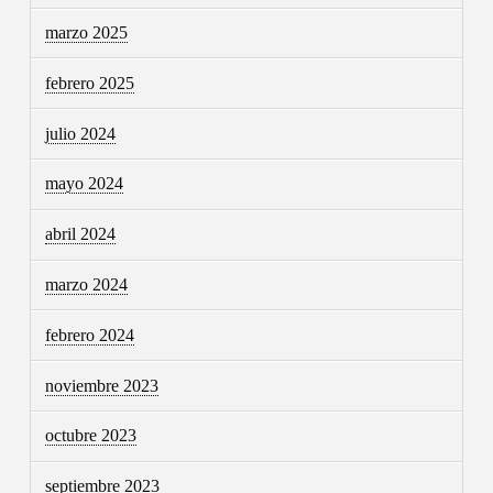
marzo 2025
febrero 2025
julio 2024
mayo 2024
abril 2024
marzo 2024
febrero 2024
noviembre 2023
octubre 2023
septiembre 2023