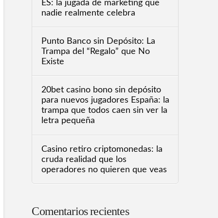
ES: la jugada de marketing que
nadie realmente celebra
Punto Banco sin Depósito: La
Trampa del “Regalo” que No
Existe
20bet casino bono sin depósito
para nuevos jugadores España: la
trampa que todos caen sin ver la
letra pequeña
Casino retiro criptomonedas: la
cruda realidad que los
operadores no quieren que veas
Comentarios recientes