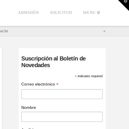
T
t
W
ADMISIÓN
SOLICITUD
MENU
VACÍO
Suscripción al Boletín de
Novedades
*
indicates required
*
Correo electrónico
Nombre