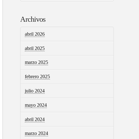
Archivos
abril 2026
abril 2025
marzo 2025
febrero 2025
julio 2024
mayo 2024
abril 2024
marzo 2024