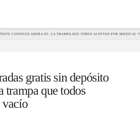
PÓSITO CONSIGUE AHORA ES: LA TRAMPA QUE TODOS ACEPTAN POR MIEDO AL 
adas gratis sin depósito
a trampa que todos
 vacío