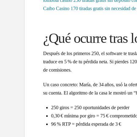
tombola casino 250 tiradas gratis sin depósito 
Caibo Casino 170 tiradas gratis sin necesidad de
¿Qué ocurre tras l
Después de los primeros 250, el software te tras
traduce en 5 % de tu pérdida neta. Si pierdes 120
de comisiones.
Un caso concreto: María, de 34 años, usó la ofer
su cuenta. El algoritmo de la casa le mostró un “
250 giros = 250 oportunidades de perder
0,30 € mínima por giro = 75 € comprometid
96 % RTP = pérdida esperada de 3 €