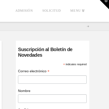
T
t
W
ADMISIÓN
SOLICITUD
MENU
Suscripción al Boletín de
Novedades
*
indicates required
*
Correo electrónico
Nombre