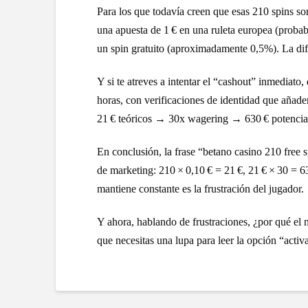
Para los que todavía creen que esas 210 spins so
una apuesta de 1 € en una ruleta europea (probab
un spin gratuito (aproximadamente 0,5%). La dif
Y si te atreves a intentar el “cashout” inmediato,
horas, con verificaciones de identidad que añade
21 € teóricos → 30x wagering → 630 € potencial
En conclusión, la frase “betano casino 210 free s
de marketing: 210 × 0,10 € = 21 €, 21 € × 30 = 63
mantiene constante es la frustración del jugador.
Y ahora, hablando de frustraciones, ¿por qué el 
que necesitas una lupa para leer la opción “activ