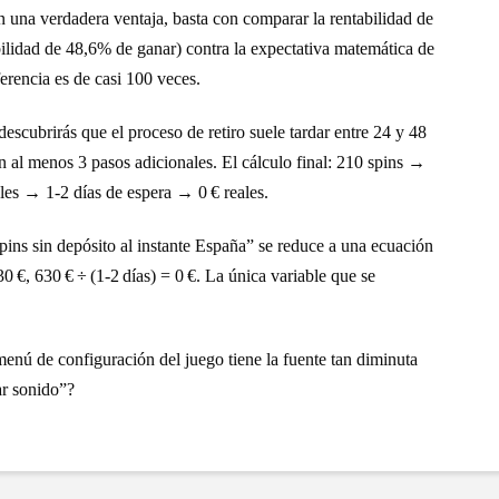
n una verdadera ventaja, basta con comparar la rentabilidad de
ilidad de 48,6% de ganar) contra la expectativa matemática de
erencia es de casi 100 veces.
 descubrirás que el proceso de retiro suele tardar entre 24 y 48
n al menos 3 pasos adicionales. El cálculo final: 210 spins →
es → 1‑2 días de espera → 0 € reales.
pins sin depósito al instante España” se reduce a una ecuación
0 €, 630 € ÷ (1‑2 días) = 0 €. La única variable que se
menú de configuración del juego tiene la fuente tan diminuta
ar sonido”?