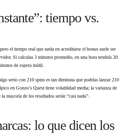
nstante”: tiempo vs.
pero el tiempo real que tarda en acreditarse el bonus suele ser
rvidor. Si calculas 3 minutos promedio, en una hora tendrás 20
minutos de espera inútil.
algo serio con 210 spins es tan diminuta que podrías lanzar 210
ípico en Gonzo’s Quest tiene volatilidad media; la varianza de
e la mayoría de los resultados serán “casi nada”.
rcas: lo que dicen los