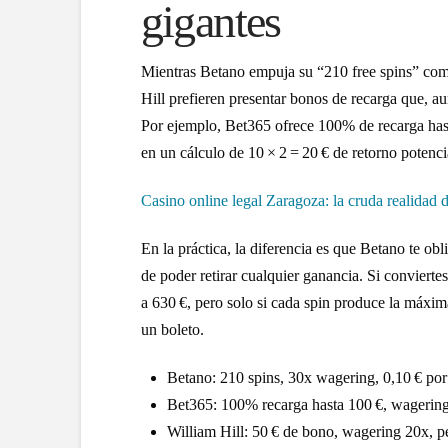
gigantes
Mientras Betano empuja su “210 free spins” com
Hill prefieren presentar bonos de recarga que, a
Por ejemplo, Bet365 ofrece 100% de recarga hasta
en un cálculo de 10 × 2 = 20 € de retorno potenc
Casino online legal Zaragoza: la cruda realidad de
En la práctica, la diferencia es que Betano te obl
de poder retirar cualquier ganancia. Si conviertes
a 630 €, pero solo si cada spin produce la máxim
un boleto.
Betano: 210 spins, 30x wagering, 0,10 € por
Bet365: 100% recarga hasta 100 €, wagering
William Hill: 50 € de bono, wagering 20x, pe