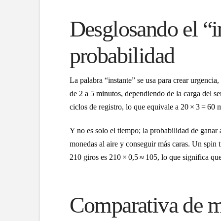
Desglosando el “i
probabilidad
La palabra “instante” se usa para crear urgencia, 
de 2 a 5 minutos, dependiendo de la carga del se
ciclos de registro, lo que equivale a 20 × 3 = 60 
Y no es solo el tiempo; la probabilidad de ganar 
monedas al aire y conseguir más caras. Un spin t
210 giros es 210 × 0,5 ≈ 105, lo que significa qu
Comparativa de ma