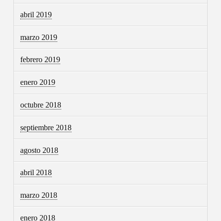
abril 2019
marzo 2019
febrero 2019
enero 2019
octubre 2018
septiembre 2018
agosto 2018
abril 2018
marzo 2018
enero 2018