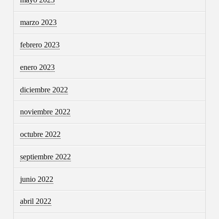
marzo 2023
febrero 2023
enero 2023
diciembre 2022
noviembre 2022
octubre 2022
septiembre 2022
junio 2022
abril 2022