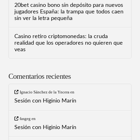
20bet casino bono sin depósito para nuevos
jugadores España: la trampa que todos caen
sin ver la letra pequeña
Casino retiro criptomonedas: la cruda
realidad que los operadores no quieren que
veas
Comentarios recientes
Ignacio Sánchez de la Yncera
en
Sesión con Higinio Marín
fasgeg
en
Sesión con Higinio Marín