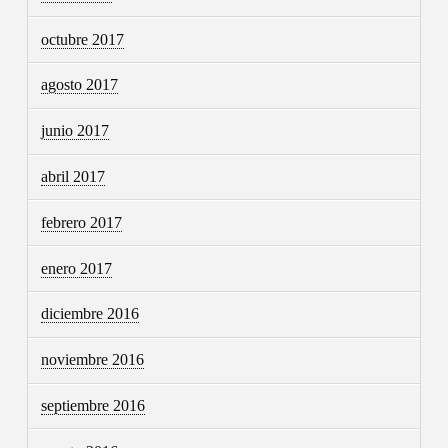
octubre 2017
agosto 2017
junio 2017
abril 2017
febrero 2017
enero 2017
diciembre 2016
noviembre 2016
septiembre 2016