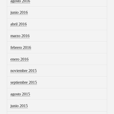
agosto 2016
junio 2016
abril 2016
marzo 2016
febrero 2016
enero 2016
noviembre 2015
septiembre 2015
agosto 2015
junio 2015