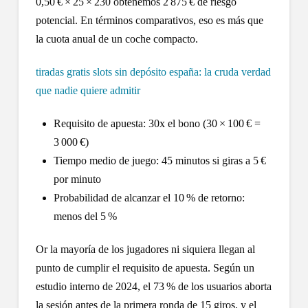
0,50 € × 25 × 230 obtenemos 2 875 € de riesgo
potencial. En términos comparativos, eso es más que
la cuota anual de un coche compacto.
tiradas gratis slots sin depósito españa: la cruda verdad
que nadie quiere admitir
Requisito de apuesta: 30x el bono (30 × 100 € =
3 000 €)
Tiempo medio de juego: 45 minutos si giras a 5 €
por minuto
Probabilidad de alcanzar el 10 % de retorno:
menos del 5 %
Or la mayoría de los jugadores ni siquiera llegan al
punto de cumplir el requisito de apuesta. Según un
estudio interno de 2024, el 73 % de los usuarios aborta
la sesión antes de la primera ronda de 15 giros, y el