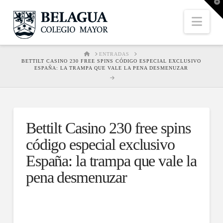
T
t
W
Nav
HOME
ENTRADAS
BETTILT CASINO 230 FREE SPINS CÓDIGO ESPECIAL EXCLUSIVO
ESPAÑA: LA TRAMPA QUE VALE LA PENA DESMENUZAR
Bettilt Casino 230 free spins
código especial exclusivo
España: la trampa que vale la
pena desmenuzar