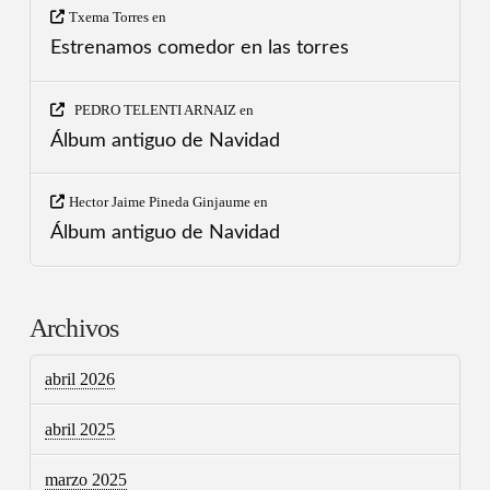
Txema Torres
en
Estrenamos comedor en las torres
PEDRO TELENTI ARNAIZ
en
Álbum antiguo de Navidad
Hector Jaime Pineda Ginjaume
en
Álbum antiguo de Navidad
Archivos
abril 2026
abril 2025
marzo 2025