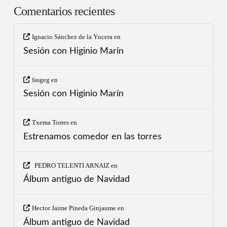
Comentarios recientes
Ignacio Sánchez de la Yncera
en
Sesión con Higinio Marín
fasgeg
en
Sesión con Higinio Marín
Txema Torres
en
Estrenamos comedor en las torres
PEDRO TELENTI ARNAIZ
en
Álbum antiguo de Navidad
Hector Jaime Pineda Ginjaume
en
Álbum antiguo de Navidad