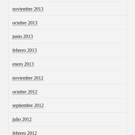
noviembre 2013
octubre 2013
junio 2013
febrero 2013
enero 2013
noviembre 2012
octubre 2012
septiembre 2012
julio 2012
febrero 2012