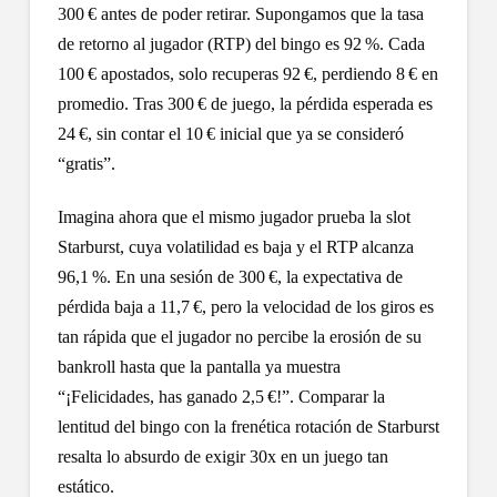
300 € antes de poder retirar. Supongamos que la tasa
de retorno al jugador (RTP) del bingo es 92 %. Cada
100 € apostados, solo recuperas 92 €, perdiendo 8 € en
promedio. Tras 300 € de juego, la pérdida esperada es
24 €, sin contar el 10 € inicial que ya se consideró
“gratis”.
Imagina ahora que el mismo jugador prueba la slot
Starburst, cuya volatilidad es baja y el RTP alcanza
96,1 %. En una sesión de 300 €, la expectativa de
pérdida baja a 11,7 €, pero la velocidad de los giros es
tan rápida que el jugador no percibe la erosión de su
bankroll hasta que la pantalla ya muestra
“¡Felicidades, has ganado 2,5 €!”. Comparar la
lentitud del bingo con la frenética rotación de Starburst
resalta lo absurdo de exigir 30x en un juego tan
estático.