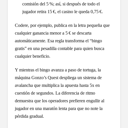
comisión del 5 %; así, si después de todo el
jugador retira 15 €, el casino le queda 0,75 €.
Codere, por ejemplo, publica en la letra pequeña que
cualquier ganancia menor a 5 € se descarta
automáticamente. Esa regla transforma el “bingo
gratis” en una pesadilla contable para quien busca
cualquier beneficio.
Y mientras el bingo avanza a paso de tortuga, la
máquina Gonzo’s Quest despliega un sistema de
avalancha que multiplica la apuesta hasta 5x en
cuestión de segundos. La diferencia de ritmo
demuestra que los operadores prefieren engullir al
jugador en una maratón lenta para que no note la
pérdida gradual.