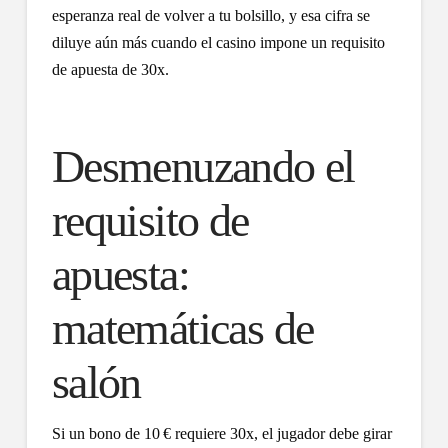
esperanza real de volver a tu bolsillo, y esa cifra se
diluye aún más cuando el casino impone un requisito
de apuesta de 30x.
Desmenuzando el
requisito de
apuesta:
matemáticas de
salón
Si un bono de 10 € requiere 30x, el jugador debe girar