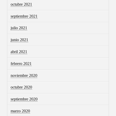
octubre 2021
septiembre 2021
julio 2021
junio 2021
abril 2021
febrero 2021
noviembre 2020
octubre 2020
septiembre 2020
marzo 2020