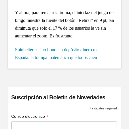
Y ahora, para rematar la ironía, el interfaz del juego de
bingo muestra la fuente del botón “Retirar” en 9 pt, tan
diminuta que solo el 17 % de los usuarios la ve sin
aumentar el zoom. Es frustrante.
Spinbetter casino bono sin depósito dinero real
España: la trampa matemática que todos caen
Suscripción al Boletín de Novedades
*
indicates required
*
Correo electrónico