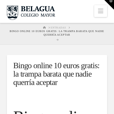
T
t
W
Nav
HOME
ENTRADAS
BINGO ONLINE 10 EUROS GRATIS: LA TRAMPA BARATA QUE NADIE
QUERRÍA ACEPTAR
Bingo online 10 euros gratis:
la trampa barata que nadie
querría aceptar